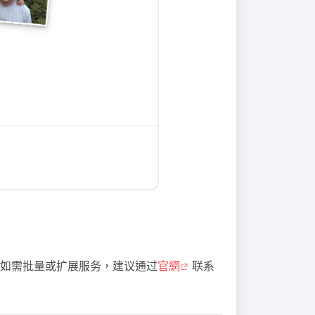
如需批量或扩展服务，建议通过
官網
联系