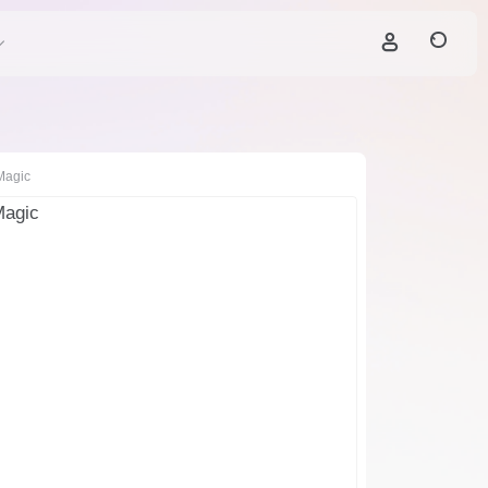
Magic