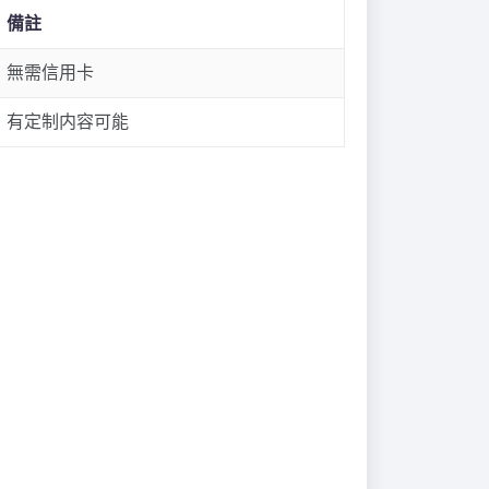
備註
無需信用卡
有定制内容可能