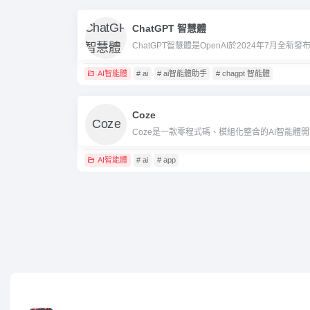
ChatGPT 智慧體
AI智能體
# ai
# ai智能體助手
# chagpt 智能體
Coze
Coze是
AI智能體
# ai
# app