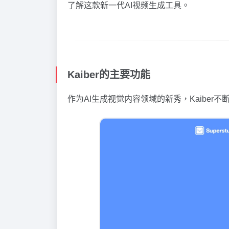
了解这款新一代AI视频生成工具。
Kaiber的主要功能
作为AI生成视觉内容领域的新秀，Kaiber