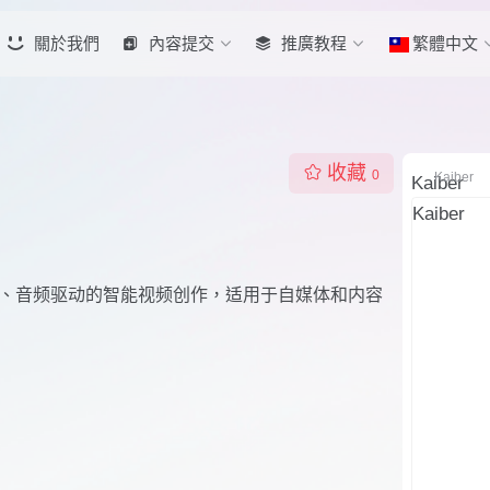
關於我們
內容提交
推廣教程
繁體中文
收藏
0
Kaiber
图片、音频驱动的智能视频创作，适用于自媒体和内容