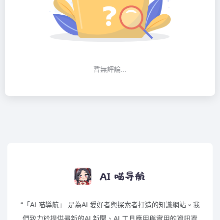
暫無評論...
“「AI 喵導航」 是為AI 愛好者與探索者打造的知識網站。我
們致力於提供最新的AI 新聞、AI 工具應用與實用的資訊資