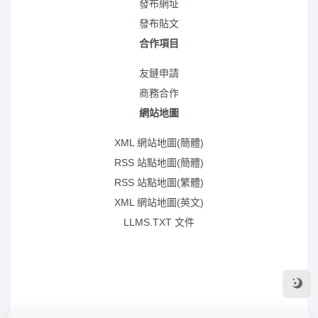
發布網址
發布貼文
合作項目
友鏈申請
商務合作
網站地圖
XML 網站地圖(簡體)
RSS 站點地圖(簡體)
RSS 站點地圖(繁體)
XML 網站地圖(英文)
LLMS.TXT 文件