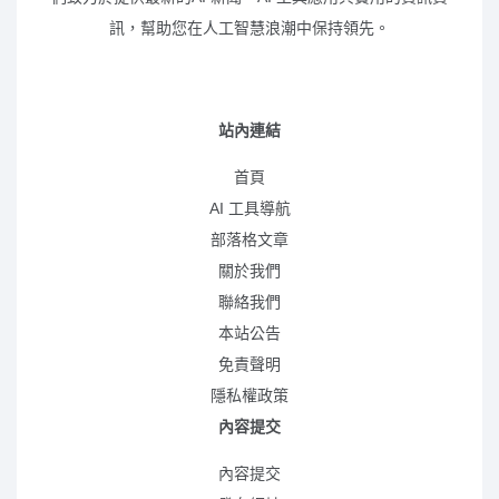
訊，幫助您在人工智慧浪潮中保持領先。
站內連結
首頁
AI 工具導航
部落格文章
關於我們
聯絡我們
本站公告
免責聲明
隱私權政策
內容提交
內容提交