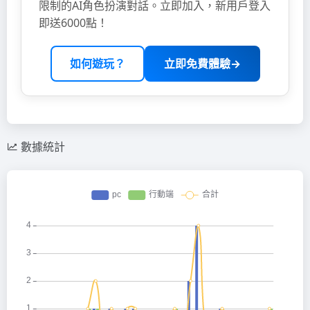
限制的AI角色扮演對話。立即加入，新用戶登入
即送6000點！
如何遊玩？
立即免費體驗→
數據統計