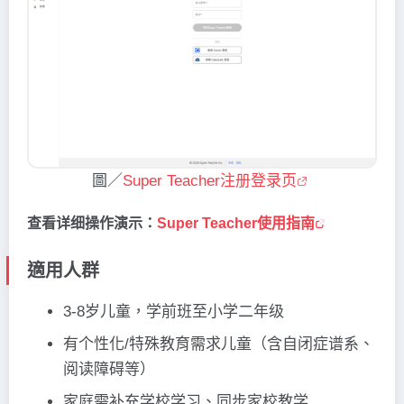
圖／
Super Teacher注册登录页
查看详细操作演示：
Super Teacher使用指南
適用人群
3-8岁儿童，学前班至小学二年级
有个性化/特殊教育需求儿童（含自闭症谱系、
阅读障碍等）
家庭需补充学校学习、同步家校教学