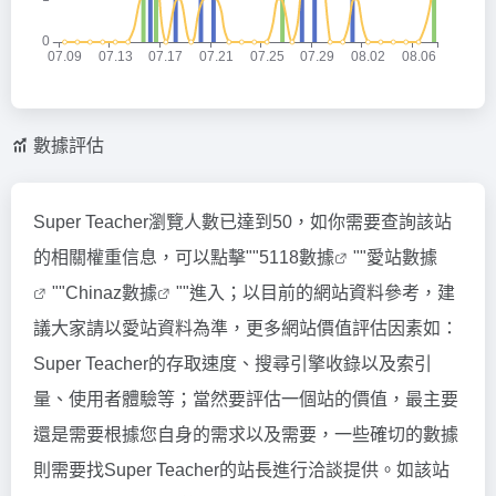
數據評估
Super Teacher瀏覽人數已達到50，如你需要查詢該站
的相關權重信息，可以點擊""
5118數據
""
愛站數據
""
Chinaz數據
""進入；以目前的網站資料參考，建
議大家請以愛站資料為準，更多網站價值評估因素如：
Super Teacher的存取速度、搜尋引擎收錄以及索引
量、使用者體驗等；當然要評估一個站的價值，最主要
還是需要根據您自身的需求以及需要，一些確切的數據
則需要找Super Teacher的站長進行洽談提供。如該站