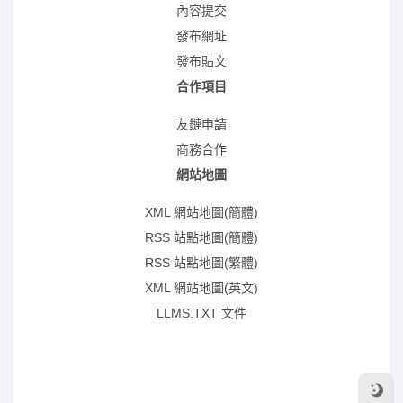
內容提交
發布網址
發布貼文
合作項目
友鏈申請
商務合作
網站地圖
XML 網站地圖(簡體)
RSS 站點地圖(簡體)
RSS 站點地圖(繁體)
XML 網站地圖(英文)
LLMS.TXT 文件