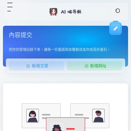
內容提交
把你的發現記錄下來，讓每一份靈感與收穫都成為你成長的基石。
新增文章
新增网址