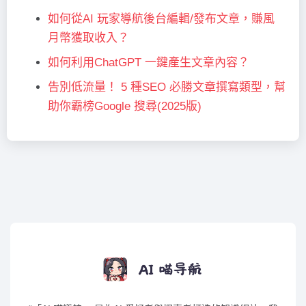
如何從AI 玩家導航後台編輯/發布文章，賺風
月幣獲取收入？
如何利用ChatGPT 一鍵產生文章內容？
告別低流量！ 5 種SEO 必勝文章撰寫類型，幫
助你霸榜Google 搜尋(2025版)