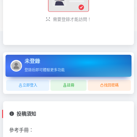
需要登錄才能訪問！
未登錄
登錄后即可體驗更多功能
立即登入
註冊
找回密碼
投稿須知
參考手冊：