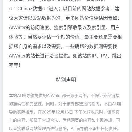
""
Chinaz数据
"进入；以目前的网站数据参考，建
议大家请以爱站数据为准，更多网站价值评估因素如：
AIWriter的访问速度、搜索引擎收录以及索引量、用户
体验等；当然要评估一个站的价值，最主要还是需要根
据您自身的需求以及需要，一些确切的数据则需要找
AIWriter的站长进行洽谈提供。如该站的IP、PV、跳出
率等！
特别声明
本站AI 喵导航提供的AIWriter都来源于网络，不保证外部链接
的准确性和完整性，同时，对于该外部链接的指向，不由AI 喵
导航实际控制，在2025年12月16日 下午8:17收录时，该网页
上的内容，都属于合规合法，后期网页的内容如出现违规，可
以直接联系网站管理员进行删除，AI 喵导航不承担任何责任。