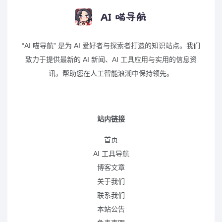
“AI 喵导航” 是为 AI 爱好者与探索者打造的知识站点。我们
致力于提供最新的 AI 新闻、AI 工具应用与实用的信息资
讯，帮助您在人工智能浪潮中保持领先。
站内链接
首页
AI 工具导航
博客文章
关于我们
联系我们
本站公告