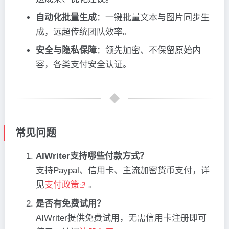
自动化批量生成
：一键批量文本与图片同步生
成，远超传统团队效率。
安全与隐私保障
：领先加密、不保留原始内
容，各类支付安全认证。
常见问题
AIWriter支持哪些付款方式？
支持Paypal、信用卡、主流加密货币支付，详
见
支付政策
。
是否有免费试用？
AIWriter提供免费试用，无需信用卡注册即可