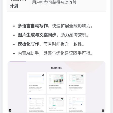
用户推荐可获得被动收益
计划
多语言自动写作
，快速扩展全球影响力。
图片生成与文案同步
，助力品牌营销。
模板化写作
，节省时间提升一致性。
内置AI助手，灵感与优化建议随手可得。