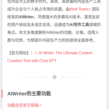
在内容为王的数字时代，高效、高质量的内容生产工具
成为企业与个人抢占市场的关键。由
Wolf Team
团队
研发的
AIWriter
，凭借强大的多模态AI技术、直观友好
的用户体验及多语言支持，迅速成为
AI写作工具
领域的
焦点。本文多角度解析AIWriter的功能、价格、适用人
群与优势，为想提升内容生产力的你提供全面参考。
【官方网站】：
AI Writer: The Ultimate Content
Creation Tool with Chat GPT
AIWriter的主要功能
功能总览官方链接