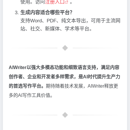
使用。访问
注册入口
。
生成内容适合哪些平台？
支持Word、PDF、纯文本导出，可用于主流网
站、社交、新媒体、学术等平台。
AIWriter以强大多模态功能和细致语言支持，满足内容
创作者、企业和开发者多样需求，是AI时代提升生产力
的首选写作平台。
期待随着技术发展，AIWriter释放更
多的AI写作工具价值。