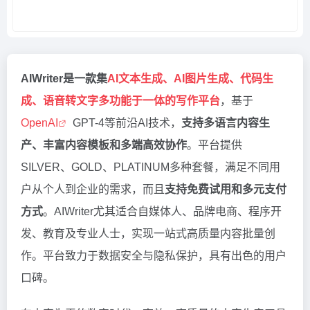
AIWriter是一款集
AI文本生成、AI图片生成、代码生
成、语音转文字多功能于一体的写作平台
，基于
OpenAI
GPT-4等前沿AI技术，
支持多语言内容生
产、丰富内容模板和多端高效协作
。平台提供
SILVER、GOLD、PLATINUM多种套餐，满足不同用
户从个人到企业的需求，而且
支持免费试用和多元支付
方式
。AIWriter尤其适合自媒体人、品牌电商、程序开
发、教育及专业人士，实现一站式高质量内容批量创
作。平台致力于数据安全与隐私保护，具有出色的用户
口碑。