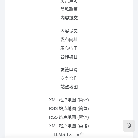
免责声明
隐私政策
内容提交
内容提交
发布网址
发布帖子
合作项目
友链申请
商务合作
站点地图
XML 站点地图 (简体)
RSS 站点地图 (简体)
RSS 站点地图 (繁体)
XML 站点地图 (英语)
LLMS.TXT 文件