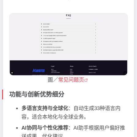
圖／
常见问题页
功能与创新优势细分
多语言支持与全球化
：自动生成33种语言内
容，适合本地化与全球业务。
AI协同与个性化推荐
：AI助手根据用户偏好推
送成果、优化建议。