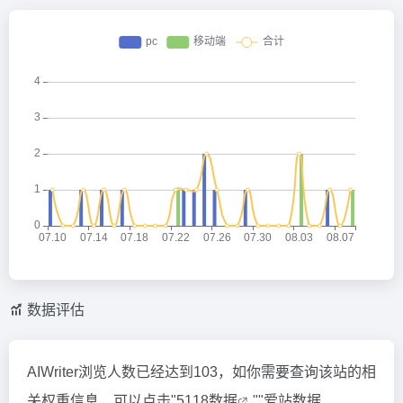
数据评估
AIWriter浏览人数已经达到103，如你需要查询该站的相
关权重信息，可以点击"
5118数据
""
爱站数据