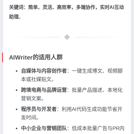
关键词：简单、灵活、高效率，多端协作，实时AI互动
助理
。
AIWriter的适用人群
自媒体与内容创作者
：一键生成博文、视频脚
本或社媒贴文。
跨境电商与品牌运营
：批量产品描述、本地化
营销文案。
程序员与开发者
：利用AI代码生成功能节省开
发时间。
中小企业与营销团队
：低成本批量广告与PR内