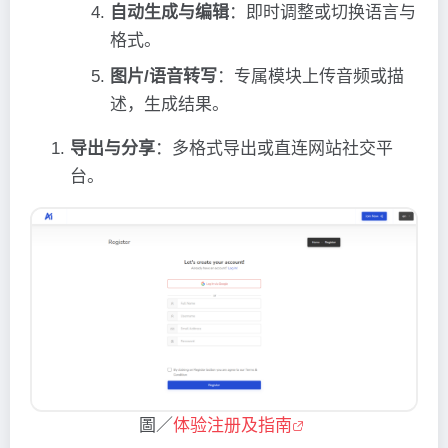
自动生成与编辑
：即时调整或切换语言与
格式。
图片/语音转写
：专属模块上传音频或描
述，生成结果。
导出与分享
：多格式导出或直连网站社交平
台。
圖／
体验注册及指南