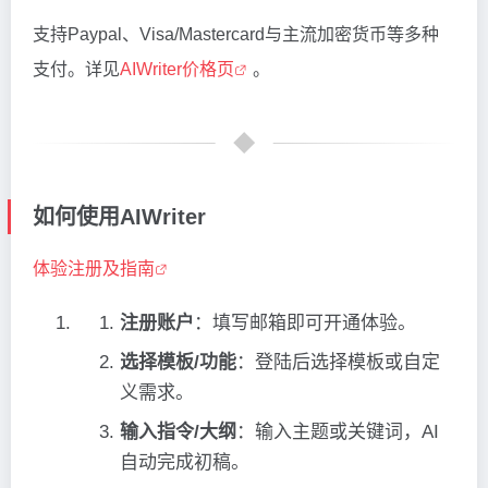
支持Paypal、Visa/Mastercard与主流加密货币等多种
支付。详见
AIWriter价格页
。
如何使用AIWriter
体验注册及指南
注册账户
：填写邮箱即可开通体验。
选择模板/功能
：登陆后选择模板或自定
义需求。
输入指令/大纲
：输入主题或关键词，AI
自动完成初稿。