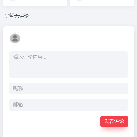
暂无评论
发表评论