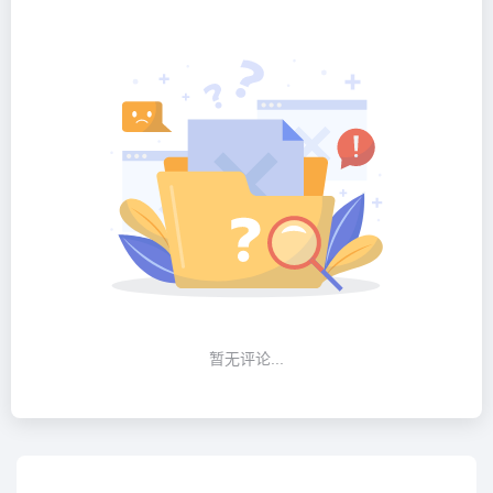
暂无评论...