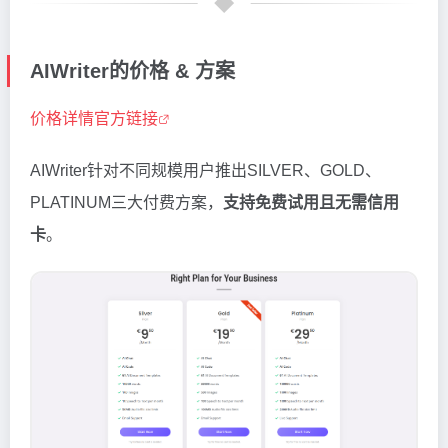
AIWriter的价格 & 方案
价格详情官方链接
AIWriter针对不同规模用户推出SILVER、GOLD、
PLATINUM三大付费方案，
支持免费试用且无需信用
卡
。