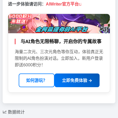
进一步体验请访问：
AIWriter官方平台
与AI角色无限畅聊，开启你的专属故事
海量二次元、三次元角色等你互动，体验真正无
限制的AI角色扮演对话。立即加入，新用户登录
即送6000积分！
如何游玩？
立即免费体验 →
数据统计