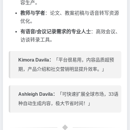
容生产。
教师与学者
：论文、教案初稿与语音转写资源
优化。
有语音/会议记录需求的专业人士
：高效会议、
访谈转录工具。
Kimora Davila：
「平台很易用，内容品质超预
期，产品介绍和社交营销明显提升效率。」
Ashleigh Davila：
「可快速扩展全球市场，33语
种自动生成内容，极大节省时间！」