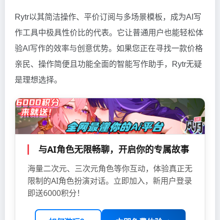
Rytr以其简洁操作、平价订阅与多场景模板，成为AI写
作工具中极具性价比的代表。它让普通用户也能轻松体
验AI写作的效率与创意优势。如果您正在寻找一款价格
亲民、操作简便且功能全面的智能写作助手，Rytr无疑
是理想选择。
与AI角色无限畅聊，开启你的专属故事
海量二次元、三次元角色等你互动，体验真正无
限制的AI角色扮演对话。立即加入，新用户登录
即送6000积分！