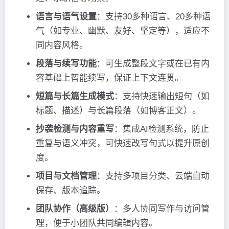
语言与语气设置
：支持30多种语言、20多种语
气（如专业、幽默、友好、坚定等），适应不
同内容风格。
段落与续写功能
：可生成整段文字或在已有内
容基础上智能续写，保证上下文连贯。
短篇与长篇生成模式
：支持快速输出短句（如
标题、描述）与长篇段落（如博客正文）。
抄袭检测与内容重写
：集成AI检测系统，防止
重复与语义冲突，可快速改写句式以提升原创
度。
项目与文档管理
：支持多项目分类、云端自动
保存、版本追踪。
团队协作（高级版）
：多人协同写作与访问管
理，便于小团队共同编辑内容。