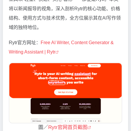
将以新闻报导的视角，深入剖析Rytr的核心功能、价格
结构、使用方式与技术优势，全方位展示其在AI写作领
域的独特地位。
Rytr官方网址：
Free AI Writer, Content Generator &
Writing Assistant | Rytr
圖／
Rytr官网首页截图