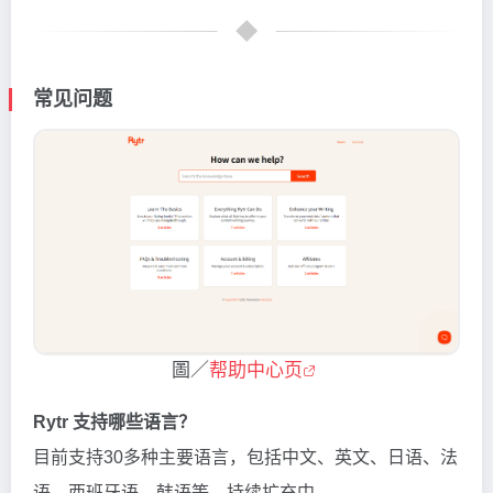
常见问题
圖／
帮助中心页
Rytr 支持哪些语言？
目前支持30多种主要语言，包括中文、英文、日语、法
语、西班牙语、韩语等，持续扩充中。