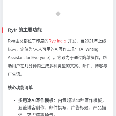
Rytr 的主要功能
Rytr由总部位于印度的
Rytr Inc.
开发，自2021年上线
以来，定位为“人人可用的AI写作工具”（AI Writing
Assistant for Everyone）。它致力于通过简单操作，帮
助用户在几分钟内生成多种类型的文案、邮件、博客与
广告语。
核心功能清单
多用途AI写作模板
：内置超过40种写作模板，
涵盖博客创作、邮件撰写、广告标题、产品描
述、求职信等场景。