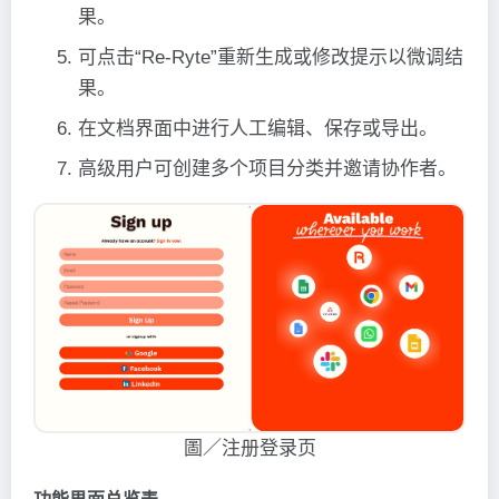
果。
可点击“Re-Ryte”重新生成或修改提示以微调结
果。
在文档界面中进行人工编辑、保存或导出。
高级用户可创建多个项目分类并邀请协作者。
圖／注册登录页