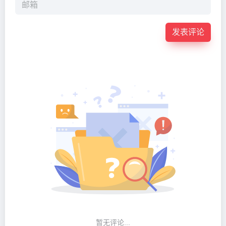
发表评论
暂无评论...