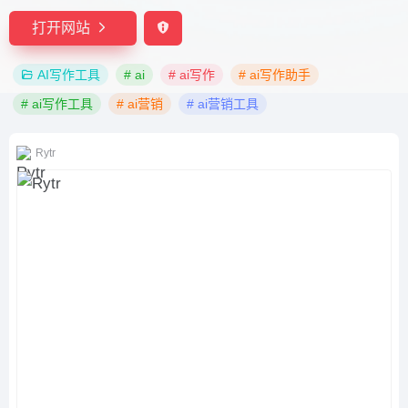
打开网站
AI写作工具
# ai
# ai写作
# ai写作助手
# ai写作工具
# ai营销
# ai营销工具
Rytr