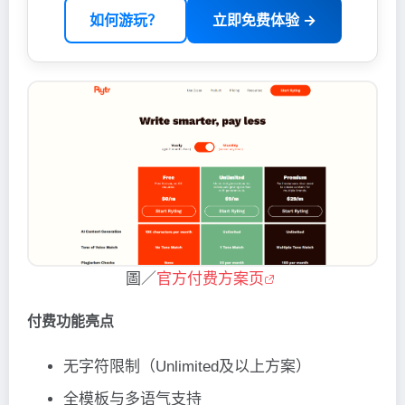
如何游玩？
立即免费体验 →
圖／
官方付费方案页
付费功能亮点
无字符限制（Unlimited及以上方案）
全模板与多语气支持