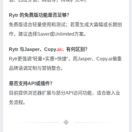
Rytr 的免费版功能是否足够？
免费版适合轻量使用和测试；若需生成大篇幅或长期创
作，建议选择Saver或Unlimited方案。
Rytr 与Jasper、Copy.
ai
有何区别？
Rytr更强调“轻量+实惠+快捷”，而Jasper、Copy.ai偏重
品牌语调定制与营销整合。
是否支持API或插件？
目前提供浏览器扩展与部分API访问功能，适合嵌入业
务流程。