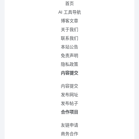
首页
AI 工具导航
博客文章
关于我们
联系我们
本站公告
免责声明
隐私政策
内容提交
内容提交
发布网址
发布帖子
合作项目
友链申请
商务合作