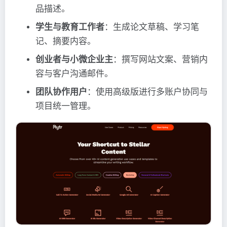
品描述。
学生与教育工作者
：生成论文草稿、学习笔
记、摘要内容。
创业者与小微企业主
：撰写网站文案、营销内
容与客户沟通邮件。
团队协作用户
：使用高级版进行多账户协同与
项目统一管理。