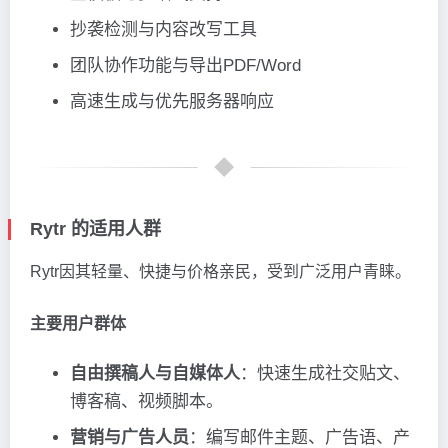
抄袭检测与内容改写工具
团队协作功能与导出PDF/Word
高速生成与优先服务器响应
Rytr 的适用人群
Rytr因其轻量、快捷与价格亲民，受到广泛用户青睐。
主要用户群体
自由撰稿人与自媒体人
：快速生成社交贴文、
博客稿、视频脚本。
营销与广告人员
：编写邮件主题、广告语、产