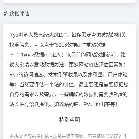
数据评估
Rytr浏览人数已经达到107，如你需要查询该站的相关
权重信息，可以点击"
5118数据
""
爱站数据
""
Chinaz数据
"进入；以目前的网站数据参考，建
议大家请以爱站数据为准，更多网站价值评估因素如：
Rytr的访问速度、搜索引擎收录以及索引量、用户体验
等；当然要评估一个站的价值，最主要还是需要根据您
自身的需求以及需要，一些确切的数据则需要找Rytr的
站长进行洽谈提供。如该站的IP、PV、跳出率等！
特别声明
本站AI 喵导航提供的Rytr都来源于网络，不保证外部链接的准