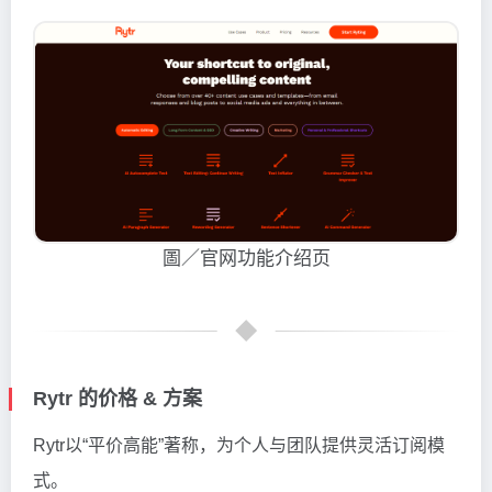
圖／官网功能介绍页
Rytr 的价格 & 方案
Rytr以“平价高能”著称，为个人与团队提供灵活订阅模
式。