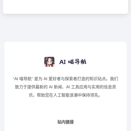
“AI 喵导航” 是为 AI 爱好者与探索者打造的知识站点。我们
致力于提供最新的 AI 新闻、AI 工具应用与实用的信息资
讯，帮助您在人工智能浪潮中保持领先。
站内链接