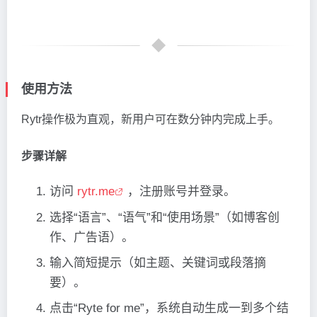
使用方法
Rytr操作极为直观，新用户可在数分钟内完成上手。
步骤详解
访问
rytr.me
，注册账号并登录。
选择“语言”、“语气”和“使用场景”（如博客创
作、广告语）。
输入简短提示（如主题、关键词或段落摘
要）。
点击“Ryte for me”，系统自动生成一到多个结