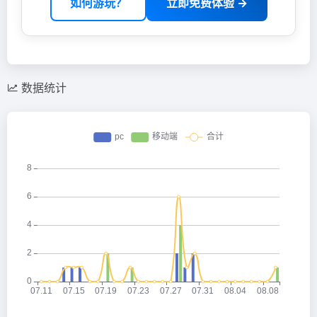
如何游玩？
立即免费体验 →
数据统计