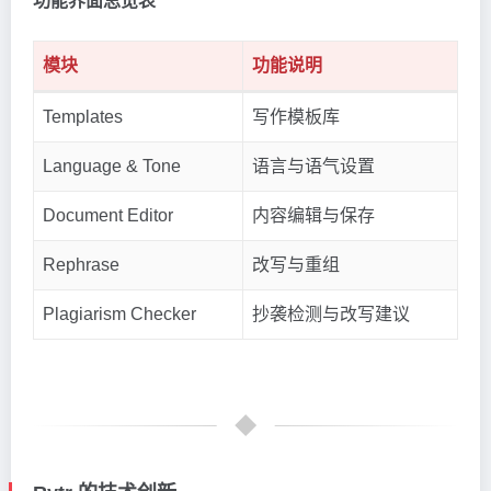
功能界面总览表
模块
功能说明
Templates
写作模板库
Language & Tone
语言与语气设置
Document Editor
内容编辑与保存
Rephrase
改写与重组
Plagiarism Checker
抄袭检测与改写建议