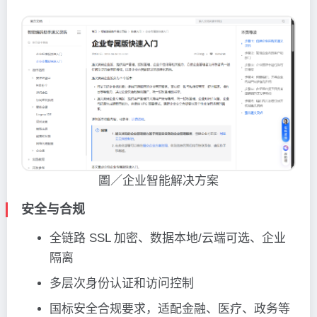
圖／企业智能解决方案
安全与合规
全链路 SSL 加密、数据本地/云端可选、企业
隔离
多层次身份认证和访问控制
国标安全合规要求，适配金融、医疗、政务等