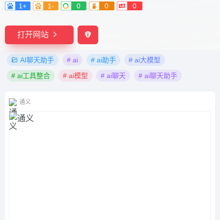
1+
1-
0
0
0
打开网站
AI聊天助手
# ai
# ai助手
# ai大模型
# ai工具整合
# ai模型
# ai聊天
# ai聊天助手
通义