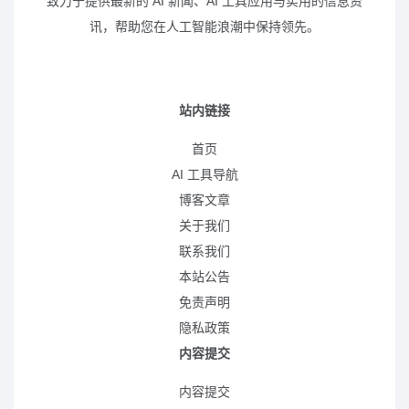
致力于提供最新的 AI 新闻、AI 工具应用与实用的信息资
讯，帮助您在人工智能浪潮中保持领先。
站内链接
首页
AI 工具导航
博客文章
关于我们
联系我们
本站公告
免责声明
隐私政策
内容提交
内容提交