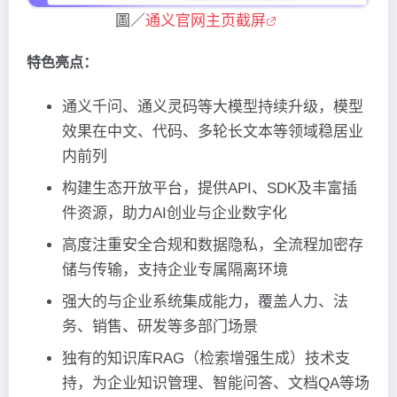
圖／
通义官网主页截屏
特色亮点：
通义千问、通义灵码等大模型持续升级，模型
效果在中文、代码、多轮长文本等领域稳居业
内前列
构建生态开放平台，提供API、SDK及丰富插
件资源，助力AI创业与企业数字化
高度注重安全合规和数据隐私，全流程加密存
储与传输，支持企业专属隔离环境
强大的与企业系统集成能力，覆盖人力、法
务、销售、研发等多部门场景
独有的知识库RAG（检索增强生成）技术支
持，为企业知识管理、智能问答、文档QA等场