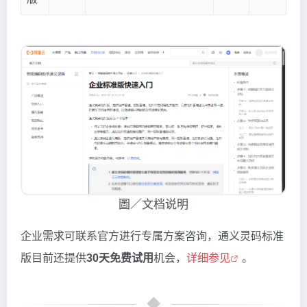
圖／文档说明
企业需求可联系官方进行专属方案咨询，通义灵码标准
版目前还提供
30天免费试用
机会，
详细参见
。