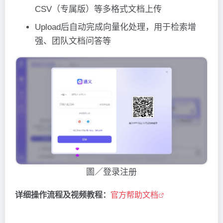
CSV（专属版）等多格式文档上传
Upload后自动完成向量化处理，用于检索增
强、团队文档问答等
圖／登录注册
详细操作流程及视频教程：
官方帮助文档