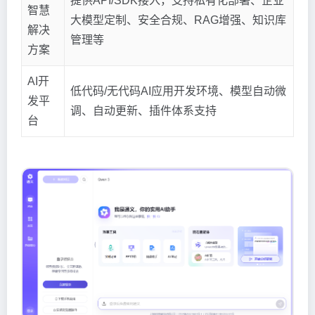
提供API/SDK接入，支持私有化部署、企业
智慧
大模型定制、安全合规、RAG增强、知识库
解决
管理等
方案
AI开
低代码/无代码AI应用开发环境、模型自动微
发平
调、自动更新、插件体系支持
台