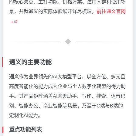
的核心亮点、主打功能、价格方案、适用人群和使用场
景，并就通义的实际体验展开详尽梳理。
前往通义官网
→
通义的主要功能
通义
作为业界领先的AI大模型平台，以全方位、多元且
高度智能化的能力成为企业与个人数字化转型的得力助
手。其产品矩阵涵盖AI聊天助手、写作、搜索、语音识
别、智能办公、商业智能等场景，乃至于C端与B端的
定制化AI能力。
重点功能列表