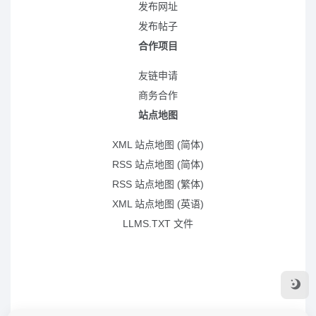
发布网址
发布帖子
合作项目
友链申请
商务合作
站点地图
XML 站点地图 (简体)
RSS 站点地图 (简体)
RSS 站点地图 (繁体)
XML 站点地图 (英语)
LLMS.TXT 文件