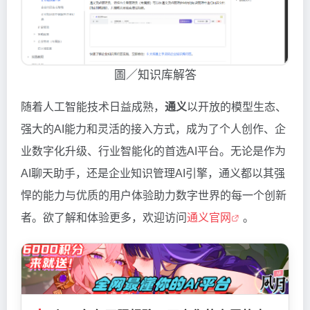
圖／知识库解答
随着人工智能技术日益成熟，
通义
以开放的模型生态、
强大的AI能力和灵活的接入方式，成为了个人创作、企
业数字化升级、行业智能化的首选AI平台。无论是作为
AI聊天助手，还是企业知识管理AI引擎，通义都以其强
悍的能力与优质的用户体验助力数字世界的每一个创新
者。欲了解和体验更多，欢迎访问
通义官网
。