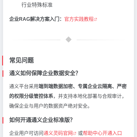
行业特殊标准
企业RAG解决方案入门：
官方实践教程
常见问题
通义如何保障企业数据安全？
通义平台采用
端到端数据加密、专属企业云隔离、严密
的权限分级管控体系
，并支持本地化部署与合规审计，
确保企业与用户的数据资产绝对安全。
如何开通通义企业标准版？
企业用户可访问
通义灵码官网
或
帮助中心开通入口