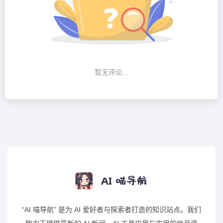
暂无评论...
“AI 喵导航” 是为 AI 爱好者与探索者打造的知识站点。我们