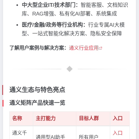
中大型企业IT/技术部门：
智能客服、文档知识
库、RAG增强、私有化AI部署、系统集成
医疗/金融/政务等行业机构：
行业专属AI大模
型、一站式智能化解决方案、隐私安全保障
了解用户案例与解决方案：
通义行业应用
通义生态与特色亮点
通义矩阵产品快速一览
名称
主打能力
目标人群
入口
通义千
入口
通用型AI助手
所有用户