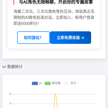
与AI角色无限畅聊，开启你的专属故事
海量二次元、三次元角色等你互动，体验真正无
限制的AI角色扮演对话。立即加入，新用户登录
即送6000积分！
如何游玩？
立即免费体验 →
数据统计