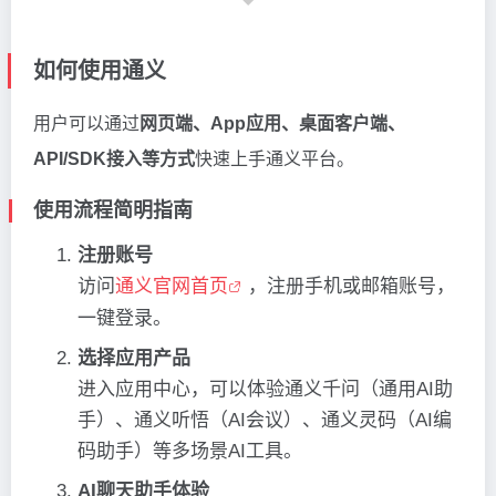
如何使用通义
用户可以通过
网页端、App应用、桌面客户端、
API/SDK接入等方式
快速上手通义平台。
使用流程简明指南
注册账号
访问
通义官网首页
，注册手机或邮箱账号，
一键登录。
选择应用产品
进入应用中心，可以体验通义千问（通用AI助
手）、通义听悟（AI会议）、通义灵码（AI编
码助手）等多场景AI工具。
AI聊天助手体验