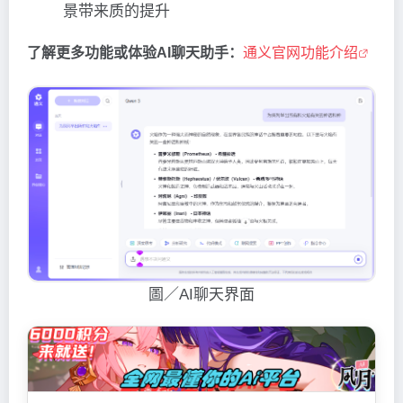
景带来质的提升
了解更多功能或体验AI聊天助手：
通义官网功能介绍
圖／AI聊天界面