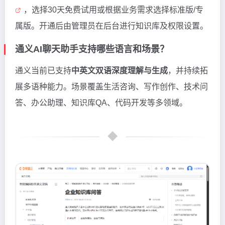
，选择30天免费试用或根据业务需求选择标准版/专
属版。开通后由管理员在后台进行知识库及权限设置。
通义AI聊天助手支持哪些语言和场景？
通义当前已支持
中英文双语深度理解与生成
，并持续拓
展多语种能力。场景覆盖生活咨询、写作创作、技术问
答、办公助理、知识库QA、代码开发等多领域。