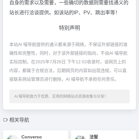
自身的需求以及需要，一些确切的数据则需要找通义的
站长进行洽谈提供。如该站的IP、PV、跳出率等！
特别声明
本站AI 喵导航提供的通义都来源于网络，不保证外部链接的准
确性和完整性，同时，对于该外部链接的指向，不由AI 喵导航
实际控制，在2025年7月26日 下午12:02收录时，该网页上的
内容，都属于合规合法，后期网页的内容如出现违规，可以直
接联系网站管理员进行删除，AI 喵导航不承担任何责任。
AI 喵导航致力于优质、实用的网络站点资源收集与分享！
相关导航
Converso
法智