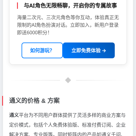
与AI角色无限畅聊，开启你的专属故事
海量二次元、三次元角色等你互动，体验真正无
限制的AI角色扮演对话。立即加入，新用户登录
即送6000积分！
如何游玩？
立即免费体验 →
通义的价格 & 方案
通义
平台为不同用户群体提供了灵活多样的商业方案与
定价模式，包括个人免费体验版、标准付费订阅、企业
解决方案、专业版等。同时矩阵内的产品如通义千问、