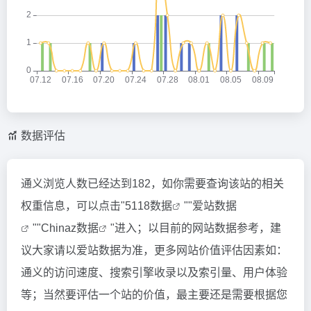
数据评估
通义浏览人数已经达到182，如你需要查询该站的相关
权重信息，可以点击"
5118数据
""
爱站数据
""
Chinaz数据
"进入；以目前的网站数据参考，建
议大家请以爱站数据为准，更多网站价值评估因素如：
通义的访问速度、搜索引擎收录以及索引量、用户体验
等；当然要评估一个站的价值，最主要还是需要根据您