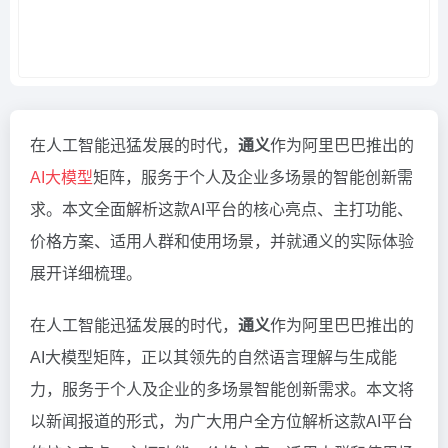
在人工智能迅猛发展的时代，
通义
作为阿里巴巴推出的
AI大模型
矩阵，服务于个人及企业多场景的智能创新需
求。本文全面解析这款AI平台的核心亮点、主打功能、
价格方案、适用人群和使用场景，并就通义的实际体验
展开详细梳理。
在人工智能迅猛发展的时代，
通义
作为阿里巴巴推出的
AI大模型矩阵，正以其领先的自然语言理解与生成能
力，服务于个人及企业的多场景智能创新需求。本文将
以新闻报道的形式，为广大用户全方位解析这款AI平台