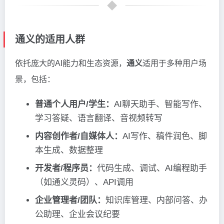
通义的适用人群
依托庞大的AI能力和生态资源，
通义
适用于多种用户场
景，包括：
普通个人用户/学生：
AI聊天助手、智能写作、
学习答疑、语言翻译、音视频转写
内容创作者/自媒体人：
AI写作、稿件润色、脚
本生成、数据整理
开发者/程序员：
代码生成、调试、AI编程助手
（如通义灵码）、API调用
企业管理者/团队：
知识库管理、内部问答、办
公助理、企业会议纪要