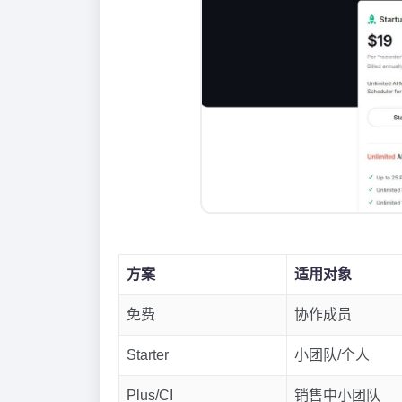
方案
适用对象
免费
协作成员
Starter
小团队/个人
Plus/CI
销售中小团队