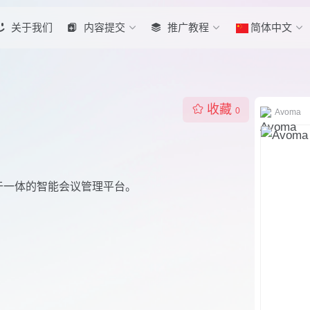
关于我们
内容提交
推广教程
简体中文
收藏
0
Avoma
析于一体的智能会议管理平台。