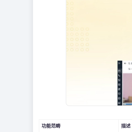
功能范畴
描述