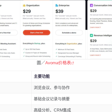
圖／
Avoma价格表
主要功能
浏览会议、参与协作
基础会议记录与摘要
高级分析、CRM集成