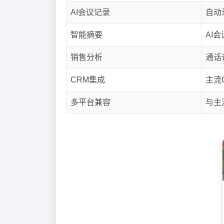
AI会议记录
自动
智能摘要
AI
销售分析
通话
CRM集成
主流
多平台兼容
与主