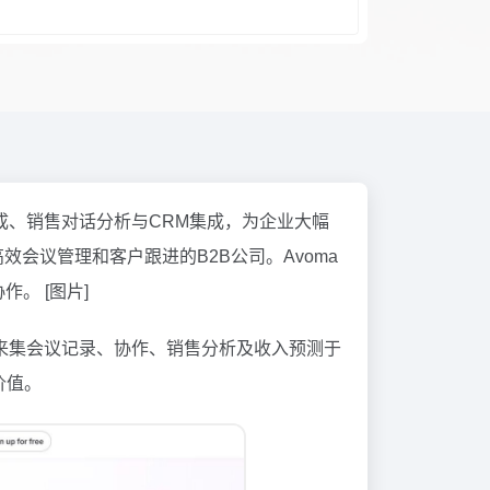
成、销售对话分析与CRM集成，为企业大幅
会议管理和客户跟进的B2B公司。Avoma
。 [图片]
带来集会议记录、协作、销售分析及收入预测于
价值。