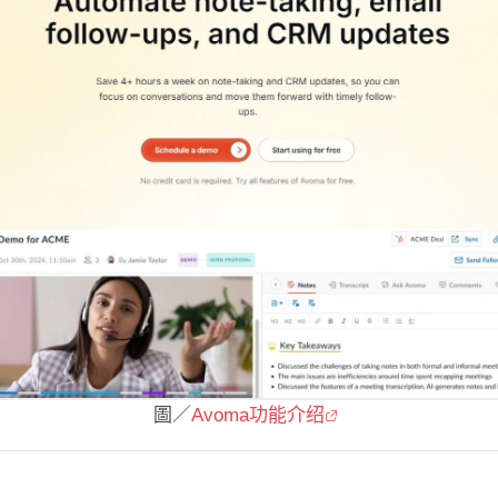
圖／
Avoma功能介绍