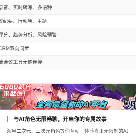
录音、实时转写、多语种
会议纪要、行动项、主题
评分、趋势分析、风险预警
CRM双向同步
流会议工具无缝连接
与AI角色无限畅聊，开启你的专属故事
海量二次元、三次元角色等你互动，体验真正无限制的AI