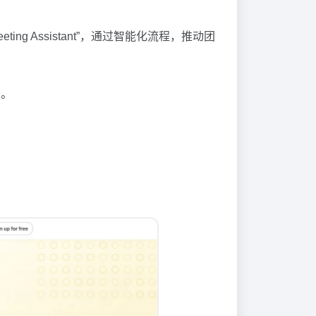
eting Assistant”，通过智能化流程，推动团
疑。