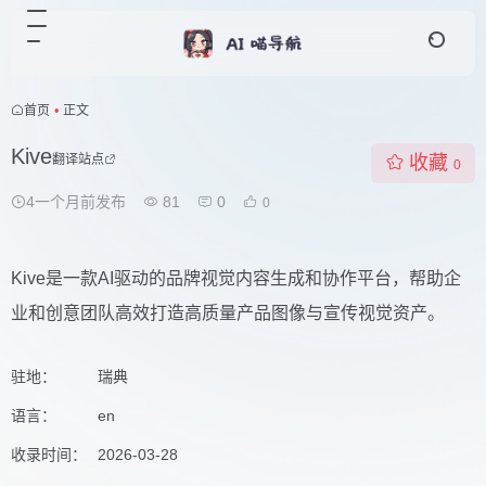
首页
•
正文
Kive
翻译站点
收藏
0
4一个月前发布
81
0
0
Kive是一款AI驱动的品牌视觉内容生成和协作平台，帮助企
业和创意团队高效打造高质量产品图像与宣传视觉资产。
驻地：
瑞典
语言：
en
收录时间：
2026-03-28