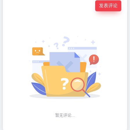
发表评论
暂无评论...