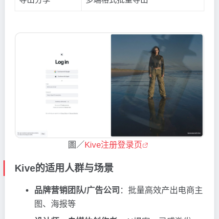
圖／
Kive注册登录页
Kive的适用人群与场景
品牌营销团队/广告公司
：批量高效产出电商主
图、海报等