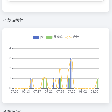
数据统计
数据评估