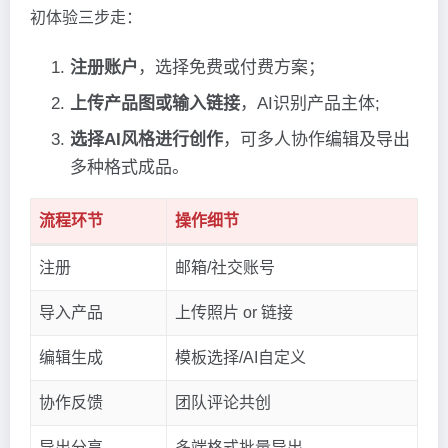
初体验三步走：
注册账户
，选择免费或付费方案；
上传产品图或输入链接
，AI识别产品主体;
选择AI风格进行创作
，可多人协作编辑及导出
多种格式成品。
流程环节
操作细节
注册
邮箱/社交账号
导入产品
上传照片 or 链接
编辑生成
模板选择/AI自定义
协作反馈
团队评论共创
导出分享
多端格式批量导出