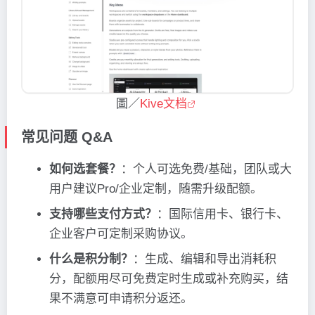
圖／
Kive文档
常见问题 Q&A
如何选套餐？
：个人可选免费/基础，团队或大
用户建议Pro/企业定制，随需升级配额。
支持哪些支付方式？
：国际信用卡、银行卡、
企业客户可定制采购协议。
什么是积分制？
：生成、编辑和导出消耗积
分，配额用尽可免费定时生成或补充购买，结
果不满意可申请积分返还。