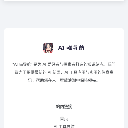
“AI 喵导航” 是为 AI 爱好者与探索者打造的知识站点。我们
致力于提供最新的 AI 新闻、AI 工具应用与实用的信息资
讯，帮助您在人工智能浪潮中保持领先。
站内链接
首页
AI 工具导航