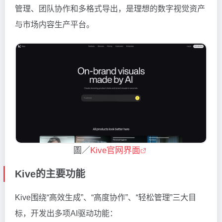
管理、团队协作和多格式导出，是理想的数字视觉资产
与市场内容生产平台。
圖／
Kive官网界面
Kive的主要功能
Kive围绕“高效生成”、“高度协作”、“轻松管理”三大目
标，开发出多项AI驱动功能：