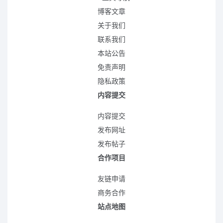
博客文章
关于我们
联系我们
本站公告
免责声明
隐私政策
内容提交
内容提交
发布网址
发布帖子
合作项目
友链申请
商务合作
站点地图