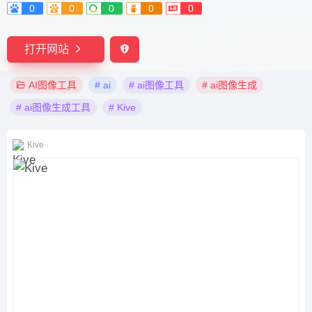
0
0
0
0
0
打开网站
AI图像工具
# ai
# ai图像工具
# ai图像生成
# ai图像生成工具
# Kive
Kive