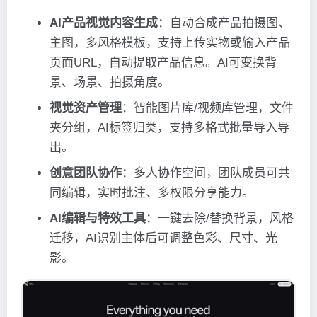
AI产品视觉内容生成
：自动合成产品拍摄图、
主图，多风格模板，支持上传实物或输入产品
页面URL，自动提取产品信息。AI可变换背
景、场景、拍摄角度。
视觉资产管理
：智能图片库/视频库管理，文件
夹分组，AI标签归类，支持多格式批量导入导
出。
创意团队协作
：多人协作空间，团队成员可共
同编辑，实时批注、多权限分享能力。
AI编辑与特效工具
：一键去除/替换背景，风格
迁移，AI识别主体后可调整色彩、尺寸、光
影。