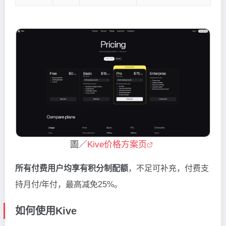
圖／
Kive价格方案页
所有付费用户均享有积分制配额
，不足可补充，付费支
持月付/年付，最高减免25%。
如何使用Kive