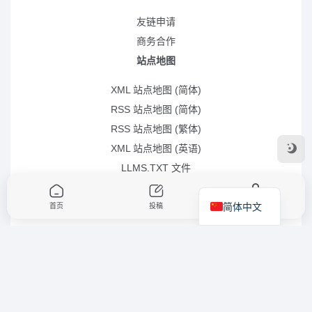
友链申请
商务合作
站点地图
XML 站点地图 (简体)
RSS 站点地图 (简体)
RSS 站点地图 (繁体)
XML 站点地图 (英语)
LLMS.TXT 文件
简体中文
首页
投稿
我的