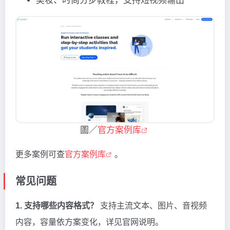
美妆、时尚分步教程，支持短视频输出
圖／
官方案例库
更多案例可查
官方案例库
。
常见问题
1. 支持哪些内容格式？
支持主流文本、图片、音视频
内容，容量依方案变化，详见官网说明。