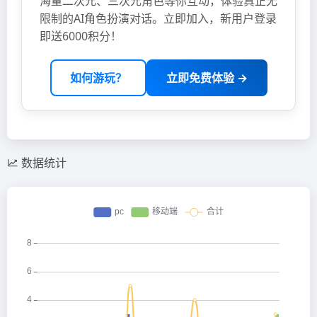
海量二次元、三次元角色等你互动，体验真正无
限制的AI角色扮演对话。立即加入，新用户登录
即送6000积分！
如何游玩？
立即免费体验 →
数据统计