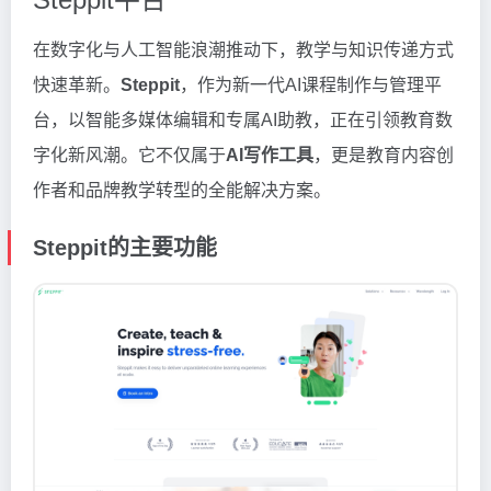
在数字化与人工智能浪潮推动下，教学与知识传递方式
快速革新。
Steppit
，作为新一代AI课程制作与管理平
台，以智能多媒体编辑和专属AI助教，正在引领教育数
字化新风潮。它不仅属于
AI写作工具
，更是教育内容创
作者和品牌教学转型的全能解决方案。
Steppit的主要功能