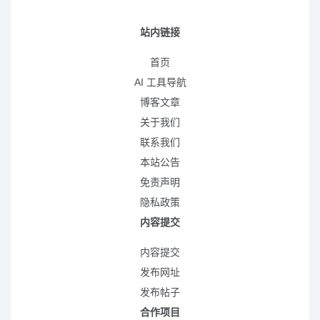
站内链接
首页
AI 工具导航
博客文章
关于我们
联系我们
本站公告
免责声明
隐私政策
内容提交
内容提交
发布网址
发布帖子
合作项目