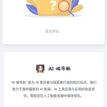
暂无评论...
“AI 喵导航” 是为 AI 爱好者与探索者打造的知识站点。我们
致力于提供最新的 AI 新闻、AI 工具应用与实用的信息资
讯，帮助您在人工智能浪潮中保持领先。