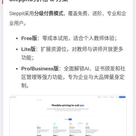
Steppit采用
分级付费模式
，覆盖免费、进阶、专业和企
业用户。
Free版
：零成本试用，适合个人教师体验；
Lite版
：扩展资源位，对教师与讲师开放更多
功能；
Pro/Business版
：全面解锁AI、证书颁发和社
区管理等强力功能，专为企业与大品牌量身定
制。