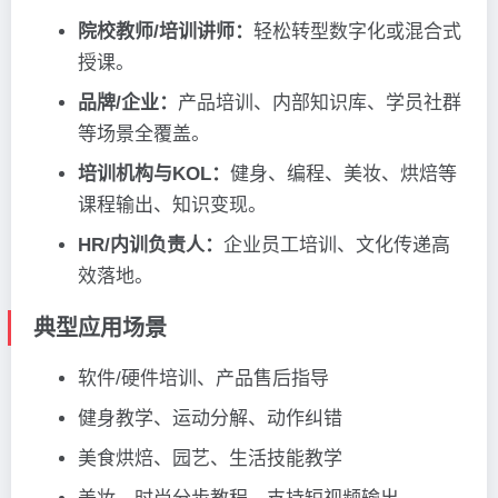
院校教师/培训讲师：
轻松转型数字化或混合式
授课。
品牌/企业：
产品培训、内部知识库、学员社群
等场景全覆盖。
培训机构与KOL：
健身、编程、美妆、烘焙等
课程输出、知识变现。
HR/内训负责人：
企业员工培训、文化传递高
效落地。
典型应用场景
软件/硬件培训、产品售后指导
健身教学、运动分解、动作纠错
美食烘焙、园艺、生活技能教学