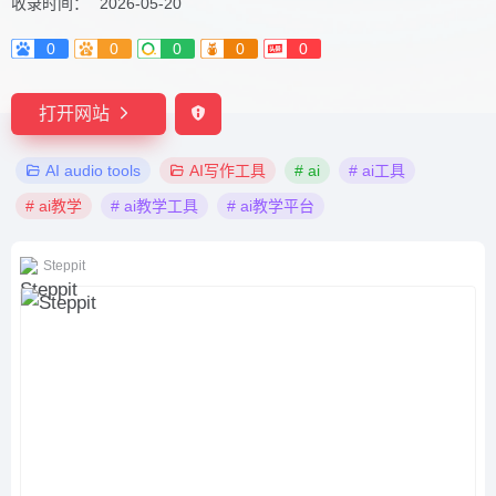
收录时间：
2026-05-20
0
0
0
0
0
打开网站
AI audio tools
AI写作工具
# ai
# ai工具
# ai教学
# ai教学工具
# ai教学平台
Steppit