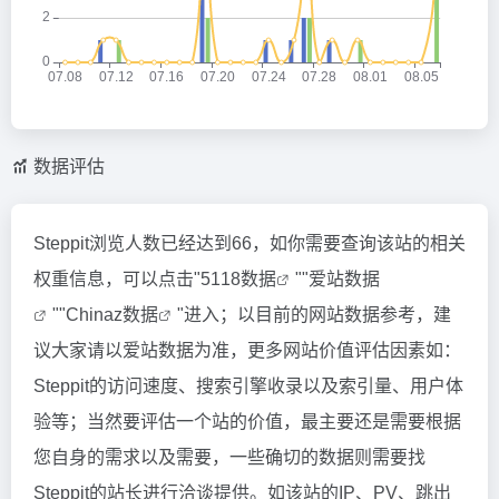
数据评估
Steppit浏览人数已经达到66，如你需要查询该站的相关
权重信息，可以点击"
5118数据
""
爱站数据
""
Chinaz数据
"进入；以目前的网站数据参考，建
议大家请以爱站数据为准，更多网站价值评估因素如：
Steppit的访问速度、搜索引擎收录以及索引量、用户体
验等；当然要评估一个站的价值，最主要还是需要根据
您自身的需求以及需要，一些确切的数据则需要找
Steppit的站长进行洽谈提供。如该站的IP、PV、跳出