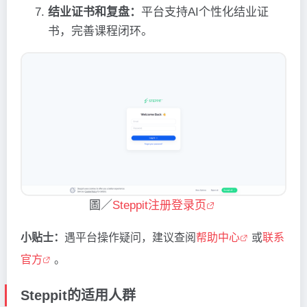
结业证书和复盘：
平台支持AI个性化结业证
书，完善课程闭环。
圖／
Steppit注册登录页
小贴士：
遇平台操作疑问，建议查阅
帮助中心
或
联系
官方
。
Steppit的适用人群