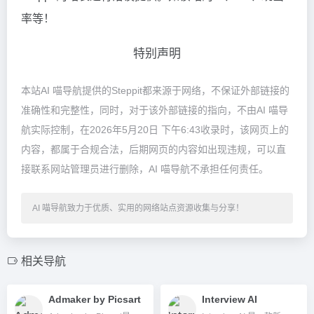
率等！
特别声明
本站AI 喵导航提供的Steppit都来源于网络，不保证外部链接的
准确性和完整性，同时，对于该外部链接的指向，不由AI 喵导
航实际控制，在2026年5月20日 下午6:43收录时，该网页上的
内容，都属于合规合法，后期网页的内容如出现违规，可以直
接联系网站管理员进行删除，AI 喵导航不承担任何责任。
AI 喵导航致力于优质、实用的网络站点资源收集与分享！
相关导航
Admaker by Picsart
Interview AI