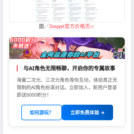
圖／
Steppit官方价格页
与AI角色无限畅聊，开启你的专属故事
海量二次元、三次元角色等你互动，体验真正无
限制的AI角色扮演对话。立即加入，新用户登录
即送6000积分！
如何游玩？
立即免费体验 →