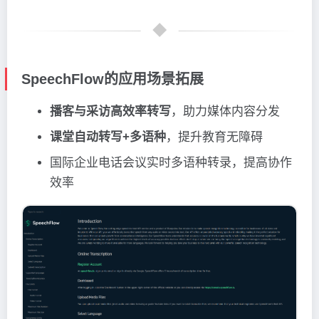
SpeechFlow的应用场景拓展
播客与采访高效率转写
，助力媒体内容分发
课堂自动转写+多语种
，提升教育无障碍
国际企业电话会议实时多语种转录，提高协作
效率