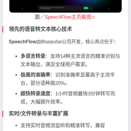
圖／
SpeechFlow主页截图
领先的语音转文本核心技术
SpeechFlow
由Bluepulse公司开发，核心亮点在于：
多语言转录
：支持14种主流语言的精准识别与
文本输出，满足全球用户需求。
极高的准确率
：识别准确率显著高于主流平
台，部分语种高20%。
超快转录速度
：1小时音频最快3分钟转写完
成，大幅提升效率。
实时/文件转录与丰富扩展
支持实时音频流监听和精准转写，兼容