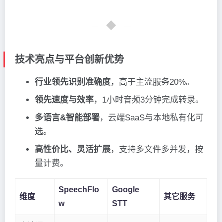
技术亮点与平台创新优势
行业领先识别准确度
，高于主流服务20%。
领先速度与效率
，1小时音频3分钟完成转录。
多语言&智能部署
，云端SaaS与本地私有化可
选。
高性价比、灵活扩展
，支持多文件多并发，按
量计费。
SpeechFlo
Google
维度
其它服务
w
STT