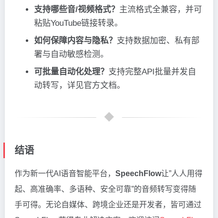
支持哪些音/视频格式？
主流格式全兼容，并可
粘贴YouTube链接转录。
如何保障内容与隐私？
支持数据加密、私有部
署与自动敏感检测。
可批量自动化处理？
支持完整API批量并发自
动转写，详见官方文档。
结语
作为新一代AI语音智能平台，
SpeechFlow
让”人人用得
起、高准确率、多语种、安全可靠”的音频转写变得随
手可得。无论自媒体、跨境企业还是开发者，皆可通过