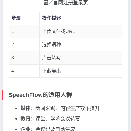
圖／官网注册登录页
步骤
操作描述
1
上传文件或URL
2
选择语种
3
点击转写
4
下载导出
SpeechFlow的适用人群
媒体
：新闻采编、内容生产效率提升
教育
：课堂、学术会议转写
企业
：会议纪要自动生成