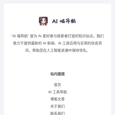
“AI 喵导航” 是为 AI 爱好者与探索者打造的知识站点。我们
致力于提供最新的 AI 新闻、AI 工具应用与实用的信息资
讯，帮助您在人工智能浪潮中保持领先。
站内链接
首页
AI 工具导航
博客文章
关于我们
联系我们