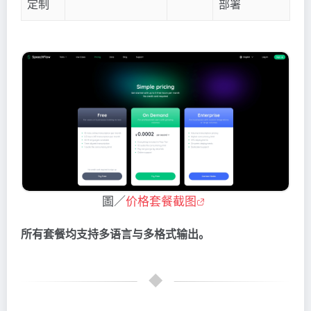
定制
部署
圖／
价格套餐截图
所有套餐均支持多语言与多格式输出。