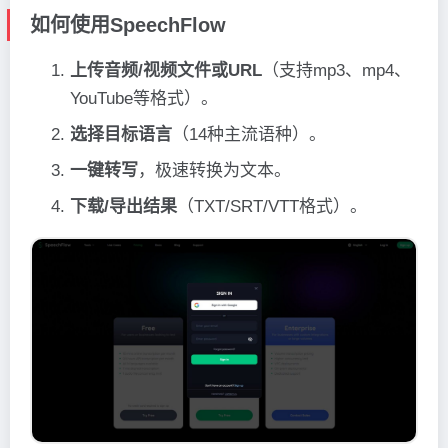
如何使用SpeechFlow
上传音频/视频文件或URL
（支持mp3、mp4、
YouTube等格式）。
选择目标语言
（14种主流语种）。
一键转写
，极速转换为文本。
下载/导出结果
（TXT/SRT/VTT格式）。