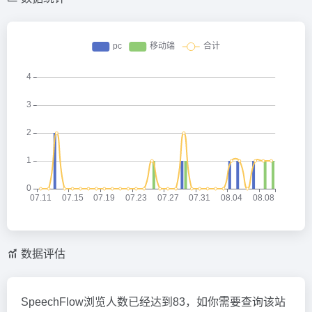
数据评估
SpeechFlow浏览人数已经达到83，如你需要查询该站