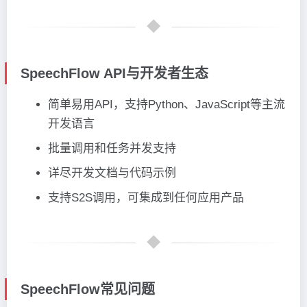
SpeechFlow API与开发者生态
简单易用API，支持Python、JavaScript等主流
开发语言
批量调用和任务并发支持
详尽开发文档与代码示例
支持S2S调用，可集成到任何应用产品
SpeechFlow常见问题