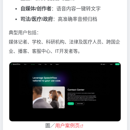
自媒体/创作者
：语音内容一键转文字
司法/医疗/政府
：高准确率音频归档
典型用户包括：
媒体记者、学校、科研机构、法律及医疗人员、跨国企
业、播客、客服中心、IT开发者等。
圖／
用户案例页