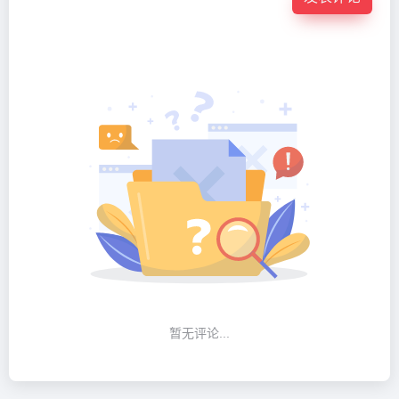
暂无评论...