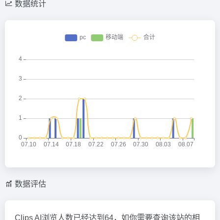
数据统计
数据评估
Clips AI浏览人数已经达到64，如你需要查询该站的相