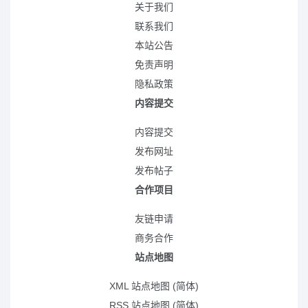
关于我们
联系我们
本站公告
免责声明
隐私政策
内容提交
内容提交
发布网址
发布帖子
合作项目
友链申请
商务合作
站点地图
XML 站点地图 (简体)
RSS 站点地图 (简体)