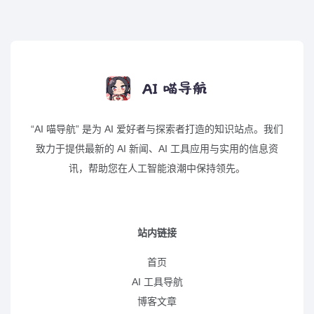
“AI 喵导航” 是为 AI 爱好者与探索者打造的知识站点。我们
致力于提供最新的 AI 新闻、AI 工具应用与实用的信息资
讯，帮助您在人工智能浪潮中保持领先。
站内链接
首页
AI 工具导航
博客文章