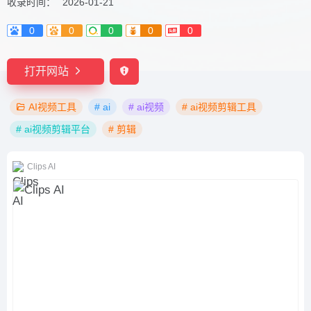
收录时间：
2026-01-21
0
0
0
0
0
打开网站
AI视频工具
# ai
# ai视频
# ai视频剪辑工具
# ai视频剪辑平台
# 剪辑
Clips AI