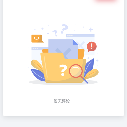
暂无评论...