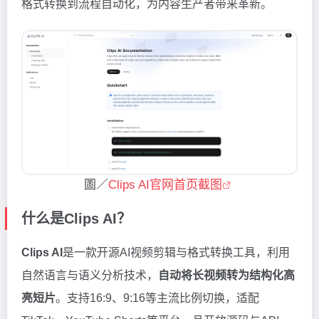
格式转换到流程自动化，为内容生产者带来革新。
圖／
Clips AI官网首页截图
什么是Clips AI？
Clips AI
是一款开源AI视频剪辑与格式转换工具，利用
自然语言与语义分析技术，
自动将长视频转为结构化高
亮短片
。支持16:9、9:16等主流比例切换，适配