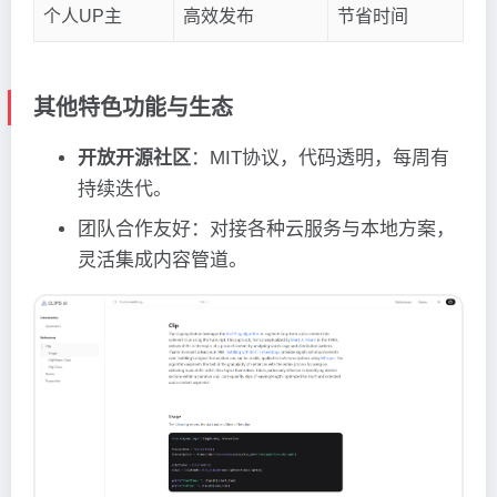
个人UP主
高效发布
节省时间
其他特色功能与生态
开放开源社区
：MIT协议，代码透明，每周有
持续迭代。
团队合作友好：对接各种云服务与本地方案，
灵活集成内容管道。