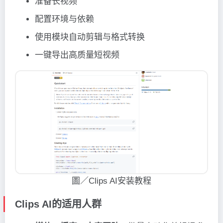
准备长视频
配置环境与依赖
使用模块自动剪辑与格式转换
一键导出高质量短视频
圖／Clips AI安装教程
Clips AI的适用人群