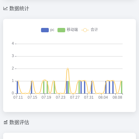
数据统计
数据评估