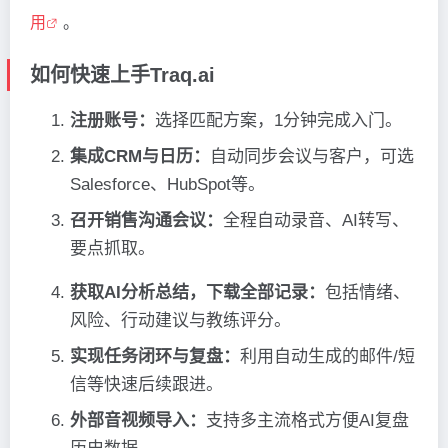
用
。
如何快速上手Traq.ai
注册账号：
选择匹配方案，1分钟完成入门。
集成CRM与日历：
自动同步会议与客户，可选
Salesforce、HubSpot等。
召开销售沟通会议：
全程自动录音、AI转写、
要点抓取。
获取AI分析总结，下载全部记录：
包括情绪、
风险、行动建议与教练评分。
实现任务闭环与复盘：
利用自动生成的邮件/短
信等快速后续跟进。
外部音视频导入：
支持多主流格式方便AI复盘