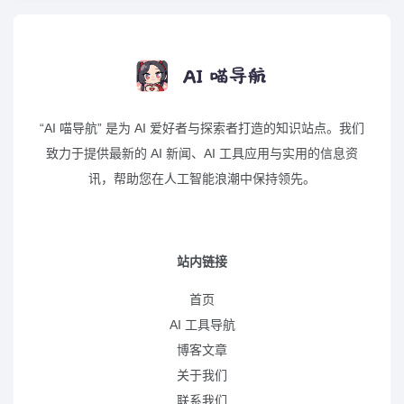
“AI 喵导航” 是为 AI 爱好者与探索者打造的知识站点。我们
致力于提供最新的 AI 新闻、AI 工具应用与实用的信息资
讯，帮助您在人工智能浪潮中保持领先。
站内链接
首页
AI 工具导航
博客文章
关于我们
联系我们