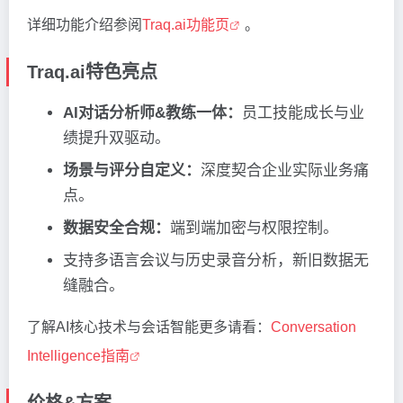
详细功能介绍参阅
Traq.ai功能页
。
Traq.ai特色亮点
AI对话分析师&教练一体：
员工技能成长与业
绩提升双驱动。
场景与评分自定义：
深度契合企业实际业务痛
点。
数据安全合规：
端到端加密与权限控制。
支持多语言会议与历史录音分析，新旧数据无
缝融合。
了解AI核心技术与会话智能更多请看：
Conversation
Intelligence指南