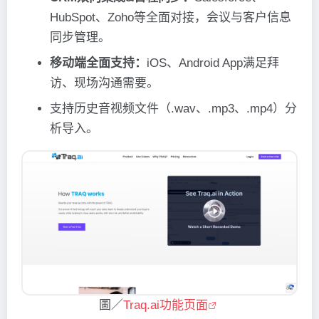
HubSpot、Zoho等全面对接，会议与客户信息
同步管理。
移动端全面支持：
iOS、Android App满足拜
访、现场沟通需要。
支持历史音视频文件（.wav、.mp3、.mp4）分
析导入。
圖／
Traq.ai功能页面