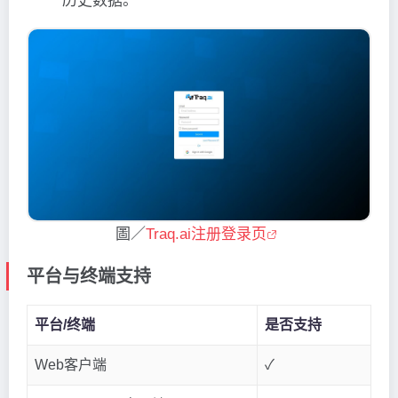
历史数据。
圖／
Traq.ai注册登录页
平台与终端支持
平台/终端
是否支持
Web客户端
✓