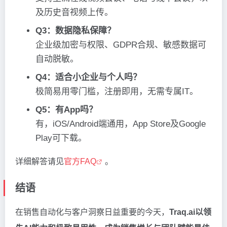
及历史音视频上传。
Q3：数据隐私保障？
企业级加密与权限、GDPR合规、敏感数据可
自动脱敏。
Q4：适合小企业与个人吗？
极简易用零门槛，注册即用，无需专属IT。
Q5：有App吗？
有，iOS/Android端通用，App Store及Google
Play可下载。
详细解答请见
官方FAQ
。
结语
在销售自动化与客户洞察日益重要的今天，
Traq.ai以领