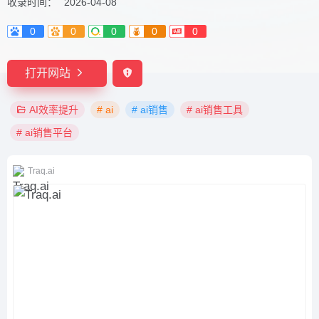
收录时间：
2026-04-08
0
0
0
0
0
打开网站
AI效率提升
# ai
# ai销售
# ai销售工具
# ai销售平台
Traq.ai