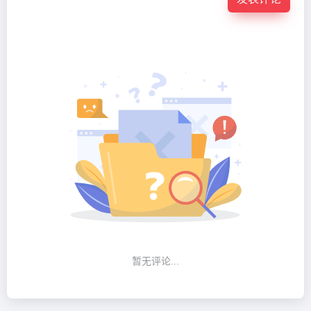
暂无评论...