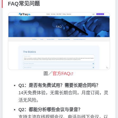
FAQ常见问题
圖／
官方FAQ
Q1：是否有免费试用？需要长期合同吗？
14天免费体验，无需长期合同，月度订阅，灵
活无风险。
Q2：都能分析哪些会议与录音？
支持主流在线视频会议、电话与线下会议，以