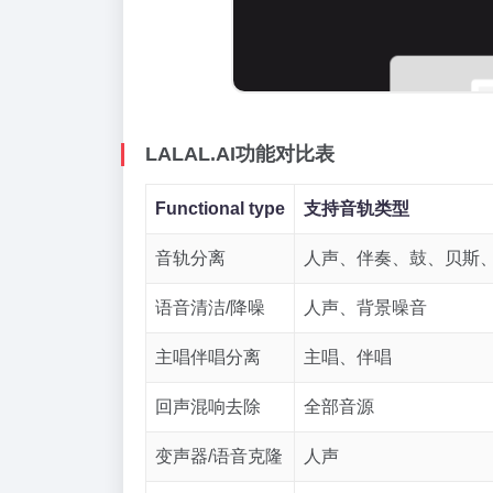
LALAL.AI功能对比表
Functional type
支持音轨类型
音轨分离
人声、伴奏、鼓、贝斯
语音清洁/降噪
人声、背景噪音
主唱伴唱分离
主唱、伴唱
回声混响去除
全部音源
变声器/语音克隆
人声