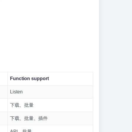
Function support
Listen
下载、批量
下载、批量、插件
API、批量