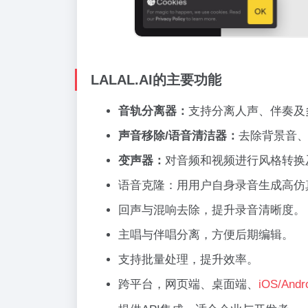
LALAL.AI的主要功能
音轨分离器：
支持分离人声、伴奏及
声音移除/语音清洁器：
去除背景音
变声器：
对音频和视频进行风格转换
语音克隆：用用户自身录音生成高仿
回声与混响去除，提升录音清晰度。
主唱与伴唱分离，方便后期编辑。
支持批量处理，提升效率。
跨平台，网页端、桌面端、
iOS/Andr