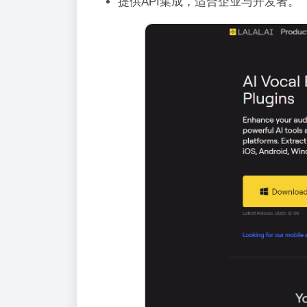
提供API集成，适合企业与开发者。