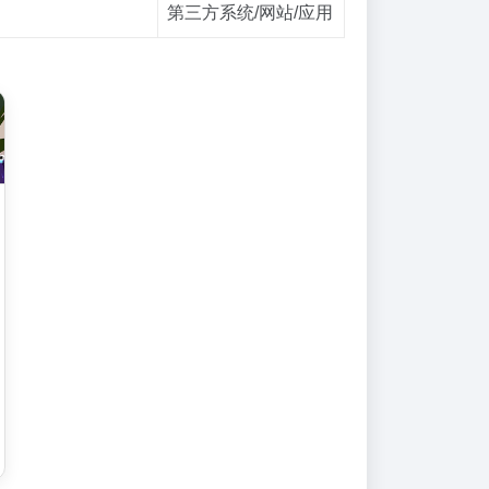
第三方系统/网站/应用