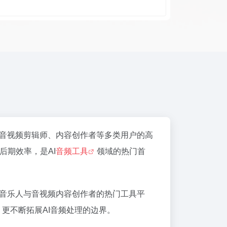
音视频剪辑师、内容创作者等多类用户的高
后期效率，是AI
音频工具
领域的热门首
音乐人与音视频内容创作者的热门工具平
，更不断拓展AI音频处理的边界。