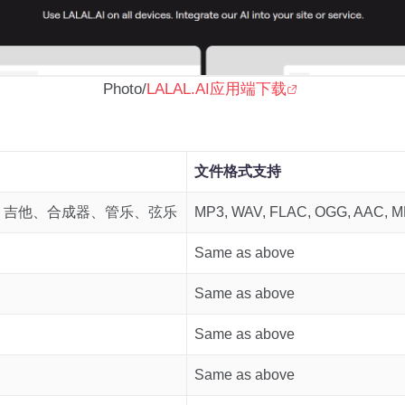
Photo/
LALAL.AI应用端下载
文件格式支持
、吉他、合成器、管乐、弦乐
MP3, WAV, FLAC, OGG, AAC, MP
Same as above
Same as above
Same as above
Same as above