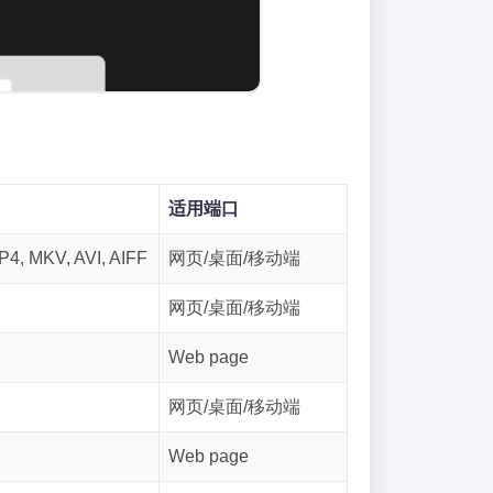
适用端口
4, MKV, AVI, AIFF
网页/桌面/移动端
网页/桌面/移动端
Web page
网页/桌面/移动端
Web page