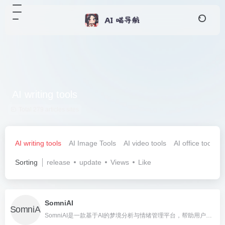
AI writing tools
Total 279 articles sites
AI writing tools
AI Image Tools
AI video tools
AI office tools
Sorting
release
update
Views
Like
SomniAI
SomniAI是一款基于AI的梦境分析与情绪管理平台，帮助用户科学解读梦境、追踪情绪，并提供心理健康方案。