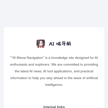
“"AI Meow Navigation" is a knowledge site designed for AI
enthusiasts and explorers. We are committed to providing
the latest AI news, AI tool applications, and practical
information to help you stay ahead in the wave of artificial
intelligence.
Internal links