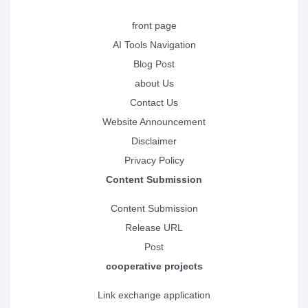
front page
AI Tools Navigation
Blog Post
about Us
Contact Us
Website Announcement
Disclaimer
Privacy Policy
Content Submission
Content Submission
Release URL
Post
cooperative projects
Link exchange application