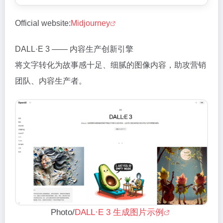
Official website:
Midjourney
DALL·E 3 —— 内容生产创新引擎
将文字转化为故事感十足、细腻的图像内容，助攻营销
团队、内容生产者。
Photo/
DALL·E 3 生成图片示例