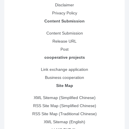
Disclaimer
Privacy Policy
Content Submission
Content Submission
Release URL
Post
cooperative projects
Link exchange application
Business cooperation
Site Map
XML Sitemap (Simplified Chinese)
RSS Site Map (Simplified Chinese)
RSS Site Map (Traditional Chinese)
XML Sitemap (English)