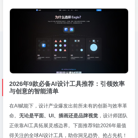
2026年9款必备AI设计工具推荐：引领效率
与创意的智能清单
在AI赋能下，设计产业爆发出前所未有的创新与效率革
命。
无论是平面、UI、插画还是品牌视觉
，设计师团队
正依靠AI工具拓展灵感边界。下面推荐9款2026年最值
得关注的全球AI设计工具，助你洞见趋势、抢占先机！