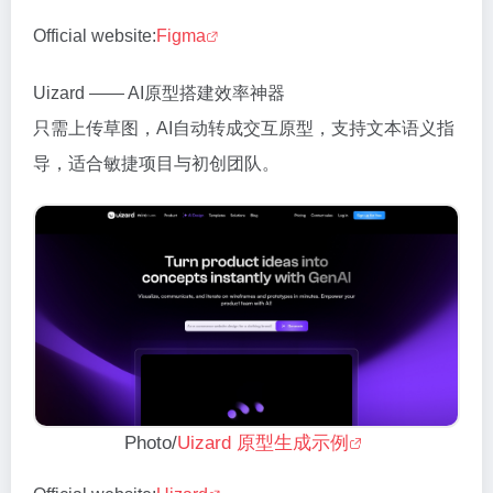
Official website:
Figma
Uizard —— AI原型搭建效率神器
只需上传草图，AI自动转成交互原型，支持文本语义指
导，适合敏捷项目与初创团队。
Photo/
Uizard 原型生成示例