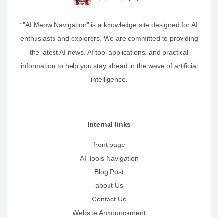
“"AI Meow Navigation" is a knowledge site designed for AI
enthusiasts and explorers. We are committed to providing
the latest AI news, AI tool applications, and practical
information to help you stay ahead in the wave of artificial
intelligence.
Internal links
front page
AI Tools Navigation
Blog Post
about Us
Contact Us
Website Announcement