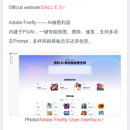
Official website:
DALL·E 3
Adobe Firefly —— AI修图利器
内建于PS/AI，一键智能抠图、擦除、修复，支持多语
言Prompt，多样风格模板忠实还原创意。
Photo/
Adobe Firefly User Interface