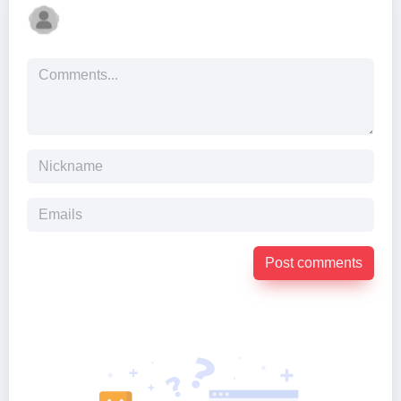
Post comments