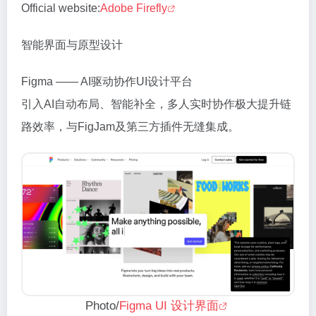
Official website:
Adobe Firefly
智能界面与原型设计
Figma —— AI驱动协作UI设计平台
引入AI自动布局、智能补全，多人实时协作极大提升链
路效率，与FigJam及第三方插件无缝集成。
Photo/
Figma UI 设计界面