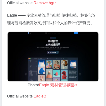
Official website:
Remove.bg
Eagle —— 专业素材管理与归档 便捷归档、标签化管
理与智能检索高效支持团队和个人的设计资产沉淀。
Photo/
Eagle 素材管理界面
Official website:
Eagle