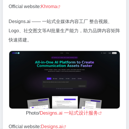
Official website:
Khroma
Designs.ai —— 一站式全媒体内容工厂 整合视频、
Logo、社交图文等AI批量生产能力，助力品牌内容矩阵
快速搭建。
Photo/
Designs.ai 一站式设计服务
Official website:
Designs.ai