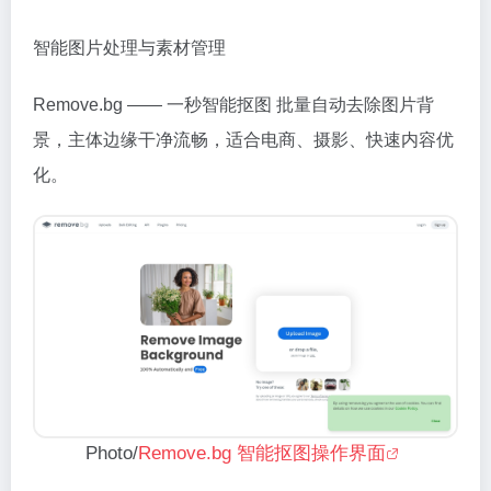
智能图片处理与素材管理
Remove.bg —— 一秒智能抠图 批量自动去除图片背
景，主体边缘干净流畅，适合电商、摄影、快速内容优
化。
Photo/
Remove.bg 智能抠图操作界面