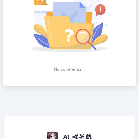
No comments...