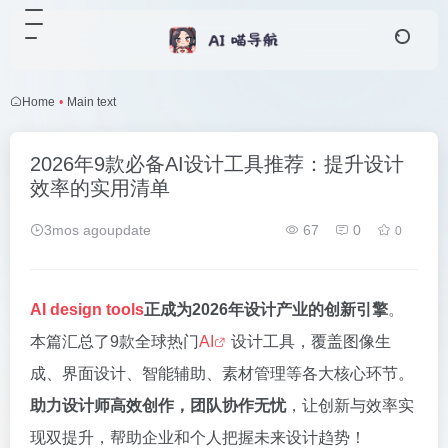
Home
•
Main text
2026年9款必备AI设计工具推荐：提升设计
效率的实用清单
3mos agoupdate
67
0
0
AI design tools
正成为2026年设计产业的创新引擎
。
本篇汇总了9款全球热门
AI
设计工具，覆盖图像生
成、界面设计、智能辅助、素材管理等各大核心环节。
助力设计师高效创作，团队协作无忧
，让创新与效率实
现双提升，帮助企业和个人把握未来设计趋势！