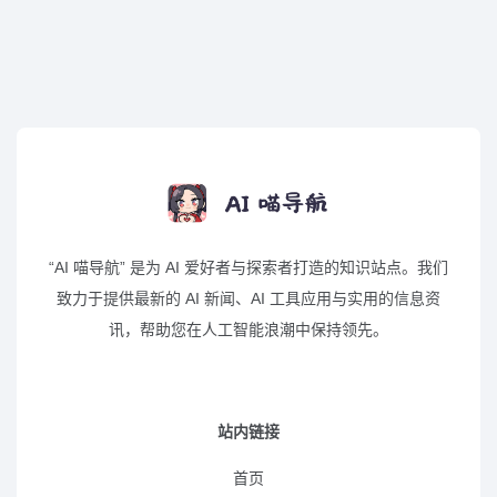
“AI 喵导航” 是为 AI 爱好者与探索者打造的知识站点。我们
致力于提供最新的 AI 新闻、AI 工具应用与实用的信息资
讯，帮助您在人工智能浪潮中保持领先。
站内链接
首页