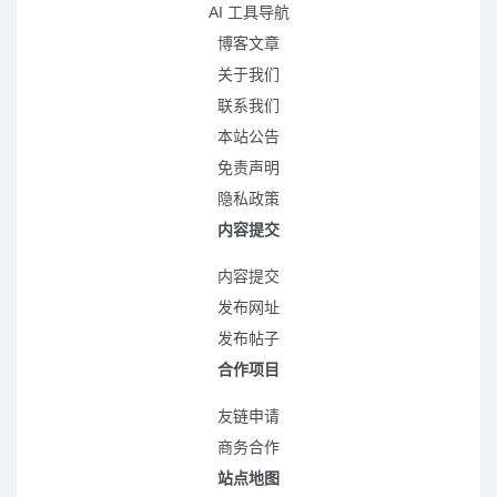
AI 工具导航
博客文章
关于我们
联系我们
本站公告
免责声明
隐私政策
内容提交
内容提交
发布网址
发布帖子
合作项目
友链申请
商务合作
站点地图