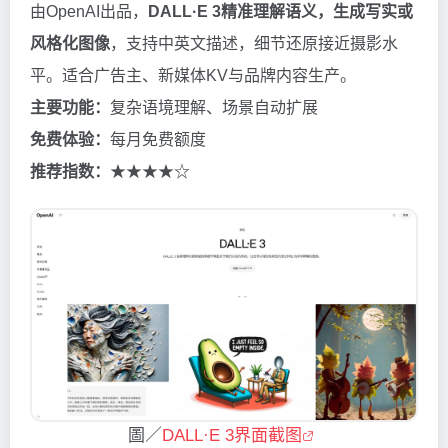
由OpenAI出品，
DALL·E 3精准理解语义，生成写实或
风格化图像
，支持中英文描述，细节还原接近摄影水
平。适合广告主、新媒体KV与品牌内容生产。
主要功能：
复杂语境理解、场景自动扩展
免费体验：
每月免费额度
推荐指数：
★★★★☆
圖／
DALL·E 3界面截图