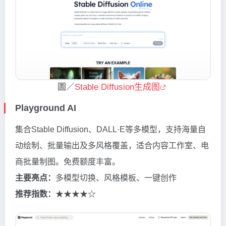
圖／
Stable Diffusion生成图
Playground AI
集合Stable Diffusion、DALL·E等多模型，支持海量自
动绘制、批量输出及多风格覆盖，适合内容工作室、电
商批量制图。免费额度丰富。
主要亮点：
多模型切换、风格模板、一键创作
推荐指数：
★★★★☆