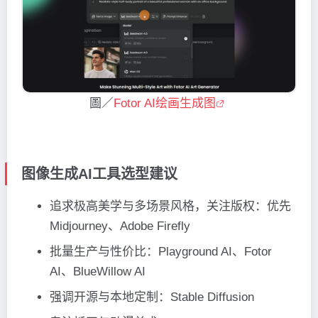
圖／
Fotor AI绘画生成图
图像生成AI工具选型建议
追求极高美学与多场景风格，关注版权：优先
Midjourney、Adobe Firefly
批量生产与性价比：Playground AI、Fotor
AI、BlueWillow AI
强调开源与本地定制：Stable Diffusion