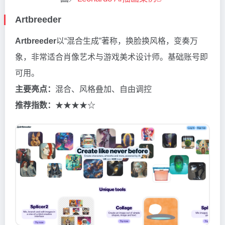
Artbreeder
Artbreeder
以“混合生成”著称，换脸换风格，变奏万
象，非常适合肖像艺术与游戏美术设计师。基础账号即
可用。
主要亮点：
混合、风格叠加、自由调控
推荐指数：
★★★★☆