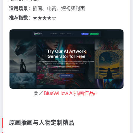
适用场景：
插画、电商、短视频封面
推荐指数：
★★★★☆
圖／
BlueWillow AI插画作品
原画插画与人物定制精品