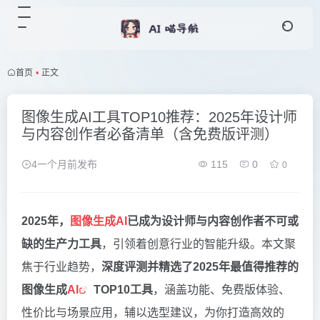
首页
•
正文
图像生成AI工具TOP10推荐：2025年设计师
与内容创作者必备清单（含免费版评测）
4一个月前发布
115
0
0
2025年，
图像生成AI
已成为设计师与内容创作者不可或
缺的生产力工具
，引领着创意行业的智能升级。本文聚
焦于行业趋势，
深度评测并精选了2025年最值得推荐的
图像生成
AI
TOP10工具
，涵盖功能、免费版体验、
性价比与场景应用，辅以选型建议，为你打造高效的