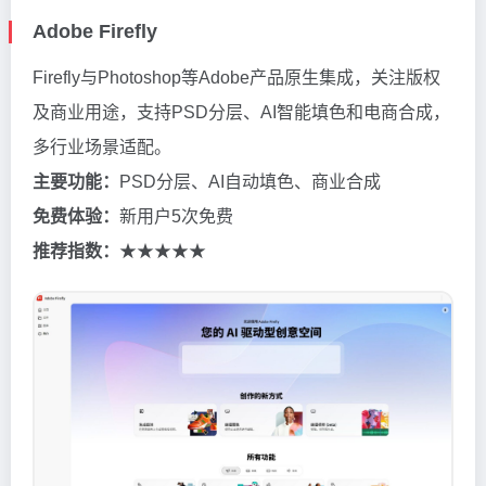
Adobe Firefly
Firefly与Photoshop等Adobe产品原生集成，关注版权
及商业用途，支持PSD分层、AI智能填色和电商合成，
多行业场景适配。
主要功能：
PSD分层、AI自动填色、商业合成
免费体验：
新用户5次免费
推荐指数：
★★★★★