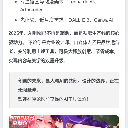
专注插画与动漫美术：Leonardo AI、
Artbreeder
先体验、低月度需求：DALL·E 3、Canva AI
2025年，AI制图已不再是辅助，而是视觉生产线的核心
驱动力。
不论你是专业设计师、自媒体人还是品牌运营
者，
充分利用上述工具，可极大释放创意、节省成本，
实现内容与美学的双重升级
。
创意的未来，是人与AI的共创。设计的边界，正在
无限延伸。
欢迎在评论区分享你的AI工具体验！