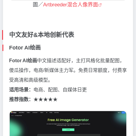
圖／
Artbreeder混合人像界面
中文友好&本地创新代表
Fotor AI绘画
Fotor AI绘画
中文描述适配好，主打风格化批量配图，
傻瓜操作，电商/新媒体主力军。免费日常额度，付费享
受高清和高级模型。
适用场景：
电商、配图、自媒体日更
推荐指数：
★★★★★