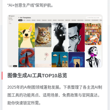
“AI+创意生产线”保驾护航。
图像生成AI工具TOP10总览
2025年的AI制图领域蓬勃发展。下表整理了各主流AI制
图工具的功能亮点、适用场景、免费政策与官网直达，
助你快速锁定所需。