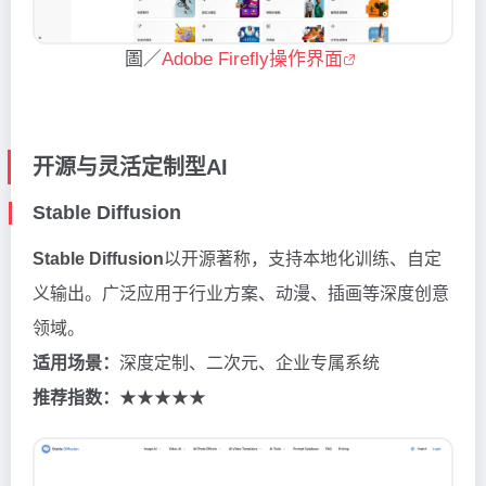
圖／
Adobe Firefly操作界面
开源与灵活定制型AI
Stable Diffusion
Stable Diffusion
以开源著称，支持本地化训练、自定
义输出。广泛应用于行业方案、动漫、插画等深度创意
领域。
适用场景：
深度定制、二次元、企业专属系统
推荐指数：
★★★★★