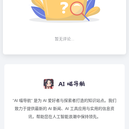
暂无评论...
“AI 喵导航” 是为 AI 爱好者与探索者打造的知识站点。我们
致力于提供最新的 AI 新闻、AI 工具应用与实用的信息资
讯，帮助您在人工智能浪潮中保持领先。