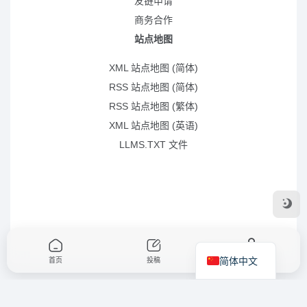
友链申请
商务合作
站点地图
XML 站点地图 (简体)
RSS 站点地图 (简体)
RSS 站点地图 (繁体)
XML 站点地图 (英语)
LLMS.TXT 文件
简体中文
首页
投稿
我的