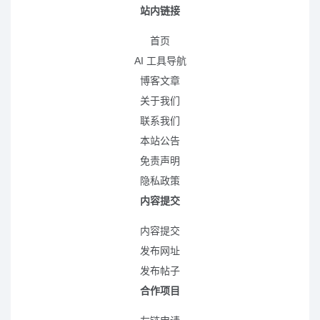
站内链接
首页
AI 工具导航
博客文章
关于我们
联系我们
本站公告
免责声明
隐私政策
内容提交
内容提交
发布网址
发布帖子
合作项目