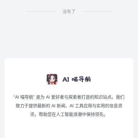
没有了
“AI 喵导航” 是为 AI 爱好者与探索者打造的知识站点。我们
致力于提供最新的 AI 新闻、AI 工具应用与实用的信息资
讯，帮助您在人工智能浪潮中保持领先。