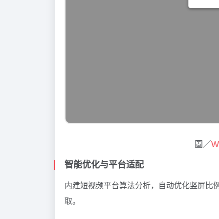
圖／
W
智能优化与平台适配
内建短视频平台算法分析，自动优化竖屏比
取。