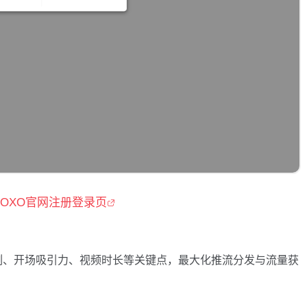
OXO官网注册登录页
例、开场吸引力、视频时长等关键点，最大化推流分发与流量获