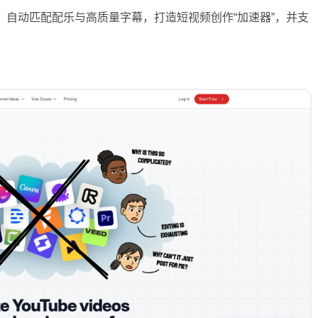
、自动匹配配乐与高质量字幕，打造短视频创作“加速器”，并支