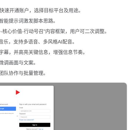
，快速开通账户，选择目标平台及用途。
智能提示词激发脚本思路。
子-核心价值-行动号召”内容框架，用户可二次调整。
音乐，支持多语音、多风格AI配音。
字幕，并高亮关键信息，增强信息节奏。
微调画面与文案。
团队协作与批量管理。