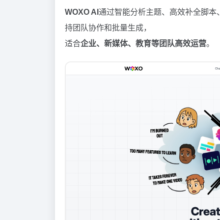
WOXO AI
通过智能分析主题、高效补全脚本
持团队协作和批量生成，
适合
企业、新媒体、教育等团队高效运营
。