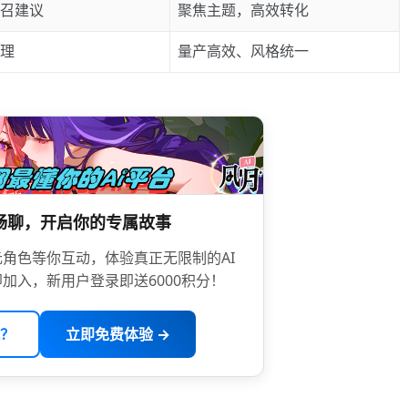
召建议
聚焦主题，高效转化
理
量产高效、风格统一
限畅聊，开启你的专属故事
角色等你互动，体验真正无限制的AI
加入，新用户登录即送6000积分！
？
立即免费体验 →