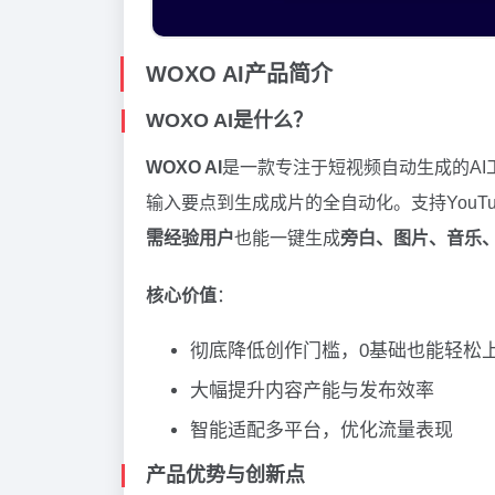
WOXO AI产品简介
WOXO AI是什么？
WOXO AI
是一款专注于短视频自动生成的AI
输入要点到生成成片的全自动化。支持YouTube
需经验用户
也能一键生成
旁白、图片、音乐
核心价值
：
彻底降低创作门槛，0基础也能轻松
大幅提升内容产能与发布效率
智能适配多平台，优化流量表现
产品优势与创新点