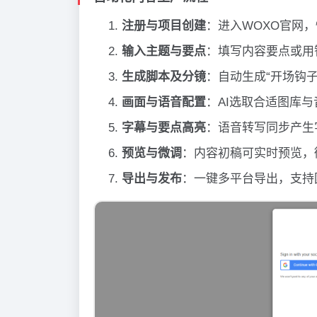
注册与项目创建
：进入WOXO官网
输入主题与要点
：填写内容要点或用
生成脚本及分镜
：自动生成“开场钩
画面与语音配置
：AI选取合适图库与
字幕与要点高亮
：语音转写同步产生
预览与微调
：内容初稿可实时预览，
导出与发布
：一键多平台导出，支持