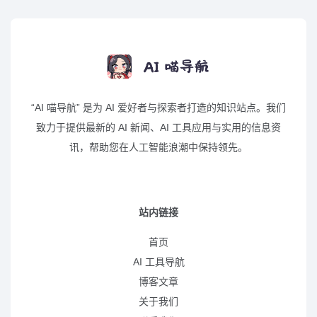
“AI 喵导航” 是为 AI 爱好者与探索者打造的知识站点。我们
致力于提供最新的 AI 新闻、AI 工具应用与实用的信息资
讯，帮助您在人工智能浪潮中保持领先。
站内链接
首页
AI 工具导航
博客文章
关于我们