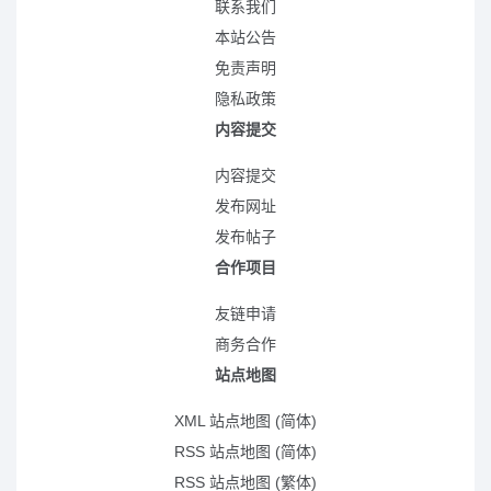
联系我们
本站公告
免责声明
隐私政策
内容提交
内容提交
发布网址
发布帖子
合作项目
友链申请
商务合作
站点地图
XML 站点地图 (简体)
RSS 站点地图 (简体)
RSS 站点地图 (繁体)