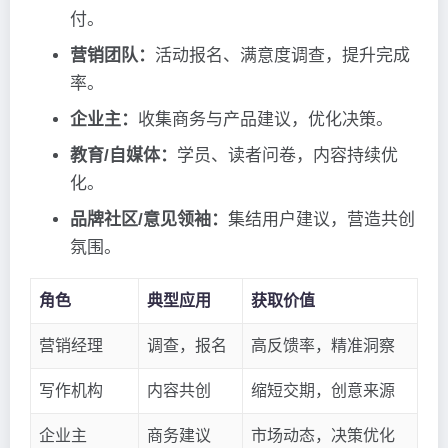
付。
营销团队：
活动报名、满意度调查，提升完成
率。
企业主：
收集商务与产品建议，优化决策。
教育/自媒体：
学员、读者问卷，内容持续优
化。
品牌社区/意见领袖：
集结用户建议，营造共创
氛围。
角色
典型应用
获取价值
营销经理
调查，报名
高反馈率，精准洞察
写作机构
内容共创
缩短交期，创意来源
企业主
商务建议
市场动态，决策优化