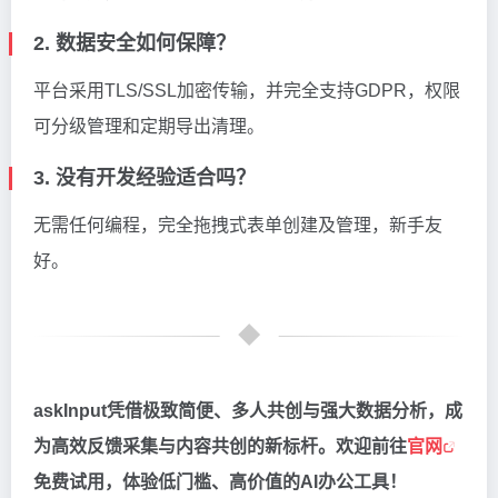
2. 数据安全如何保障？
平台采用TLS/SSL加密传输，并完全支持GDPR，权限
可分级管理和定期导出清理。
3. 没有开发经验适合吗？
无需任何编程，完全拖拽式表单创建及管理，新手友
好。
askInput凭借极致简便、多人共创与强大数据分析，成
为高效反馈采集与内容共创的新标杆。欢迎前往
官网
免费试用，体验低门槛、高价值的AI办公工具！