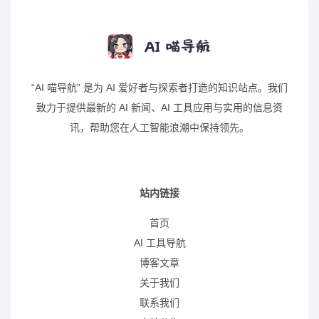
“AI 喵导航” 是为 AI 爱好者与探索者打造的知识站点。我们
致力于提供最新的 AI 新闻、AI 工具应用与实用的信息资
讯，帮助您在人工智能浪潮中保持领先。
站内链接
首页
AI 工具导航
博客文章
关于我们
联系我们