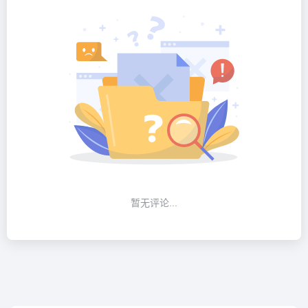
暂无评论...