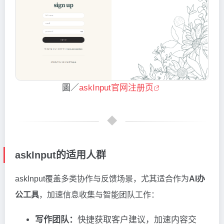
圖／
askInput官网注册页
askInput的适用人群
askInput覆盖多类协作与反馈场景，尤其适合作为
AI办
公工具
，加速信息收集与智能团队工作：
写作团队：
快捷获取客户建议，加速内容交