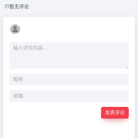
暂无评论
发表评论