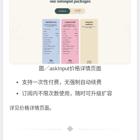
圖／askInput价格详情页面
支持一次性付费，无强制自动续费
订阅内不限次数使用，随时可升级扩容
详见价格详情页面。