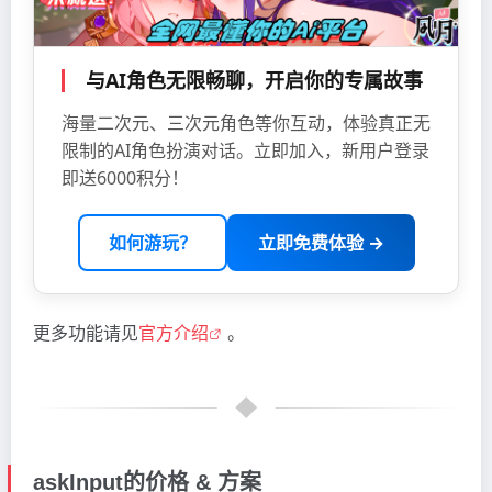
与AI角色无限畅聊，开启你的专属故事
海量二次元、三次元角色等你互动，体验真正无
限制的AI角色扮演对话。立即加入，新用户登录
即送6000积分！
如何游玩？
立即免费体验 →
更多功能请见
官方介绍
。
askInput的价格 & 方案