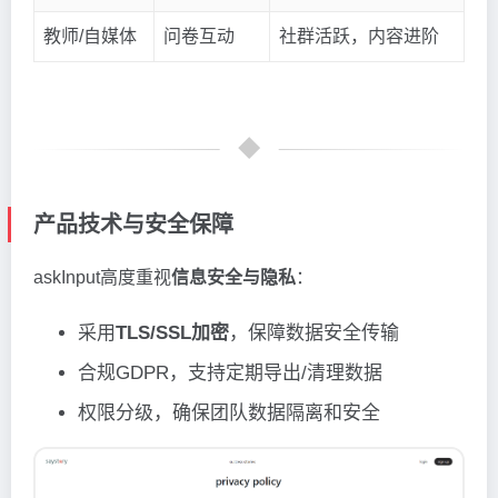
教师/自媒体
问卷互动
社群活跃，内容进阶
产品技术与安全保障
askInput高度重视
信息安全与隐私
：
采用
TLS/SSL加密
，保障数据安全传输
合规GDPR，支持定期导出/清理数据
权限分级，确保团队数据隔离和安全