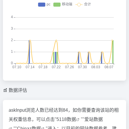
数据评估
askInput浏览人数已经达到84，如你需要查询该站的相
关权重信息，可以点击"
5118数据
""
爱站数据
""
Chinaz数据
"进入；以目前的网站数据参考，建