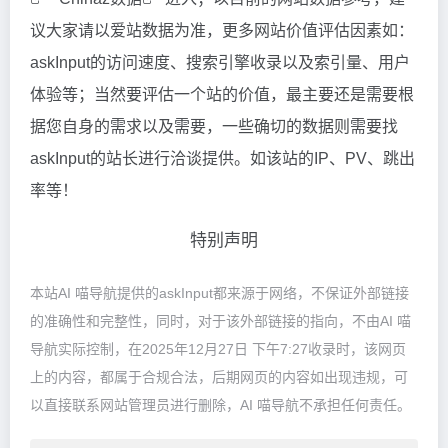
议大家请以爱站数据为准，更多网站价值评估因素如：
askInput的访问速度、搜索引擎收录以及索引量、用户
体验等；当然要评估一个站的价值，最主要还是需要根
据您自身的需求以及需要，一些确切的数据则需要找
askInput的站长进行洽谈提供。如该站的IP、PV、跳出
率等！
特别声明
本站AI 喵导航提供的askInput都来源于网络，不保证外部链接
的准确性和完整性，同时，对于该外部链接的指向，不由AI 喵
导航实际控制，在2025年12月27日 下午7:27收录时，该网页
上的内容，都属于合规合法，后期网页的内容如出现违规，可
以直接联系网站管理员进行删除，AI 喵导航不承担任何责任。