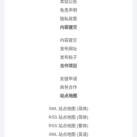
本站公告
免责声明
隐私政策
内容提交
内容提交
发布网址
发布帖子
合作项目
友链申请
商务合作
站点地图
XML 站点地图 (简体)
RSS 站点地图 (简体)
RSS 站点地图 (繁体)
XML 站点地图 (英语)