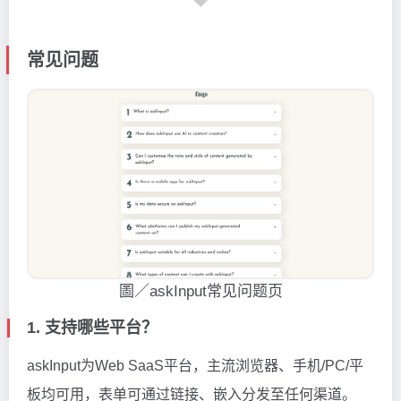
常见问题
圖／askInput常见问题页
1. 支持哪些平台？
askInput为Web SaaS平台，主流浏览器、手机/PC/平
板均可用，表单可通过链接、嵌入分发至任何渠道。