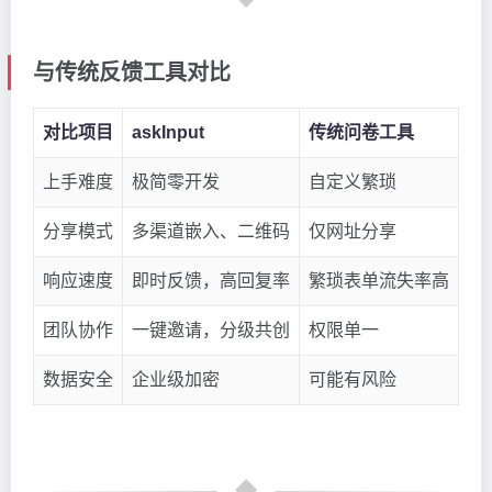
与传统反馈工具对比
对比项目
askInput
传统问卷工具
上手难度
极简零开发
自定义繁琐
分享模式
多渠道嵌入、二维码
仅网址分享
响应速度
即时反馈，高回复率
繁琐表单流失率高
团队协作
一键邀请，分级共创
权限单一
数据安全
企业级加密
可能有风险