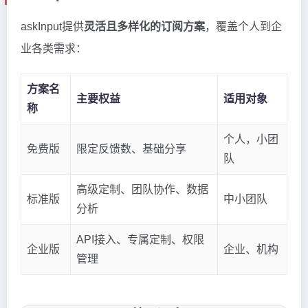
askInput提供
灵活且多样化的订阅方案
，覆盖个人到企
业各类需求：
方案名
主要权益
适用对象
称
个人，小团
免费版
限定反馈数、基础分享
队
高级定制、团队协作、数据
标准版
中小团队
分析
API接入、专属定制、权限
企业版
企业、机构
管理