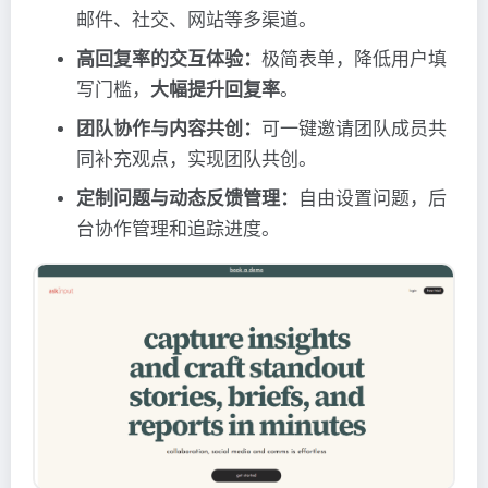
邮件、社交、网站等多渠道。
高回复率的交互体验：
极简表单，降低用户填
写门槛，
大幅提升回复率
。
团队协作与内容共创：
可一键邀请团队成员共
同补充观点，实现团队共创。
定制问题与动态反馈管理：
自由设置问题，后
台协作管理和追踪进度。