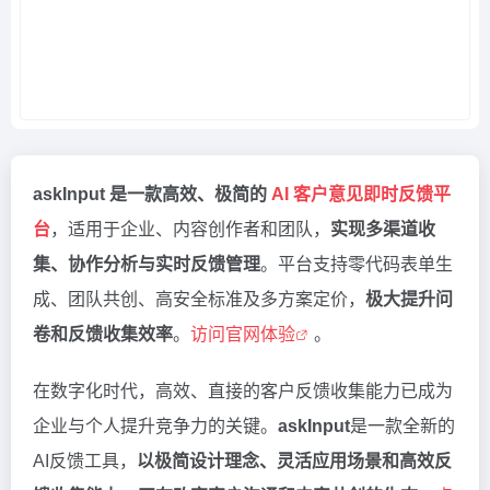
askInput 是一款高效、极简的
AI 客户意见即时反馈平
台
，适用于企业、内容创作者和团队，
实现多渠道收
集、协作分析与实时反馈管理
。平台支持零代码表单生
成、团队共创、高安全标准及多方案定价，
极大提升问
卷和反馈收集效率
。
访问官网体验
。
在数字化时代，高效、直接的客户反馈收集能力已成为
企业与个人提升竞争力的关键。
askInput
是一款全新的
AI反馈工具，
以极简设计理念、灵活应用场景和高效反