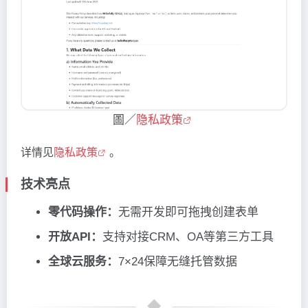
圖／
隐私政策
详情见
隐私政策
。
技术亮点
零代码操作：
无需开发即可拖拽创建表单
开放API：
支持对接CRM、OA等第三方工具
全球云服务：
7×24保障无缝托管数据