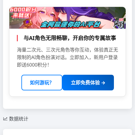
与AI角色无限畅聊，开启你的专属故事
海量二次元、三次元角色等你互动，体验真正无
限制的AI角色扮演对话。立即加入，新用户登录
即送6000积分！
如何游玩？
立即免费体验 →
数据统计