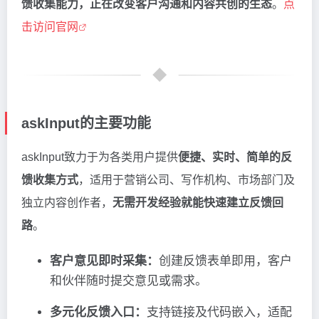
馈收集能力，正在改变客户沟通和内容共创的生态
。
点
击访问官网
askInput的主要功能
askInput致力于为各类用户提供
便捷、实时、简单的反
馈收集方式
，适用于营销公司、写作机构、市场部门及
独立内容创作者，
无需开发经验就能快速建立反馈回
路
。
客户意见即时采集：
创建反馈表单即用，客户
和伙伴随时提交意见或需求。
多元化反馈入口：
支持链接及代码嵌入，适配