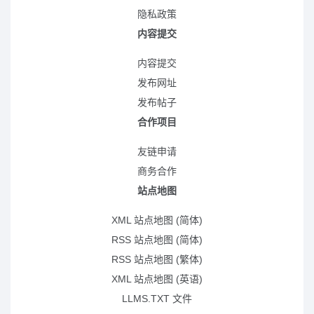
隐私政策
内容提交
内容提交
发布网址
发布帖子
合作项目
友链申请
商务合作
站点地图
XML 站点地图 (简体)
RSS 站点地图 (简体)
RSS 站点地图 (繁体)
XML 站点地图 (英语)
LLMS.TXT 文件