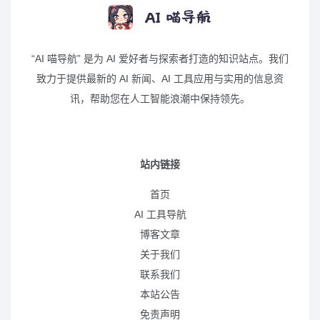
“AI 喵导航” 是为 AI 爱好者与探索者打造的知识站点。我们
致力于提供最新的 AI 新闻、AI 工具应用与实用的信息资
讯，帮助您在人工智能浪潮中保持领先。
站内链接
首页
AI 工具导航
博客文章
关于我们
联系我们
本站公告
免责声明