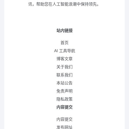
讯，帮助您在人工智能浪潮中保持领先。
站内链接
首页
AI 工具导航
博客文章
关于我们
联系我们
本站公告
免责声明
隐私政策
内容提交
内容提交
发布网址