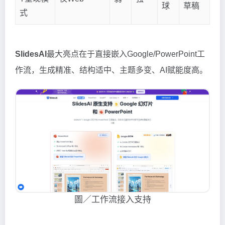
球
草稿
式
SlidesAI
最大亮点在于直接嵌入Google/PowerPoint工
作流，生成精准、结构适中、主题多变、AI赋能度高。
圖／工作流接入支持