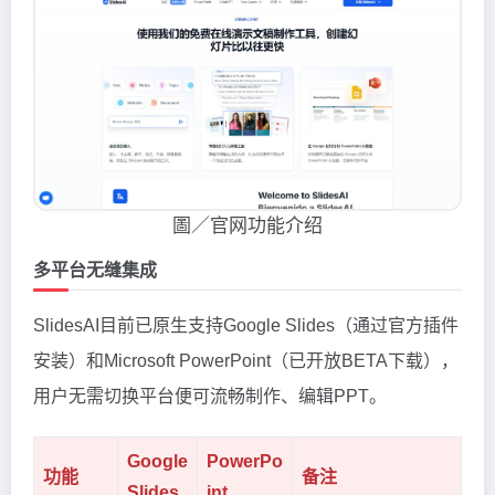
圖／官网功能介绍
多平台无缝集成
SlidesAI目前已原生支持Google Slides（通过官方插件
安装）和Microsoft PowerPoint（已开放BETA下载），
用户无需切换平台便可流畅制作、编辑PPT。
Google
PowerPo
功能
备注
Slides
int