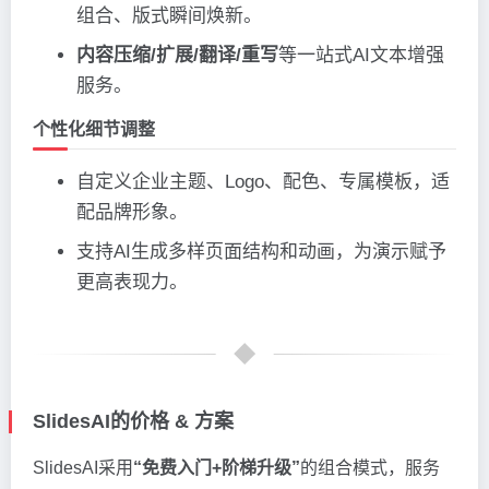
组合、版式瞬间焕新。
内容压缩/扩展/翻译/重写
等一站式AI文本增强
服务。
个性化细节调整
自定义企业主题、Logo、配色、专属模板，适
配品牌形象。
支持AI生成多样页面结构和动画，为演示赋予
更高表现力。
SlidesAI的价格 & 方案
SlidesAI采用
“免费入门+阶梯升级”
的组合模式，服务