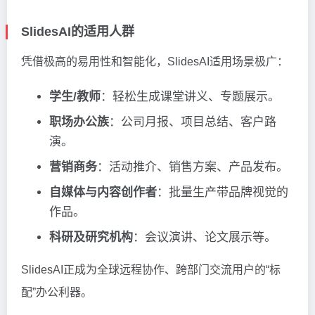
SlidesAI的适用人群
凭借极高的易用性和智能化，SlidesAI适用场景极广：
学生/教师
：轻松生成课堂讲义、专题展示。
职场办公族
：公司月报、项目总结、客户路
演。
营销商务
：活动推介、销售方案、产品发布。
自媒体与内容创作者
：批量生产带品牌视觉的
作品。
科研及研究机构
：会议演讲、论文展示等。
SlidesAI正成为全球远程协作、跨部门交流用户的“标
配”办公利器。