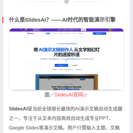
什么是SlidesAI？——AI时代的智能演示引擎
圖／
SlidesAI官网
SlidesAI
是当前全球增长最快的AI演示文稿自动生成器
之一，专注于从文本内容高效自动生成专业PPT、
Google Slides等演示文稿。用户只需输入主题、文稿