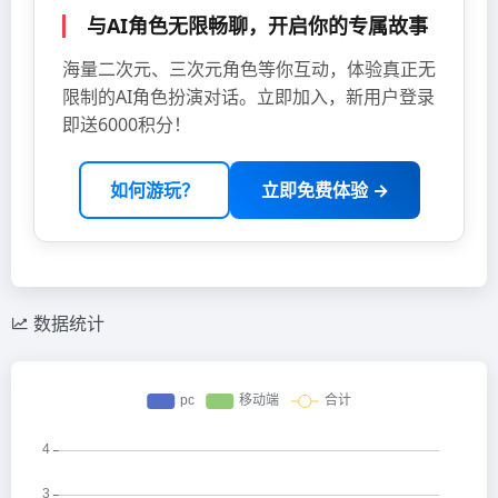
与AI角色无限畅聊，开启你的专属故事
海量二次元、三次元角色等你互动，体验真正无
限制的AI角色扮演对话。立即加入，新用户登录
即送6000积分！
如何游玩？
立即免费体验 →
数据统计