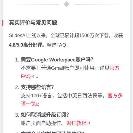
真实评价与常见问题
SlidesAI上线以来，全球已累计超1500万次下载，收获
4.8/5.0高分好评
。精选FAQ：
需要Google Workspace账户吗？
不需要！普通Gmail账户即可使用。详见
官方
FAQ
。
支持哪些语言？
支持100+语言，包括中英日西法德等。
官方多
语一览
如何取消或升级订阅？
账户页面自助操作。
退订教程