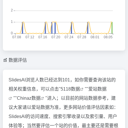
数据评估
SlidesAI浏览人数已经达到101，如你需要查询该站的
相关权重信息，可以点击"
5118数据
""
爱站数据
""
Chinaz数据
"进入；以目前的网站数据参考，建
议大家请以爱站数据为准，更多网站价值评估因素如：
SlidesAI的访问速度、搜索引擎收录以及索引量、用户
体验等；当然要评估一个站的价值，最主要还是需要根