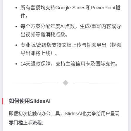
所有套餐均支持Google Slides和PowerPoint插
件。
每个方案分配年度AI点数，生成/重写内容或导
出视频等需消耗点数。
专业版/高级版支持文档上传与视频导出（视频
导出即将上线）。
14天退款保障，支持主流信用卡及国际支付。
如何使用SlidesAI
即便初次接触AI办公工具，SlidesAI也力争给用户呈现
零门槛上手流程
：