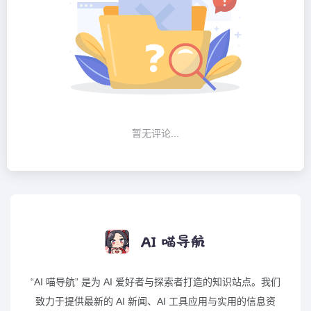
暂无评论...
“AI 喵导航” 是为 AI 爱好者与探索者打造的知识站点。我们
致力于提供最新的 AI 新闻、AI 工具应用与实用的信息资