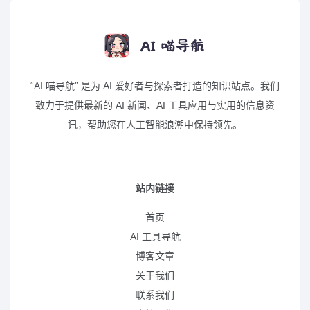
“AI 喵导航” 是为 AI 爱好者与探索者打造的知识站点。我们
致力于提供最新的 AI 新闻、AI 工具应用与实用的信息资
讯，帮助您在人工智能浪潮中保持领先。
站内链接
首页
AI 工具导航
博客文章
关于我们
联系我们