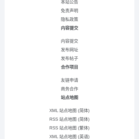
本站公告
免责声明
隐私政策
内容提交
内容提交
发布网址
发布帖子
合作项目
友链申请
商务合作
站点地图
XML 站点地图 (简体)
RSS 站点地图 (简体)
RSS 站点地图 (繁体)
XML 站点地图 (英语)