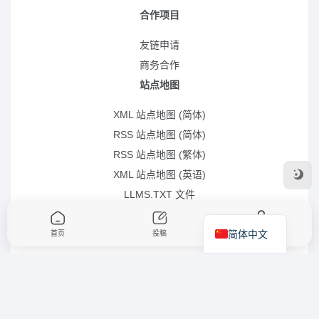
合作项目
友链申请
商务合作
站点地图
XML 站点地图 (简体)
RSS 站点地图 (简体)
RSS 站点地图 (繁体)
XML 站点地图 (英语)
LLMS.TXT 文件
简体中文
首页
投稿
我的