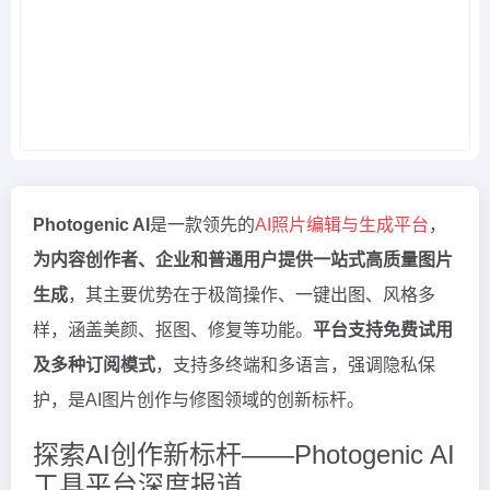
Photogenic AI
是一款领先的
AI照片编辑与生成平台
，
为内容创作者、企业和普通用户提供一站式高质量图片
生成
，其主要优势在于极简操作、一键出图、风格多
样，涵盖美颜、抠图、修复等功能。
平台支持免费试用
及多种订阅模式
，支持多终端和多语言，强调隐私保
护，是AI图片创作与修图领域的创新标杆。
探索AI创作新标杆——Photogenic AI
工具平台深度报道