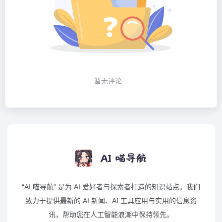
暂无评论...
“AI 喵导航” 是为 AI 爱好者与探索者打造的知识站点。我们
致力于提供最新的 AI 新闻、AI 工具应用与实用的信息资
讯，帮助您在人工智能浪潮中保持领先。