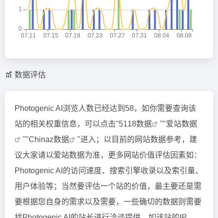
数据评估
Photogenic AI浏览人数已经达到58，如你需要查询该
站的相关权重信息，可以点击"
5118数据
""
爱站数据
""
Chinaz数据
"进入；以目前的网站数据参考，建
议大家请以爱站数据为准，更多网站价值评估因素如：
Photogenic AI的访问速度、搜索引擎收录以及索引量、
用户体验等；当然要评估一个站的价值，最主要还是需
要根据您自身的需求以及需要，一些确切的数据则需要
找Photogenic AI的站长进行洽谈提供。如该站的IP、