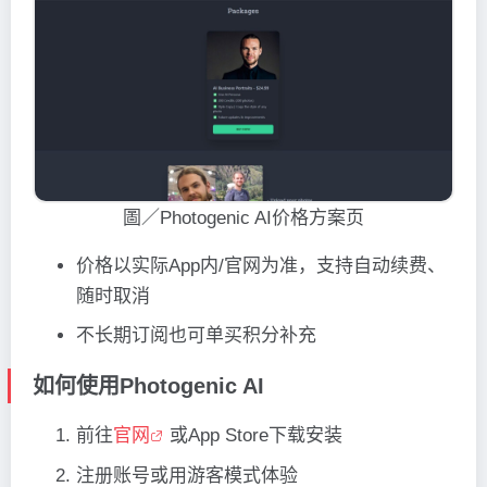
圖／Photogenic AI价格方案页
价格以实际App内/官网为准，支持自动续费、
随时取消
不长期订阅也可单买积分补充
如何使用Photogenic AI
前往
官网
或
App Store
下载安装
注册账号或用游客模式体验