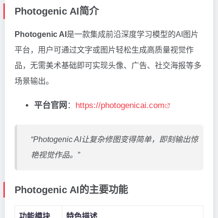
Photogenic AI简介
Photogenic AI
是一款集成前沿深度学习模型的AI图片
平台，用户可通过文字或图片轻松生成高质量视觉作
品，无需美术基础即可实现头像、广告、社交海报等多
场景输出。
平台官网
：
https://photogenicai.com
“Photogenic AI让复杂修图变得简单，即刻输出惊
艳视觉作品。”
Photogenic AI的主要功能
功能模块
特色描述