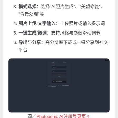
模式选择：
选择“AI照片生成”、“美颜修复”、
“背景处理”等
图片上传/文字输入：
上传照片或输入提示词
一键生成/微调：
支持风格与参数滑动调节
导出与分享：
高分辨率下载或一键分享到社交
平台
圖／
Photogenic AI注册登录页