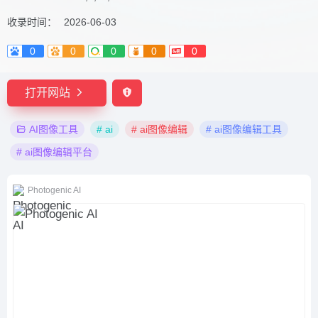
收录时间：
2026-06-03
0
0
0
0
0
打开网站
AI图像工具
# ai
# ai图像编辑
# ai图像编辑工具
# ai图像编辑平台
Photogenic AI