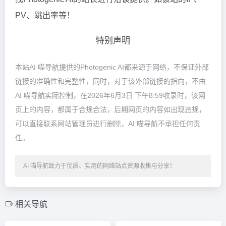
PV、跳出率等！
特别声明
本站AI 喵导航提供的Photogenic AI都来源于网络，不保证外部
链接的准确性和完整性，同时，对于该外部链接的指向，不由
AI 喵导航实际控制，在2026年6月3日 下午8:59收录时，该网
页上的内容，都属于合规合法，后期网页的内容如出现违规，
可以直接联系网站管理员进行删除，AI 喵导航不承担任何责
任。
AI 喵导航致力于优质、实用的网络站点资源收集与分享！
相关导航