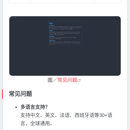
圖／
常见问题
常见问题
多语言支持？
支持中文、英文、法语、西班牙语等30+语
言，全球通用。