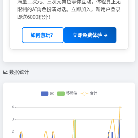
海量二次元、三次元角色等你互动，体验真正无
限制的AI角色扮演对话。立即加入，新用户登录
即送6000积分！
如何游玩？
立即免费体验 →
数据统计