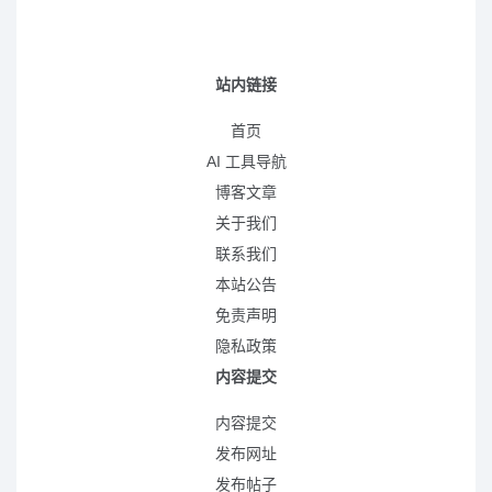
站内链接
首页
AI 工具导航
博客文章
关于我们
联系我们
本站公告
免责声明
隐私政策
内容提交
内容提交
发布网址
发布帖子