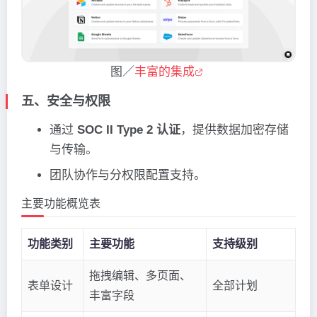
图／
丰富的集成
五、安全与权限
通过
SOC II Type 2 认证
，提供数据加密存储
与传输。
团队协作与分权限配置支持。
主要功能概览表
功能类别
主要功能
支持级别
拖拽编辑、多页面、
表单设计
全部计划
丰富字段