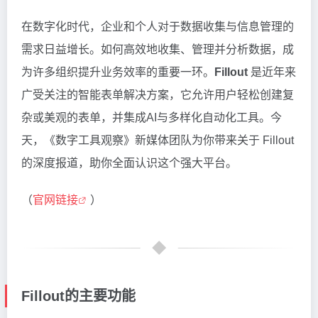
在数字化时代，企业和个人对于数据收集与信息管理的
需求日益增长。如何高效地收集、管理并分析数据，成
为许多组织提升业务效率的重要一环。
Fillout
是近年来
广受关注的智能表单解决方案，它允许用户轻松创建复
杂或美观的表单，并集成AI与多样化自动化工具。今
天，《数字工具观察》新媒体团队为你带来关于 Fillout
的深度报道，助你全面认识这个强大平台。
（
官网链接
）
Fillout的主要功能