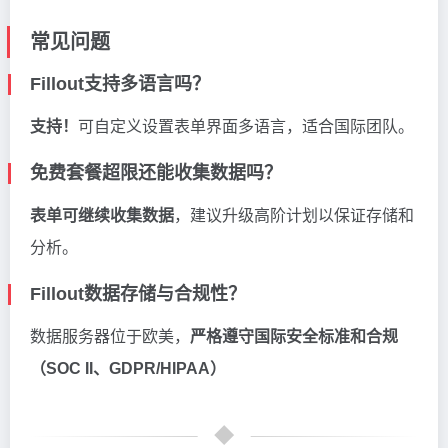
常见问题
Fillout支持多语言吗？
支持！
可自定义设置表单界面多语言，适合国际团队。
免费套餐超限还能收集数据吗？
表单可继续收集数据
，建议升级高阶计划以保证存储和
分析。
Fillout数据存储与合规性？
数据服务器位于欧美，
严格遵守国际安全标准和合规
（SOC II、GDPR/HIPAA）