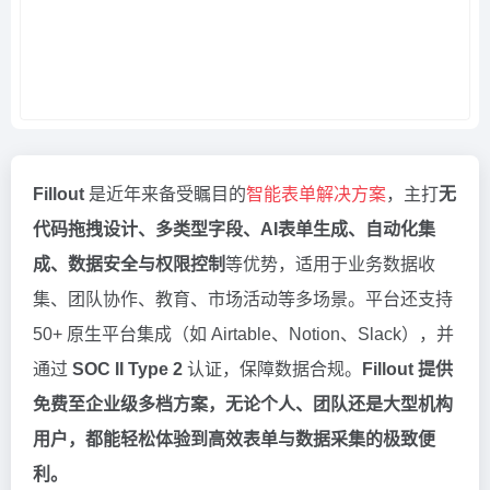
Fillout
是近年来备受瞩目的
智能表单解决方案
，主打
无
代码拖拽设计、多类型字段、AI表单生成、自动化集
成、数据安全与权限控制
等优势，适用于业务数据收
集、团队协作、教育、市场活动等多场景。平台还支持
50+ 原生平台集成（如 Airtable、Notion、Slack），并
通过
SOC II Type 2
认证，保障数据合规。
Fillout 提供
免费至企业级多档方案，无论个人、团队还是大型机构
用户，都能轻松体验到高效表单与数据采集的极致便
利。