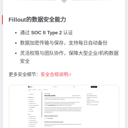
Fillout的数据安全能力
通过
SOC II Type 2
认证
数据加密传输与保存，支持每日自动备份
灵活权限与团队协作，保障大型企业/机构数据
安全
更多安全细节：
安全合规说明