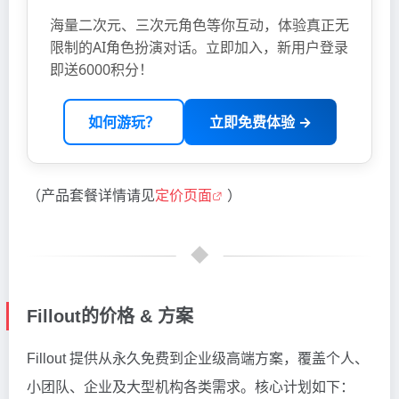
海量二次元、三次元角色等你互动，体验真正无
限制的AI角色扮演对话。立即加入，新用户登录
即送6000积分！
如何游玩？
立即免费体验 →
（产品套餐详情请见
定价页面
）
Fillout的价格 & 方案
Fillout 提供从永久免费到企业级高端方案，覆盖个人、
小团队、企业及大型机构各类需求。核心计划如下：