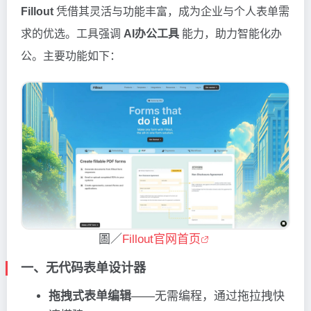
Fillout
凭借其灵活与功能丰富，成为企业与个人表单需
求的优选。工具强调
AI办公工具
能力，助力智能化办
公。主要功能如下：
圖／
Fillout官网首页
一、无代码表单设计器
拖拽式表单编辑
——无需编程，通过拖拉拽快