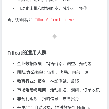
自动化审批和数据同步，减少人工操作
新手快速体验：
Fillout AI form builder
Fillout的适用人群
企业数据采集
：销售线索、调查、预约等
团队/办公表单
：审批、考勤、内部回馈
教育行业
：报名、在线测试、反馈
市场活动与电商
：活动报名、调研、订单收集
非营利组织：捐赠信息、志愿招募
开发/IT：自动收集、推送数据到 Notion、