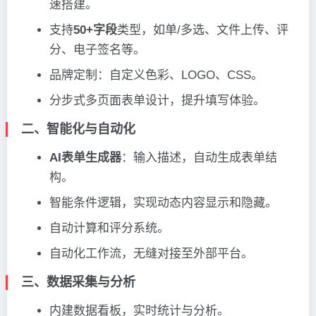
速搭建。
支持
50+字段
类型，如单/多选、文件上传、评
分、电子签名等。
品牌定制：自定义色彩、LOGO、CSS。
分步式多页面表单设计，提升填写体验。
二、智能化与自动化
AI表单生成器
：输入描述，自动生成表单结
构。
智能条件逻辑，实现动态内容显示和隐藏。
自动计算和评分系统。
自动化工作流，无缝对接至外部平台。
三、数据采集与分析
内建数据看板，实时统计与分析。