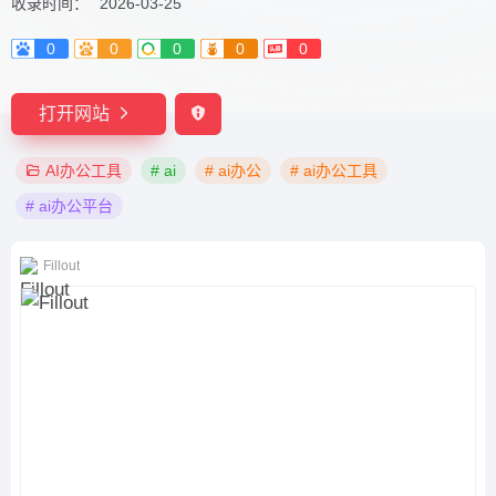
收录时间：
2026-03-25
0
0
0
0
0
打开网站
AI办公工具
# ai
# ai办公
# ai办公工具
# ai办公平台
Fillout