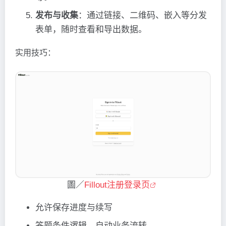
发布与收集
：通过链接、二维码、嵌入等分发
表单，随时查看和导出数据。
实用技巧：
圖／
Fillout注册登录页
允许保存进度与续写
答题条件逻辑，自动业务流转