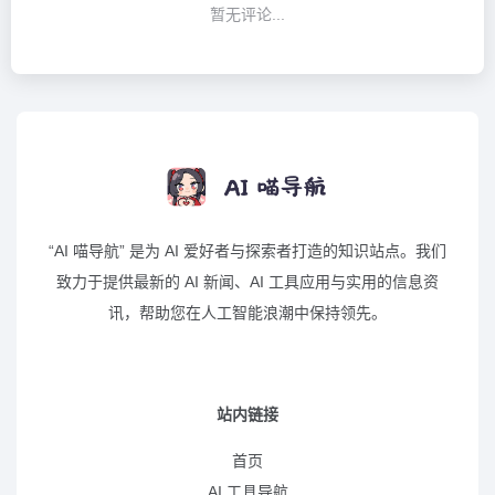
暂无评论...
“AI 喵导航” 是为 AI 爱好者与探索者打造的知识站点。我们
致力于提供最新的 AI 新闻、AI 工具应用与实用的信息资
讯，帮助您在人工智能浪潮中保持领先。
站内链接
首页
AI 工具导航