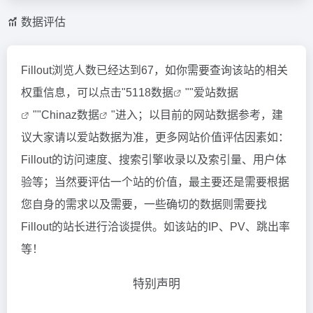
数据评估
Fillout浏览人数已经达到67，如你需要查询该站的相关
权重信息，可以点击"
5118数据
""
爱站数据
""
Chinaz数据
"进入；以目前的网站数据参考，建
议大家请以爱站数据为准，更多网站价值评估因素如：
Fillout的访问速度、搜索引擎收录以及索引量、用户体
验等；当然要评估一个站的价值，最主要还是需要根据
您自身的需求以及需要，一些确切的数据则需要找
Fillout的站长进行洽谈提供。如该站的IP、PV、跳出率
等！
特别声明