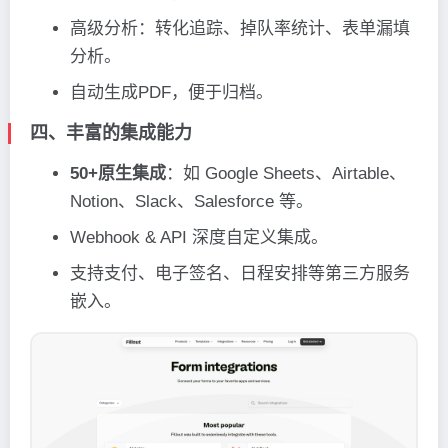
高级分析：转化追踪、掉队率统计、表单漏填
分析。
自动生成PDF，便于归档。
四、丰富的集成能力
50+原生集成
：如 Google Sheets、Airtable、
Notion、Slack、Salesforce 等。
Webhook & API 深度自定义集成。
支持支付、电子签名、日程安排等第三方服务
嵌入。