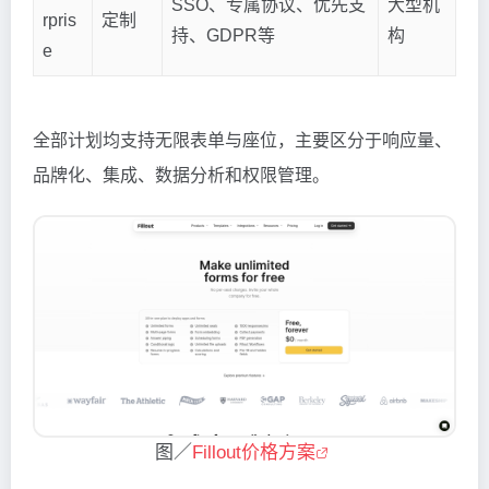
SSO、专属协议、优先支
大型机
rpris
定制
持、GDPR等
构
e
全部计划均支持无限表单与座位，主要区分于响应量、
品牌化、集成、数据分析和权限管理。
图／
Fillout价格方案