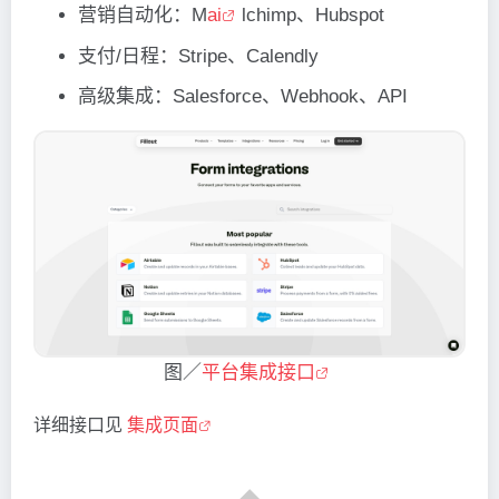
营销自动化：M
ai
lchimp、Hubspot
支付/日程：Stripe、Calendly
高级集成：Salesforce、Webhook、API
图／
平台集成接口
详细接口见
集成页面