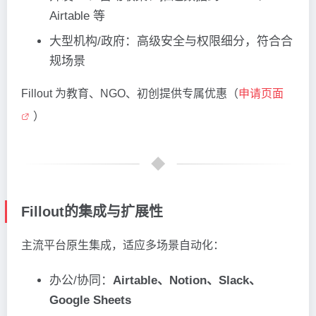
Airtable 等
大型机构/政府：高级安全与权限细分，符合合
规场景
Fillout 为教育、NGO、初创提供专属优惠（
申请页面
）
Fillout的集成与扩展性
主流平台原生集成，适应多场景自动化：
办公/协同：
Airtable、Notion、Slack、
Google Sheets