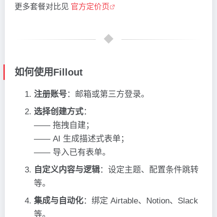
更多套餐对比见
官方定价页
如何使用Fillout
注册账号
：邮箱或第三方登录。
选择创建方式
：
—— 拖拽自建；
—— AI 生成描述式表单；
—— 导入已有表单。
自定义内容与逻辑
：设定主题、配置条件跳转
等。
集成与自动化
：绑定 Airtable、Notion、Slack
等。