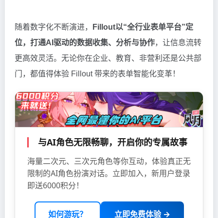
随着数字化不断演进，
Fillout以“全行业表单平台”定
位，打通AI驱动的数据收集、分析与协作
，让信息流转
更高效灵活。无论你在企业、教育、非营利还是公共部
门，都值得体验 Fillout 带来的表单智能化变革！
与AI角色无限畅聊，开启你的专属故事
海量二次元、三次元角色等你互动，体验真正无
限制的AI角色扮演对话。立即加入，新用户登录
即送6000积分！
如何游玩？
立即免费体验 →