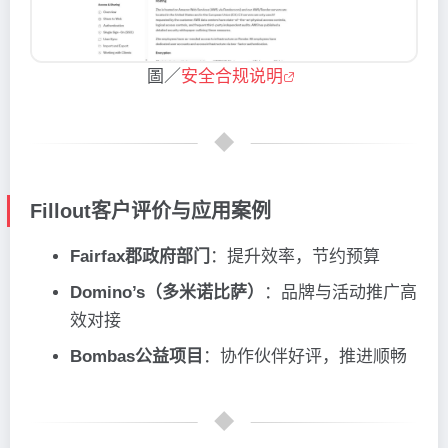
圖／
安全合规说明
Fillout客户评价与应用案例
Fairfax郡政府部门
：提升效率，节约预算
Domino’s（多米诺比萨）
：品牌与活动推广高
效对接
Bombas公益项目
：协作伙伴好评，推进顺畅