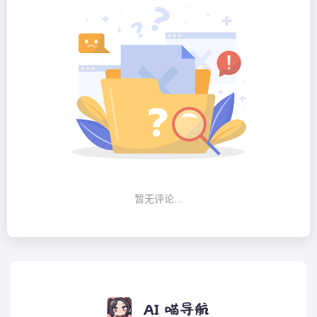
暂无评论...