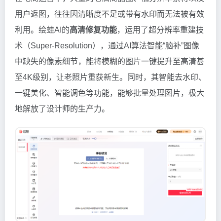
用户返图，往往因清晰度不足或带有水印而无法被有效
利用。绘蛙AI的
高清修复功能
，运用了超分辨率重建技
术（Super-Resolution），通过AI算法智能“脑补”图像
中缺失的像素细节，能将模糊的图片一键提升至高清甚
至4K级别，让老照片重获新生。同时，其智能去水印、
一键美化、智能调色等功能，能够批量处理图片，极大
地解放了设计师的生产力。