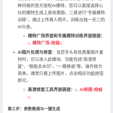
种风格的官方授权AI模特，您可以直接选择心
仪的模特生成上身效果图。二是进行“专属模特
训练”，通过上传真人照片，训练出独一无二的
AI分身。
模特广场界面和
专属模特训练界面链接
：
模特广场-绘蛙
AI图片处理与修复
：当您手头有低质量图片素
材时，可以进入此模块。功能包括“高清修
复”、“智能去水印”、“一键换装”等。操作极为
简单，通常只需上传图片，点击相应功能按钮
即可。
高清修复工具界面链接：
AI修图-绘蛙
第三步：参数微调与一键生成