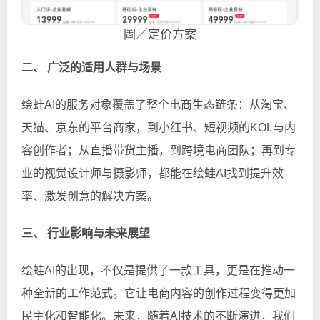
圖／定价方案
二、 广泛的适用人群与场景
绘蛙AI的服务对象覆盖了整个电商生态链条：从淘宝、
天猫、京东的平台商家，到小红书、短视频的KOL与内
容创作者；从直播带货主播，到跨境电商团队；再到专
业的视觉设计师与摄影师，都能在绘蛙AI找到提升效
率、激发创意的解决方案。
三、 行业影响与未来展望
绘蛙AI的出现，不仅是提供了一款工具，更是在推动一
种全新的工作范式。它让电商内容的创作过程变得更加
民主化和智能化。未来，随着AI技术的不断演进，我们