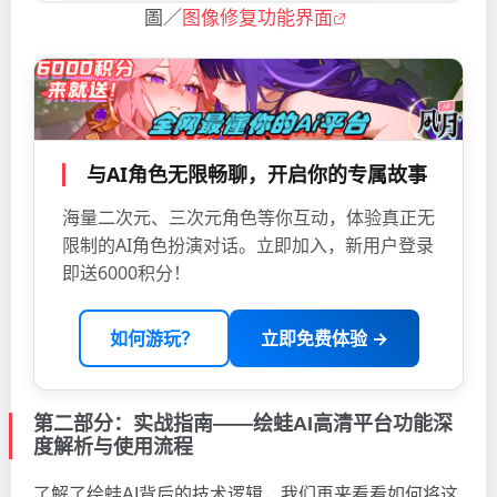
圖／
图像修复功能界面
与AI角色无限畅聊，开启你的专属故事
海量二次元、三次元角色等你互动，体验真正无
限制的AI角色扮演对话。立即加入，新用户登录
即送6000积分！
如何游玩？
立即免费体验 →
第二部分：实战指南——绘蛙AI高清平台功能深
度解析与使用流程
了解了绘蛙AI背后的技术逻辑，我们再来看看如何将这