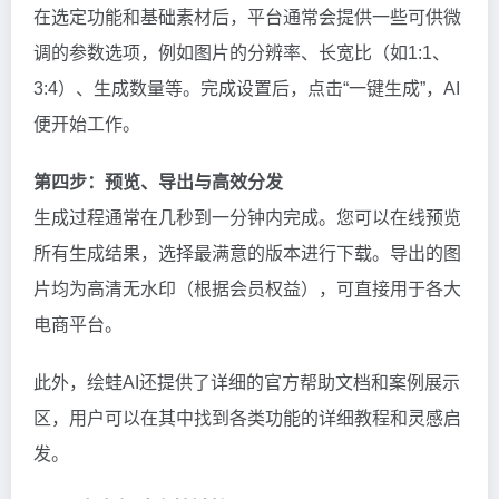
在选定功能和基础素材后，平台通常会提供一些可供微
调的参数选项，例如图片的分辨率、长宽比（如1:1、
3:4）、生成数量等。完成设置后，点击“一键生成”，AI
便开始工作。
第四步：预览、导出与高效分发
生成过程通常在几秒到一分钟内完成。您可以在线预览
所有生成结果，选择最满意的版本进行下载。导出的图
片均为高清无水印（根据会员权益），可直接用于各大
电商平台。
此外，绘蛙AI还提供了详细的官方帮助文档和案例展示
区，用户可以在其中找到各类功能的详细教程和灵感启
发。