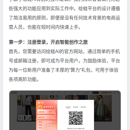
些强大的功能应用到实际工作中。绘蛙平台的设计遵循
了简洁易用的原则，即便是没有任何技术背景的电商运
营人员，也能在短时间内快速上手。
第一步：注册登录，开启智能创作之旅
首先，您需要访问绘蛙AI的官方网站，通过简单的手机
号或邮箱注册，即可成为平台用户。为鼓励体验，平台
为每一位新用户准备了丰厚的“算力”礼包，可用于体验
各项高阶功能。