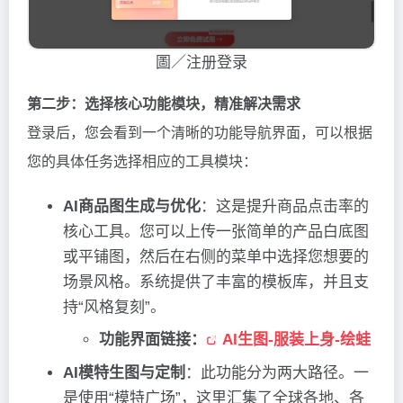
圖／注册登录
第二步：选择核心功能模块，精准解决需求
登录后，您会看到一个清晰的功能导航界面，可以根据
您的具体任务选择相应的工具模块：
AI商品图生成与优化
：这是提升商品点击率的
核心工具。您可以上传一张简单的产品白底图
或平铺图，然后在右侧的菜单中选择您想要的
场景风格。系统提供了丰富的模板库，并且支
持“风格复刻”。
功能界面链接：
AI生图-服装上身-绘蛙
AI模特生图与定制
：此功能分为两大路径。一
是使用“模特广场”，这里汇集了全球各地、各