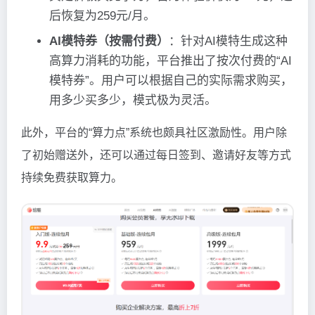
后恢复为259元/月。
AI模特券（按需付费）
：针对AI模特生成这种
高算力消耗的功能，平台推出了按次付费的“AI
模特券”。用户可以根据自己的实际需求购买，
用多少买多少，模式极为灵活。
此外，平台的“算力点”系统也颇具社区激励性。用户除
了初始赠送外，还可以通过每日签到、邀请好友等方式
持续免费获取算力。