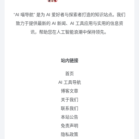
“AI 喵导航” 是为 AI 爱好者与探索者打造的知识站点。我们
致力于提供最新的 AI 新闻、AI 工具应用与实用的信息资
讯，帮助您在人工智能浪潮中保持领先。
站内链接
首页
AI 工具导航
博客文章
关于我们
联系我们
本站公告
免责声明
隐私政策