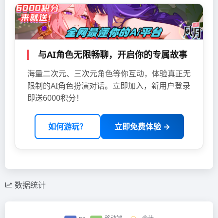
与AI角色无限畅聊，开启你的专属故事
海量二次元、三次元角色等你互动，体验真正无
限制的AI角色扮演对话。立即加入，新用户登录
即送6000积分！
如何游玩？
立即免费体验 →
数据统计