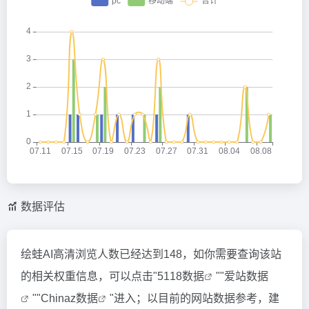
数据评估
绘蛙AI高清浏览人数已经达到148，如你需要查询该站
的相关权重信息，可以点击"
5118数据
""
爱站数据
""
Chinaz数据
"进入；以目前的网站数据参考，建