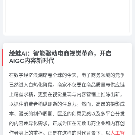
绘蛙AI：智能驱动电商视觉革命，开启
AIGC内容新时代
在数字经济浪潮席卷全球的今天，电子商务领域的竞争
已然进入白热化阶段。商家不仅要在商品质量与供应链
上精益求精，更要在视觉呈现与内容营销上推陈出新，
以抓住消费者稍纵即逝的注意力。然而，高昂的摄影成
本、漫长的制作周期、匮乏的创意灵感以及多平台分发
的内容差异化需求，正成为压在无数电商企业和内容创
作者身上的重担。正是在这样的时代背景下，以
人工智