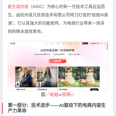
能生成内容
（AIGC）为核心的新一代技术工具应运而
生，由杭州连凡信息技术有限公司倾力打造的“绘蛙AI高
清”，它以其强大的功能矩阵，为电商行业带来一场深
刻的降本增效革命。
圖／
绘蛙ai官网
第一部分：技术进步——AI驱动下的电商内容生
产力革命