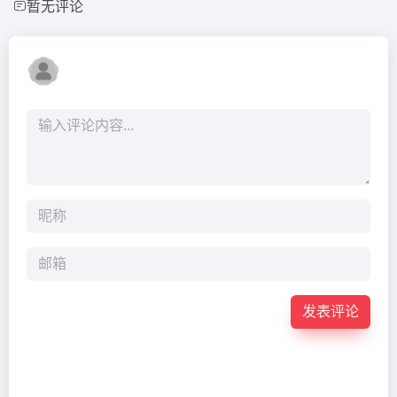
暂无评论
发表评论