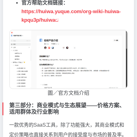
官方帮助文档链接：
https://huiwa.yuque.com/org-wiki-huiwa-
kpqu3p/huiwa
圖／官方文档介绍
第三部分：商业模式与生态展望——价格方案、
适用群体及行业影响
一款优秀的SaaS工具，除了功能强大，其商业模式和
定价策略也直接关系到用户的接受度与市场的普及率。