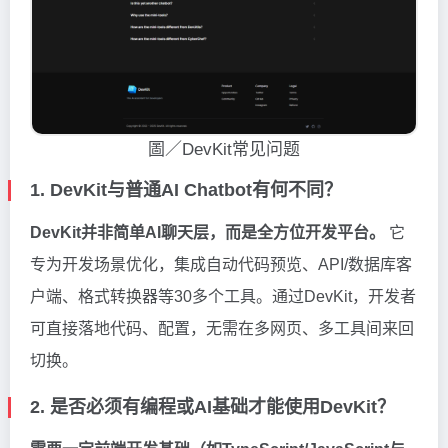
圖／DevKit常见问题
1. DevKit与普通AI Chatbot有何不同？
DevKit并非简单AI聊天层，而是全方位开发平台。
它
专为开发场景优化，集成自动代码预览、API/数据库客
户端、格式转换器等30多个工具。通过DevKit，开发者
可直接落地代码、配置，无需在多网页、多工具间来回
切换。
2. 是否必须有编程或AI基础才能使用DevKit？