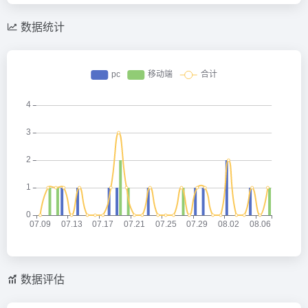
数据统计
数据评估