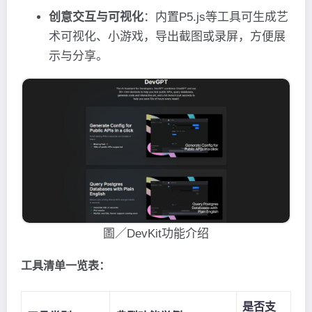
创意交互与可视化
：内置P5.js等工具可生成艺
术可视化、小游戏，导出截图或录屏，方便展
示与分享。
圖／DevKit功能介绍
工具清单一览表：
是否支