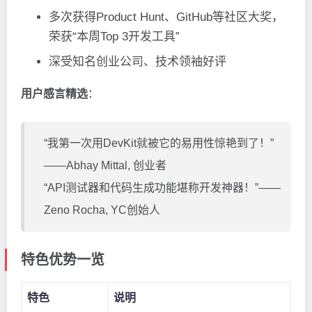
多次获得Product Hunt、GitHub等社区大奖，
荣获“本周Top 3开发工具”
深受知名创业公司、技术领袖好评
用户感言精选
：
“我第一次用DevKit就被它的易用性惊艳到了！”
——Abhay Mittal, 创业者
“API测试器和代码生成功能堪称开发神器！”——
Zeno Rocha, YC创始人
特色优势一览
特色
说明