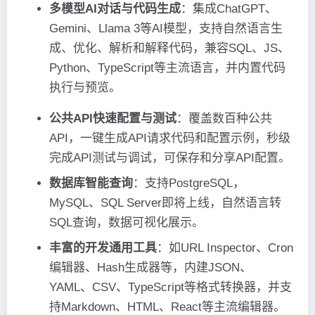
多模型AI对话与代码生成
：集成ChatGPT、
Gemini、Llama 3等AI模型，支持自然语言生
成、优化、解析和解释代码，兼容SQL、JS、
Python、TypeScript等主流语言，并内置代码
执行与预览。
公共API快速配置与测试
：覆盖数百种公共
API，一键生成API请求代码和配置示例，秒级
完成API测试与调试，可保存和分享API配置。
数据库智能查询
：支持PostgreSQL，
MySQL、SQL Server即将上线，自然语言转
SQL查询，数据可视化展示。
丰富的开发通用工具
：如URL Inspector、Cron
编辑器、Hash生成器等，内建JSON、
YAML、CSV、TypeScript等格式转换器，并支
持Markdown、HTML、React等主流编辑器。