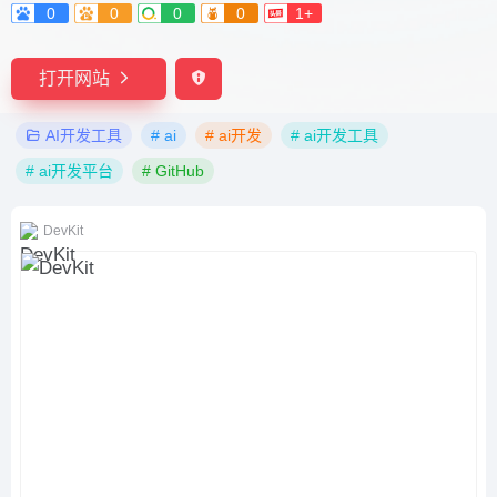
0
0
0
0
1+
打开网站
AI开发工具
# ai
# ai开发
# ai开发工具
# ai开发平台
# GitHub
DevKit