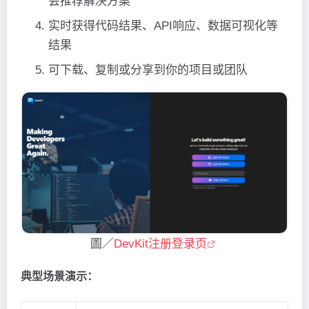
会推荐解决方案
实时获得代码结果、API响应、数据可视化等
结果
可下载、复制或分享到你的项目或团队
圖／
DevKit注册登录页
典型场景演示：