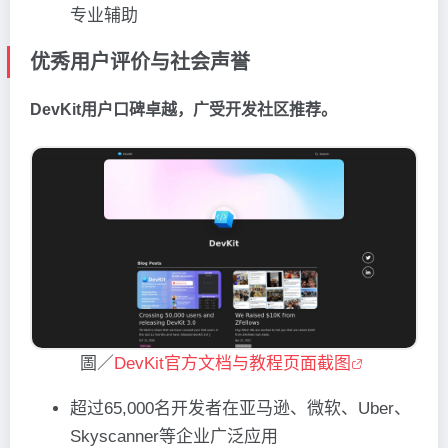
专业辅助
优秀用户评价与社会声誉
DevKit用户口碑卓越，广受开发社区推荐。
圖／
DevKit官方文档与教程页面截图
超过65,000名开发者在亚马逊、微软、Uber、
Skyscanner等企业广泛应用