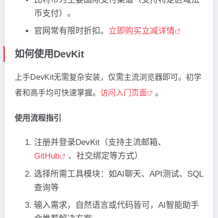
币支付）。
官网常有限时折扣。
立即购买立减详情
如何使用DevKit
上手DevKit无需复杂安装，仅需主流浏览器即可。初学
者和高手均可快速掌握。
访问入门页面
。
使用流程指引
注册并登录DevKit（支持主流邮箱、
GitHub
、社交绑定等方式）
选择所需工具模块：如AI聊天、API测试、SQL
查询等
输入需求，自然语言或代码皆可，AI智能助手