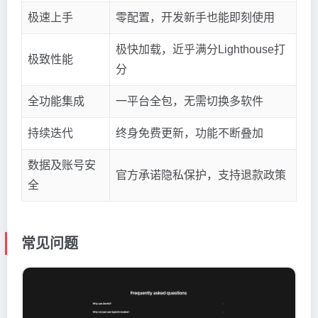
极速上手
零配置，开发新手也能即刻使用
极快加载，近乎满分Lighthouse打
极致性能
分
全功能集成
一平台全包，无需切换多软件
持续迭代
终身免费更新，功能不断叠加
数据及账号安
官方承诺隐私保护，支持退款政策
全
常见问题