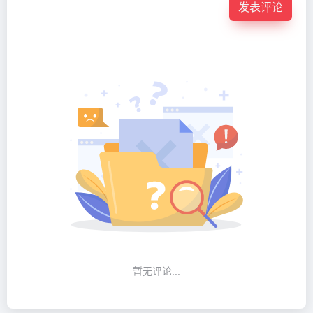
发表评论
暂无评论...