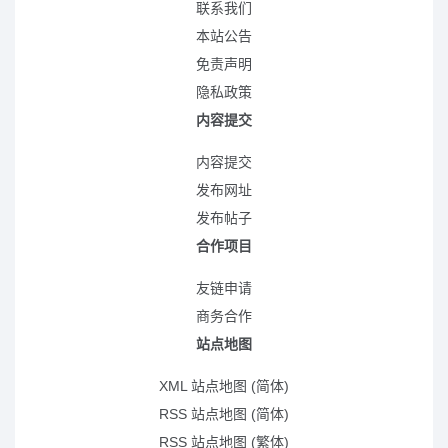
联系我们
本站公告
免责声明
隐私政策
内容提交
内容提交
发布网址
发布帖子
合作项目
友链申请
商务合作
站点地图
XML 站点地图 (简体)
RSS 站点地图 (简体)
RSS 站点地图 (繁体)