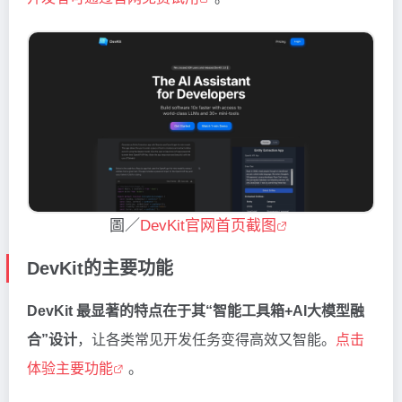
圖／
DevKit官网首页截图
DevKit的主要功能
DevKit 最显著的特点在于其“智能工具箱+AI大模型融
合”设计
，让各类常见开发任务变得高效又智能。
点击
体验主要功能
。