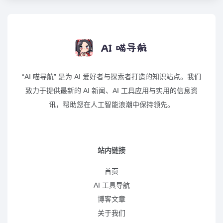
“AI 喵导航” 是为 AI 爱好者与探索者打造的知识站点。我们
致力于提供最新的 AI 新闻、AI 工具应用与实用的信息资
讯，帮助您在人工智能浪潮中保持领先。
站内链接
首页
AI 工具导航
博客文章
关于我们