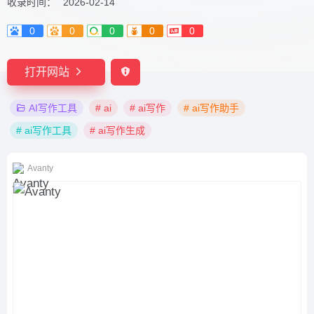
收录时间：
2026-02-14
0
0
0
0
0
打开网站
AI写作工具
# ai
# ai写作
# ai写作助手
# ai写作工具
# ai写作生成
Avanty