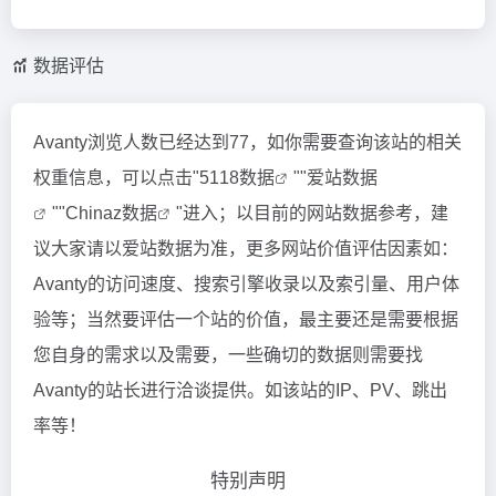
数据评估
Avanty浏览人数已经达到77，如你需要查询该站的相关
权重信息，可以点击"
5118数据
""
爱站数据
""
Chinaz数据
"进入；以目前的网站数据参考，建
议大家请以爱站数据为准，更多网站价值评估因素如：
Avanty的访问速度、搜索引擎收录以及索引量、用户体
验等；当然要评估一个站的价值，最主要还是需要根据
您自身的需求以及需要，一些确切的数据则需要找
Avanty的站长进行洽谈提供。如该站的IP、PV、跳出
率等！
特别声明