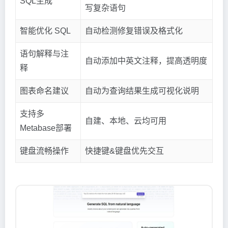
SQL生成
写复杂语句
智能优化 SQL
自动检测修复错误及格式化
语句解释与注
自动添加中英文注释，提高透明度
释
图表命名建议
自动为查询结果生成可视化说明
支持多
自建、本地、云均可用
Metabase部署
键盘流畅操作
快捷键&键盘优先交互