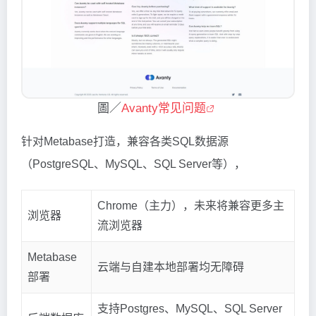
圖／
Avanty常见问题
针对Metabase打造，兼容各类SQL数据源
（PostgreSQL、MySQL、SQL Server等），
Chrome（主力），未来将兼容更多主
浏览器
流浏览器
Metabase
云端与自建本地部署均无障碍
部署
支持Postgres、MySQL、SQL Server