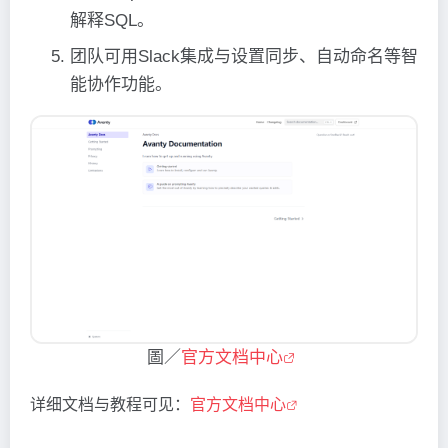
解释SQL。
团队可用Slack集成与设置同步、自动命名等智
能协作功能。
圖／
官方文档中心
详细文档与教程可见：
官方文档中心