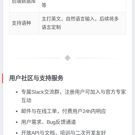
后端数据库
等
主打英文，自然语言输入，后续将多
支持语种
语言定制
用户社区与支持服务
专属Slack交流群，注册用户可加入与官方专家
互动
邮件与在线工单，付费用户24h内响应
用户需求、Bug反馈通道
开放API与文档，培训与二次开发友好