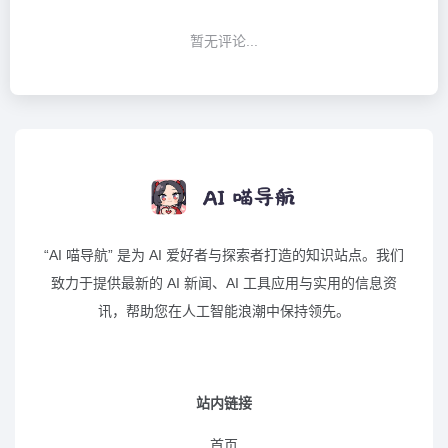
暂无评论...
“AI 喵导航” 是为 AI 爱好者与探索者打造的知识站点。我们
致力于提供最新的 AI 新闻、AI 工具应用与实用的信息资
讯，帮助您在人工智能浪潮中保持领先。
站内链接
首页