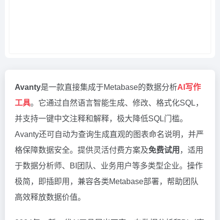
Avanty
是一款直接集成于Metabase的数据分析
AI写作
工具
。它通过自然语言智能生成、修改、格式化SQL，
并支持一键中文注释和解释，极大降低SQL门槛。
Avanty还可自动为查询生成直观的图表命名说明，并严
格保障数据安全。提供灵活付费方案及
免费试用
，适用
于数据分析师、BI团队、业务用户等多类型企业。操作
极简，即插即用，兼容各类Metabase部署，帮助团队
高效释放数据价值。