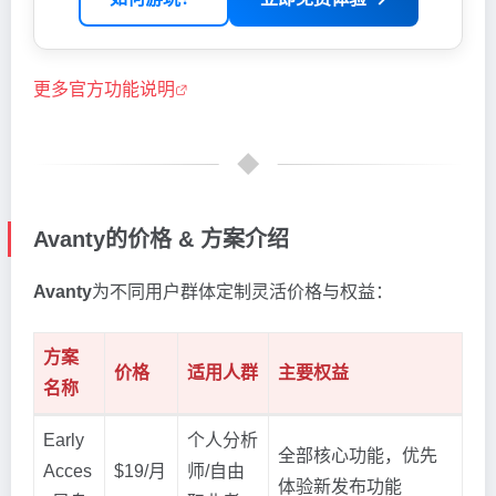
更多官方功能说明
Avanty的价格 & 方案介绍
Avanty
为不同用户群体定制灵活价格与权益：
方案
价格
适用人群
主要权益
名称
Early
个人分析
全部核心功能，优先
Acces
$19/月
师/自由
体验新发布功能