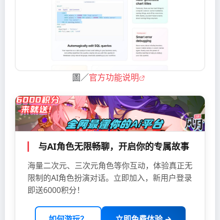
圖／
官方功能说明
与AI角色无限畅聊，开启你的专属故事
海量二次元、三次元角色等你互动，体验真正无
限制的AI角色扮演对话。立即加入，新用户登录
即送6000积分！
如何游玩？
立即免费体验 →