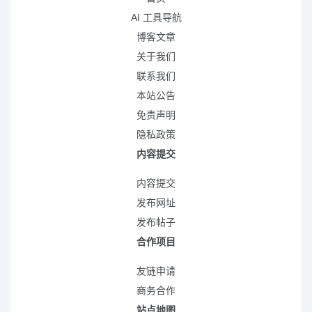
AI 工具导航
博客文章
关于我们
联系我们
本站公告
免责声明
隐私政策
内容提交
内容提交
发布网址
发布帖子
合作项目
友链申请
商务合作
站点地图