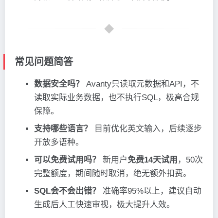
常见问题简答
数据安全吗？
Avanty只读取元数据和API，不
读取实际业务数据，也不执行SQL，极高合规
保障。
支持哪些语言？
目前优化英文输入，后续逐步
开放多语种。
可以免费试用吗？
新用户
免费14天试用
，50次
完整额度，期间随时取消，绝无额外扣费。
SQL会不会出错？
准确率95%以上，建议自动
生成后人工快速审视，极大提升人效。