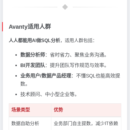
Avanty适用人群
人人都能用AI做SQL分析
，适用人群包括：
数据分析师
：省时省力、聚焦业务沟通。
BI开发团队
：提升团队写作规范与效率。
业务用户/数据产品经理
：不懂SQL也能高效提
数。
技术顾问、中小型企业等。
场景类型
优势
数据自助分析
业务部门自主提数，减少IT依赖