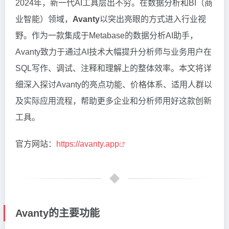
2024年，新一代AI工具层出不穷。在数据分析和BI（商
业智能）领域，
Avanty
以突出亮眼的方式进入行业视
野。作为一款集成于Metabase的数据分析AI助手，
Avanty致力于通过AI技术大幅提升分析师与业务用户在
SQL写作、调试、注释和理解上的整体效率。本文将详
细深入探讨Avanty的亮点功能、价格体系、适用人群以
及实际应用流程，帮助更多企业和分析师用好这款创新
工具。
官方网站：
https://avanty.app
Avanty的主要功能