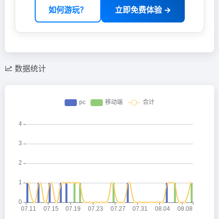
如何游玩？
立即免费体验 →
数据统计