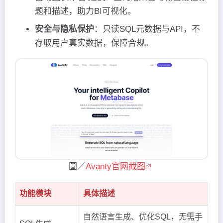
题和描述，助力BI可视化。
安全与隐私保护
：只读SQL元数据与API，不
存取用户真实数据，保障合规。
圖／
Avanty官网截图
功能模块
具体描述
自然语言生成、优化SQL，无需手