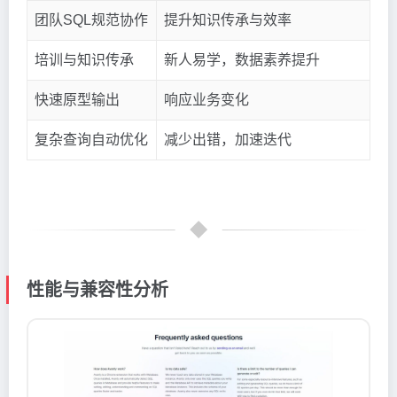
团队SQL规范协作
提升知识传承与效率
培训与知识传承
新人易学，数据素养提升
快速原型输出
响应业务变化
复杂查询自动优化
减少出错，加速迭代
性能与兼容性分析