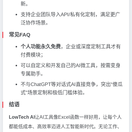
新。
支持企业团队导入API/私有化定制，满足更广
泛协作场景。
常见FAQ
个人功能永久免费
，企业或深度定制工具才有
付费模块；
可以自定义和开发自己的AI微工具，按需变身
专属助手。
不与ChatGPT等对话式AI直接竞争，突出“傻瓜
式”场景定制和极低门槛体验。
结语
LowTech AI
让AI工具像Excel函数一样好用，让每个人
都能低成本、高效率迈进人工智能新时代。无论工作、