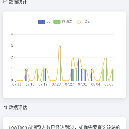
数据统计
数据评估
LowTech AI浏览人数已经达到52，如你需要查询该站的