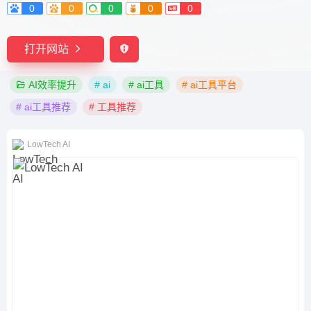
0
0
0
0
0
打开网站
AI效率提升
# ai
# ai工具
# ai工具平台
# ai工具推荐
# 工具推荐
LowTech AI