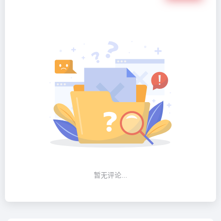
暂无评论...