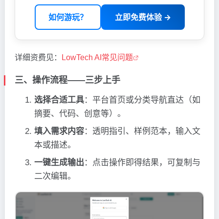
如何游玩？
立即免费体验 →
详细资费见：
LowTech AI常见问题
三、操作流程——三步上手
选择合适工具
：平台首页或分类导航直达（如
摘要、代码、创意等）。
填入需求内容
：透明指引、样例范本，输入文
本或描述。
一键生成输出
：点击操作即得结果，可复制与
二次编辑。