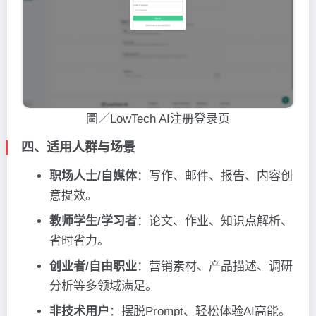
圖／LowTech AI注册登录页
四、适用人群与场景
职场人士/自媒体
：写作、邮件、报告、内容创
意提效。
教师学生/学习者
：论文、作业、知识点解析、
省时省力。
创业者/自由职业
：营销素材、产品描述、调研
分析等多领域满足。
非技术用户
：摆脱Prompt、轻松体验AI高能。