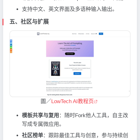
支持中文、英文界面及多语种输入输出。
五、社区与扩展
圖／
LowTech AI教程页
模板共享与复用
：随时Fork他人工具，自主改
写成专属微应用。
社区榜单
：跟踪最佳工具与创意，参与持续创