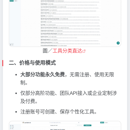
圖／
工具分类直达
二、价格与使用模式
大部分功能永久免费
，无需注册、使用无限
制。
仅部分高阶功能、团队API接入或企业定制涉
及付费。
注册账号可创建、保存个性化工具。