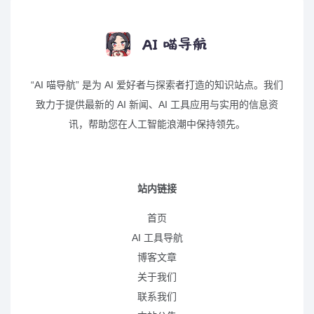
“AI 喵导航” 是为 AI 爱好者与探索者打造的知识站点。我们
致力于提供最新的 AI 新闻、AI 工具应用与实用的信息资
讯，帮助您在人工智能浪潮中保持领先。
站内链接
首页
AI 工具导航
博客文章
关于我们
联系我们