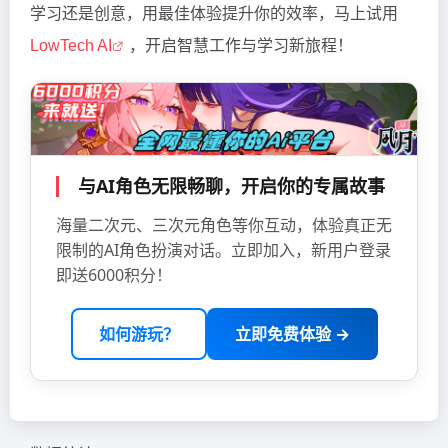
学习还是创意，用最佳体验提升你的效率，马上试用
LowTech AI
，开启智慧工作与学习新旅程！
与AI角色无限畅聊，开启你的专属故事
海量二次元、三次元角色等你互动，体验真正无
限制的AI角色扮演对话。立即加入，新用户登录
即送6000积分！
如何游玩？
立即免费体验 →