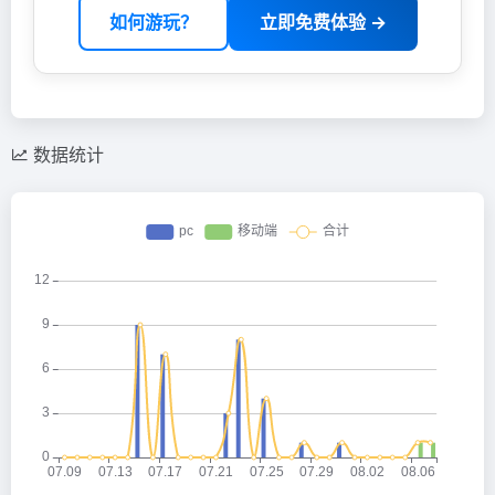
如何游玩？
立即免费体验 →
数据统计