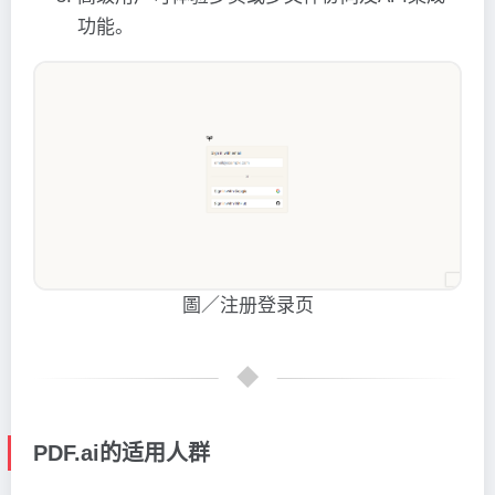
功能。
圖／注册登录页
PDF.ai的适用人群