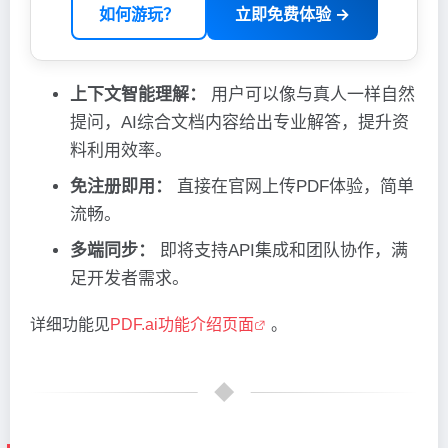
如何游玩？
立即免费体验 →
上下文智能理解：
用户可以像与真人一样自然
提问，AI综合文档内容给出专业解答，提升资
料利用效率。
免注册即用：
直接在官网上传PDF体验，简单
流畅。
多端同步：
即将支持API集成和团队协作，满
足开发者需求。
详细功能见
PDF.ai功能介绍页面
。