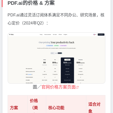
PDF.ai的价格 & 方案
PDF.ai通过灵活订阅体系满足不同办公、研究场景，核
心定价（2024年Q2）：
圖／
官网价格方案页面
价格
适合对
方案
（美
核心功能
象