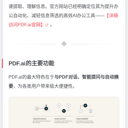
速提取、理解信息。官方网站已经明确定位其为提升办
公自动化、减轻信息筛选的高效AI办公工具——
【详细
访问PDF.ai官网】
。
PDF.ai的主要功能
PDF.ai的最大特色在于
与PDF对话、智能提问与自动摘
要
，为各类用户带来极大便捷性。