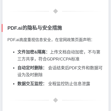
PDF.ai的隐私与安全措施
PDF.ai高度重视信息安全，在官网政策页面声明：
文件加密&隔离：
上传文档自动加密，不与第
三方共享，符合GDPR/CCPA标准
自动定时删除：
会话结束后PDF文件和数据可
设为及时删除
数据交互监控：
全程监控防止信息泄露