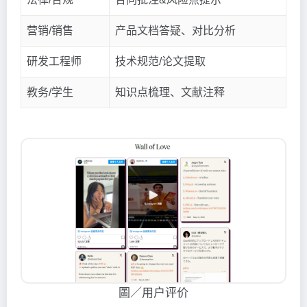
营销/销售
产品文档答疑、对比分析
研发工程师
技术规范/论文提取
教务/学生
知识点梳理、文献注释
圖／用户评价