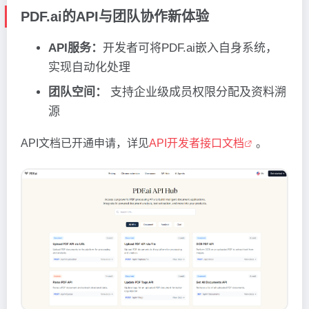
PDF.ai的API与团队协作新体验
API服务：
开发者可将PDF.ai嵌入自身系统，
实现自动化处理
团队空间：
支持企业级成员权限分配及资料溯
源
API文档已开通申请，详见
API开发者接口文档
。