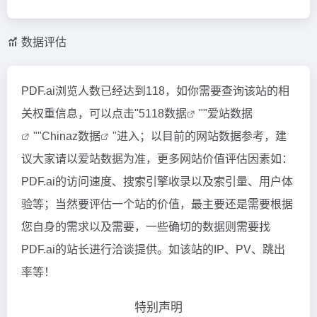
数据评估
PDF.ai浏览人数已经达到118，如你需要查询该站的相
关权重信息，可以点击"
5118数据
""
爱站数据
""
Chinaz数据
"进入；以目前的网站数据参考，建
议大家请以爱站数据为准，更多网站价值评估因素如：
PDF.ai的访问速度、搜索引擎收录以及索引量、用户体
验等；当然要评估一个站的价值，最主要还是需要根据
您自身的需求以及需要，一些确切的数据则需要找
PDF.ai的站长进行洽谈提供。如该站的IP、PV、跳出
率等！
特别声明