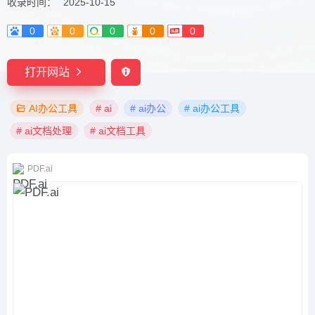
收录时间：
2025-10-15
0
0
0
0
0
打开网站
AI办公工具
# ai
# ai办公
# ai办公工具
# ai文档处理
# ai文档工具
PDF.ai