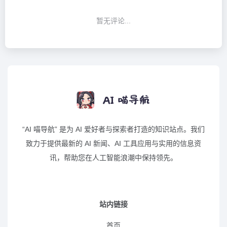
暂无评论...
“AI 喵导航” 是为 AI 爱好者与探索者打造的知识站点。我们
致力于提供最新的 AI 新闻、AI 工具应用与实用的信息资
讯，帮助您在人工智能浪潮中保持领先。
站内链接
首页