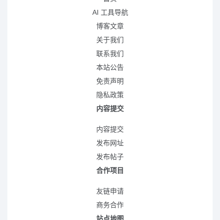
AI 工具导航
博客文章
关于我们
联系我们
本站公告
免责声明
隐私政策
内容提交
内容提交
发布网址
发布帖子
合作项目
友链申请
商务合作
站点地图