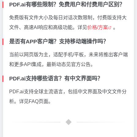
PDF.ai有哪些限制？免费用户和付费用户区别？
免费版有文件大小及每日对话次数限制，付费版支持大
文件、高速AI响应和高级功能。详见
价格/方案
。
是否有APP客户端？支持移动端操作吗？
当前以网页版为主，适配手机/平板，未来将推出客户端
和更多API集成，最新动态见官方公告。
PDF.ai支持哪些语言？有中文界面吗？
PDF.ai支持全球主流语言，包括中文界面及中文文件分
析。详见FAQ页面。