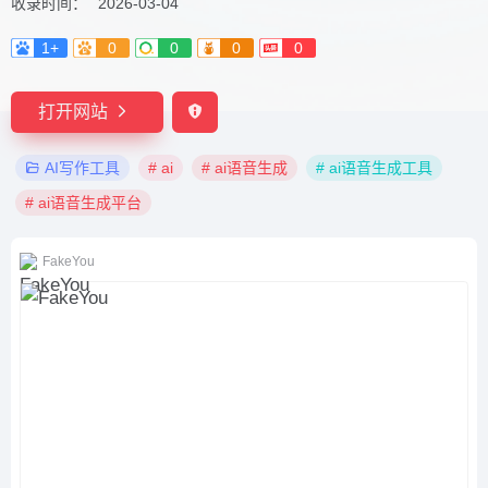
收录时间：
2026-03-04
1+
0
0
0
0
打开网站
AI写作工具
# ai
# ai语音生成
# ai语音生成工具
# ai语音生成平台
FakeYou