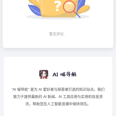
暂无评论...
“AI 喵导航” 是为 AI 爱好者与探索者打造的知识站点。我们
致力于提供最新的 AI 新闻、AI 工具应用与实用的信息资
讯，帮助您在人工智能浪潮中保持领先。