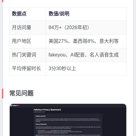
数据点
数值/说明
月访问量
84万+（2026年初）
用户地区
美国27%、墨西哥8%、意大利等
热门关键词
fakeyou、AI配音、名人语音生成
平均停留时长
3分30秒以上
常见问题