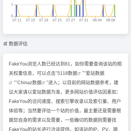
数据评估
FakeYou浏览人数已经达到81，如你需要查询该站的相
关权重信息，可以点击"
5118数据
""
爱站数据
""
Chinaz数据
"进入；以目前的网站数据参考，建
议大家请以爱站数据为准，更多网站价值评估因素如：
FakeYou的访问速度、搜索引擎收录以及索引量、用户
体验等；当然要评估一个站的价值，最主要还是需要根
据您自身的需求以及需要，一些确切的数据则需要找
FakeYou的站长进行洽谈提供。如该站的IP、PV、跳