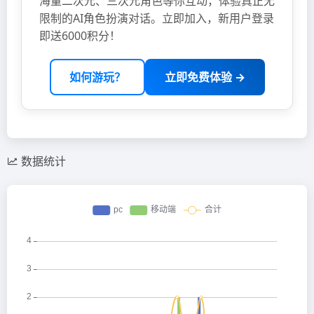
海量二次元、三次元角色等你互动，体验真正无
限制的AI角色扮演对话。立即加入，新用户登录
即送6000积分！
如何游玩？
立即免费体验 →
数据统计