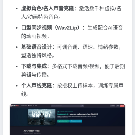
虚拟角色/名人声音克隆：
激活数千种虚拟/名
人/动画特色音色。
口型同步视频（Wav2Lip）：
生成配合AI语音
的动画视频。
基础语音设计：
可调音调、语速、情绪参数，
塑造独特风格。
下载与集成：
多格式下载音频/视频，便于后期
剪辑与传播。
个人声线克隆：
按授权上传样本，训练专属声
线。