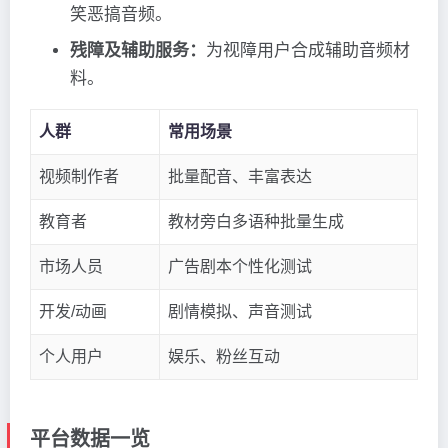
笑恶搞音频。
残障及辅助服务：
为视障用户合成辅助音频材
料。
人群
常用场景
视频制作者
批量配音、丰富表达
教育者
教材旁白多语种批量生成
市场人员
广告剧本个性化测试
开发/动画
剧情模拟、声音测试
个人用户
娱乐、粉丝互动
平台数据一览