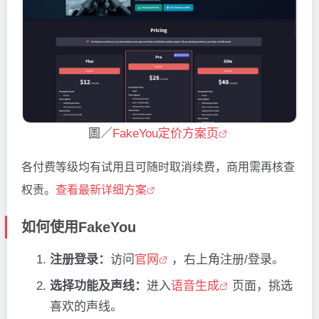
圖／
FakeYou定价方案页
各付费等级均有试用且可随时取消续费，商用需再核查
权责。
查看最新详细方案
如何使用FakeYou
注册登录：
访问
官网
，右上角注册/登录。
选择功能及声线：
进入
语音生成
页面，挑选
喜欢的声线。