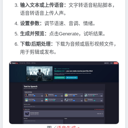
输入文本或上传语音：
文字转语音粘贴脚本，
语音转语音上传人声。
设置参数：
调节语速、音调、情绪。
生成并预览：
点击Generate，试听结果。
下载/后期处理：
下载为音频或唇形视频文件，
用于剪辑或发布。