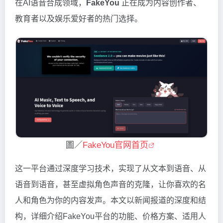
在AI语音合成领域，
FakeYou
正在成为内容创作者、
教育者以及娱乐爱好者的热门选择。
圖／
FakeYou官网首页
这一平台通过深度学习技术，实现了从文本到语音、从
语音到语音，甚至虚拟角色声音的克隆，让你喜欢的名
人和角色为你的内容发声。本文以新闻报道的深度和结
构，详细介绍FakeYou平台的功能、价格方案、适用人