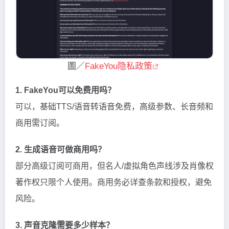
圖／
FakeYou隐私政策
1. FakeYou可以免费用吗？
可以，基础TTS/语音转语音免费，高级参数、长音频和
商用需订阅。
2. 生成语音可做商用吗？
部分高级订阅可商用，但名人/虚拟角色声线涉及肖像权
著作权只限个人使用。商用务必详查条款和授权，避免
风险。
3. 声音克隆需要多少样本？