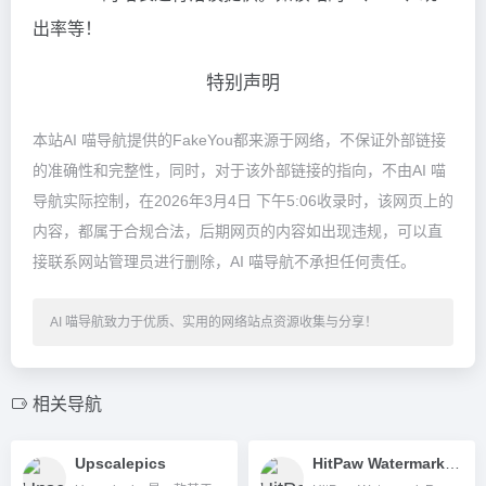
出率等！
特别声明
本站AI 喵导航提供的FakeYou都来源于网络，不保证外部链接
的准确性和完整性，同时，对于该外部链接的指向，不由AI 喵
导航实际控制，在2026年3月4日 下午5:06收录时，该网页上的
内容，都属于合规合法，后期网页的内容如出现违规，可以直
接联系网站管理员进行删除，AI 喵导航不承担任何责任。
AI 喵导航致力于优质、实用的网络站点资源收集与分享！
相关导航
Upscalepics
HitPaw Watermark Remover