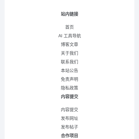
站内链接
首页
AI 工具导航
博客文章
关于我们
联系我们
本站公告
免责声明
隐私政策
内容提交
内容提交
发布网址
发布帖子
合作项目