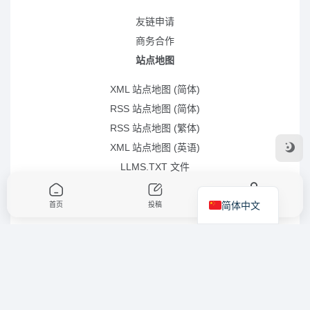
友链申请
商务合作
站点地图
XML 站点地图 (简体)
RSS 站点地图 (简体)
RSS 站点地图 (繁体)
XML 站点地图 (英语)
LLMS.TXT 文件
简体中文
首页
投稿
我的