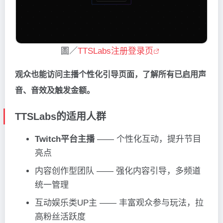
圖／
TTSLabs注册登录页
观众也能访问主播个性化引导页面，了解所有已启用声
音、音效及触发金额。
TTSLabs的适用人群
Twitch平台主播
—— 个性化互动，提升节目
亮点
内容创作型团队 —— 强化内容引导，多频道
统一管理
互动娱乐类UP主 —— 丰富观众参与玩法，拉
高粉丝活跃度