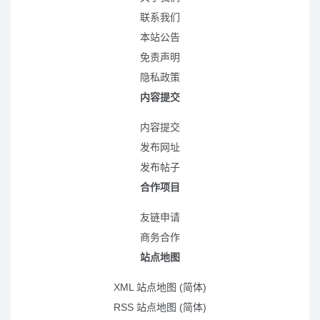
联系我们
本站公告
免责声明
隐私政策
内容提交
内容提交
发布网址
发布帖子
合作项目
友链申请
商务合作
站点地图
XML 站点地图 (简体)
RSS 站点地图 (简体)