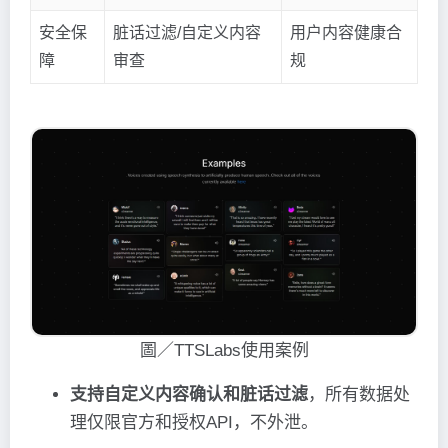
安全保
脏话过滤/自定义内容
用户内容健康合
障
审查
规
圖／TTSLabs使用案例
支持自定义内容确认和脏话过滤
，所有数据处
理仅限官方和授权API，不外泄。