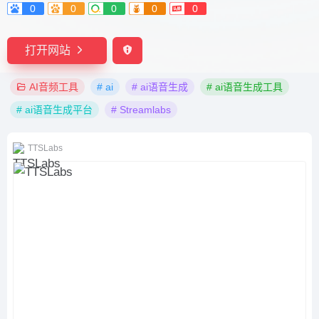
0
0
0
0
0
打开网站
AI音频工具
# ai
# ai语音生成
# ai语音生成工具
# ai语音生成平台
# Streamlabs
TTSLabs