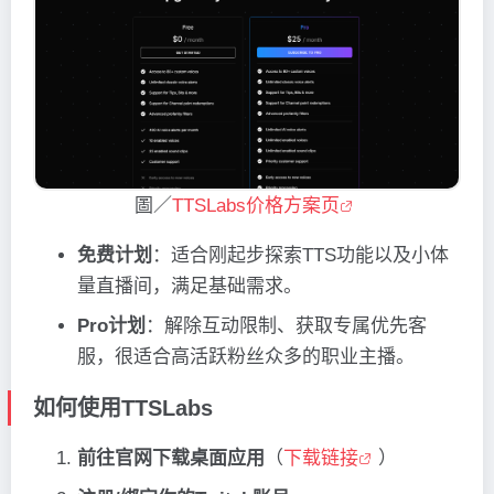
圖／
TTSLabs价格方案页
免费计划
：适合刚起步探索TTS功能以及小体
量直播间，满足基础需求。
Pro计划
：解除互动限制、获取专属优先客
服，很适合高活跃粉丝众多的职业主播。
如何使用TTSLabs
前往官网下载桌面应用
（
下载链接
）