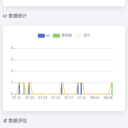
数据统计
数据评估