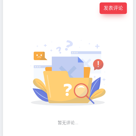
发表评论
暂无评论...