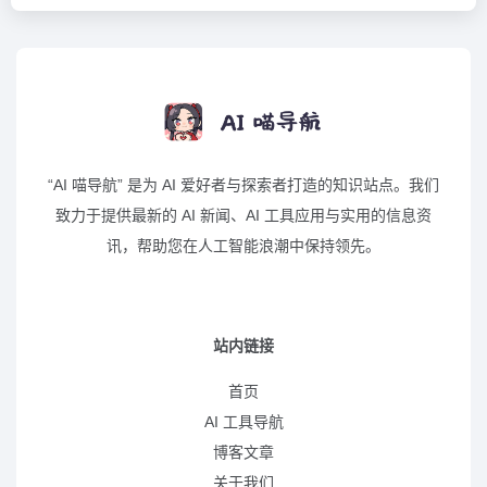
“AI 喵导航” 是为 AI 爱好者与探索者打造的知识站点。我们
致力于提供最新的 AI 新闻、AI 工具应用与实用的信息资
讯，帮助您在人工智能浪潮中保持领先。
站内链接
首页
AI 工具导航
博客文章
关于我们