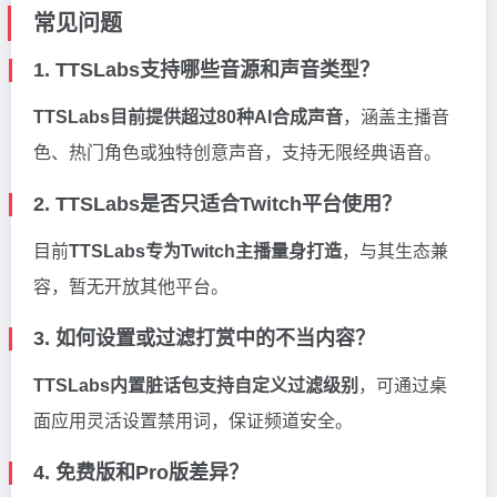
常见问题
1. TTSLabs支持哪些音源和声音类型？
TTSLabs目前提供超过80种AI合成声音
，涵盖主播音
色、热门角色或独特创意声音，支持无限经典语音。
2. TTSLabs是否只适合Twitch平台使用？
目前
TTSLabs专为Twitch主播量身打造
，与其生态兼
容，暂无开放其他平台。
3. 如何设置或过滤打赏中的不当内容？
TTSLabs内置脏话包支持自定义过滤级别
，可通过桌
面应用灵活设置禁用词，保证频道安全。
4. 免费版和Pro版差异？