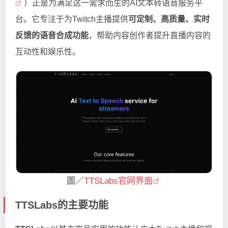
）正是为满足这一需求而生的AI文本转语音服务平
台。它专注于为Twitch主播提供
可定制、高质量、实时
反馈的语音合成功能
，帮助内容创作者提升直播内容的
互动性和娱乐性。
圖／
TTSLabs官网界面
TTSLabs的主要功能