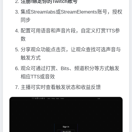
注册/绑定你的Twitch账号
集成Streamlabs或StreamElements账号，授权
同步
配置可用语音和声音片段，自定义打赏TTS参
数
分享观众功能点击页，让观众查找可选声音与
触发方式
观众可通过打赏、Bits、频道积分等方式触发
相应TTS或音效
主播可实时查看触发状态和收益反馈