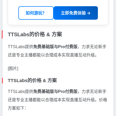
如何游玩？
立即免费体验 →
TTSLabs的价格 & 方案
TTSLabs提供
免费基础版与Pro付费版
，力求无论新手
还是专业主播都能以合理成本实现直播互动升级。
[图片]
TTSLabs的价格 & 方案
TTSLabs提供
免费基础版与Pro付费版
，力求无论新手
还是专业主播都能以合理成本实现直播互动升级。价格
方案如下：