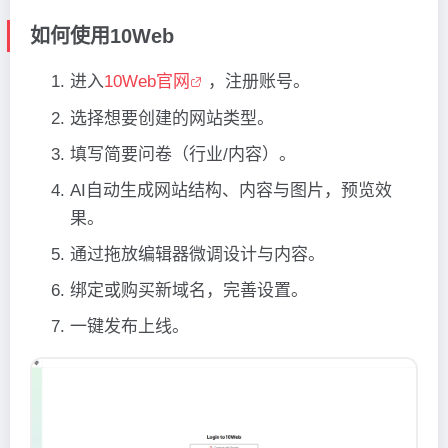
如何使用10Web
进入
10Web官网
，注册账号。
选择想要创建的网站类型。
填写简要问卷（行业/内容）。
AI自动生成网站结构、内容与图片，预览效
果。
通过拖放编辑器微调设计与内容。
绑定或购买新域名，完善设置。
一键发布上线。