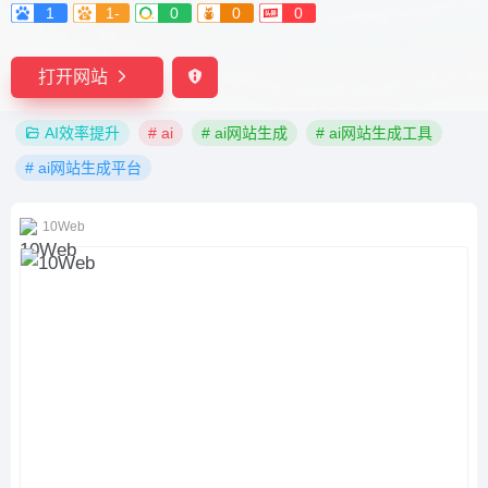
1
1-
0
0
0
打开网站
AI效率提升
# ai
# ai网站生成
# ai网站生成工具
# ai网站生成平台
10Web