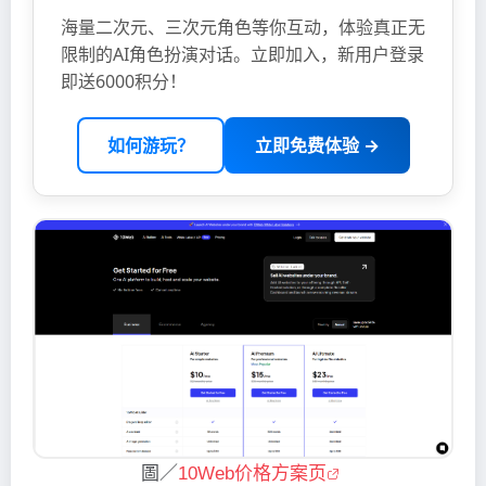
海量二次元、三次元角色等你互动，体验真正无
限制的AI角色扮演对话。立即加入，新用户登录
即送6000积分！
如何游玩？
立即免费体验 →
圖／
10Web价格方案页