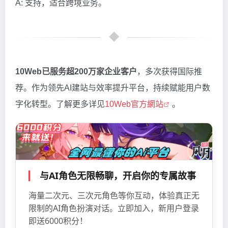
A: 支持，适合跨境业务。
10Web已服务超200万家企业客户
，多次获得国际推
荐。作为领先AI建站与效率提升平台，持续赋能用户数
字化转型。了解更多详见
10Web官方網站
。
与AI角色无限畅聊，开启你的专属故事
海量二次元、三次元角色等你互动，体验真正无
限制的AI角色扮演对话。立即加入，新用户登录
即送6000积分！