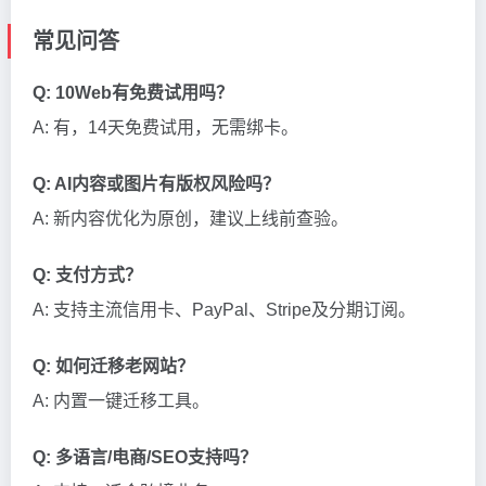
常见问答
Q: 10Web有免费试用吗？
A: 有，14天免费试用，无需绑卡。
Q: AI内容或图片有版权风险吗？
A: 新内容优化为原创，建议上线前查验。
Q: 支付方式？
A: 支持主流信用卡、PayPal、Stripe及分期订阅。
Q: 如何迁移老网站？
A: 内置一键迁移工具。
Q: 多语言/电商/SEO支持吗？