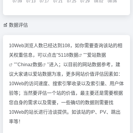
数据评估
10Web浏览人数已经达到108，如你需要查询该站的相
关权重信息，可以点击"
5118数据
""
爱站数据
""
Chinaz数据
"进入；以目前的网站数据参考，建
议大家请以爱站数据为准，更多网站价值评估因素如：
10Web的访问速度、搜索引擎收录以及索引量、用户体
验等；当然要评估一个站的价值，最主要还是需要根据
您自身的需求以及需要，一些确切的数据则需要找
10Web的站长进行洽谈提供。如该站的IP、PV、跳出
率等！