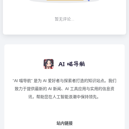
暂无评论...
“AI 喵导航” 是为 AI 爱好者与探索者打造的知识站点。我们
致力于提供最新的 AI 新闻、AI 工具应用与实用的信息资
讯，帮助您在人工智能浪潮中保持领先。
站内链接