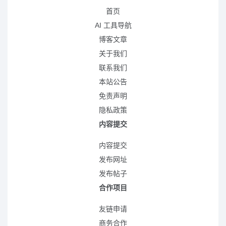
首页
AI 工具导航
博客文章
关于我们
联系我们
本站公告
免责声明
隐私政策
内容提交
内容提交
发布网址
发布帖子
合作项目
友链申请
商务合作