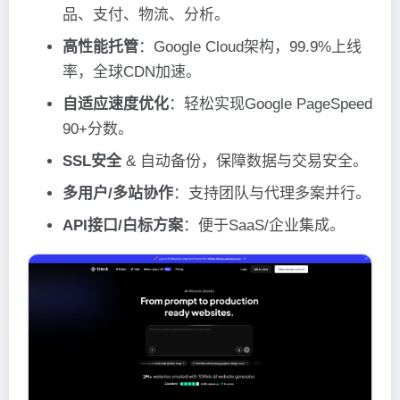
品、支付、物流、分析。
高性能托管
：Google Cloud架构，99.9%上线
率，全球CDN加速。
自适应速度优化
：轻松实现Google PageSpeed
90+分数。
SSL安全
& 自动备份，保障数据与交易安全。
多用户/多站协作
：支持团队与代理多案并行。
API接口/白标方案
：便于SaaS/企业集成。