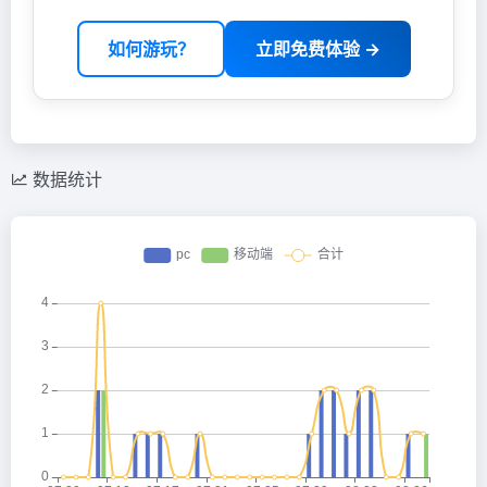
如何游玩？
立即免费体验 →
数据统计