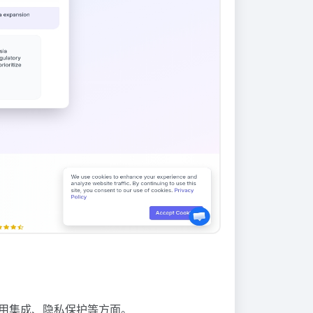
应用集成、隐私保护等方面。