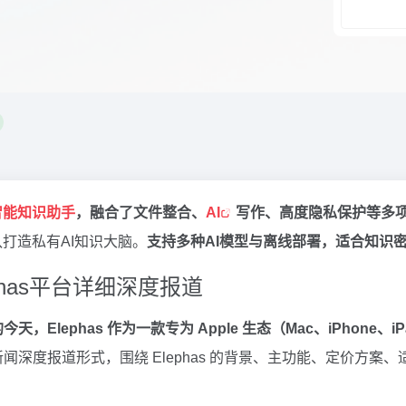
 智能知识助手
，融合了文件整合、
AI
写作、高度隐私保护等多
打造私有AI知识大脑。
支持多种AI模型与离线部署，适合知识
phas平台详细深度报道
Elephas 作为一款专为 Apple 生态（Mac、iPhone
闻深度报道形式，围绕 Elephas 的背景、主功能、定价方