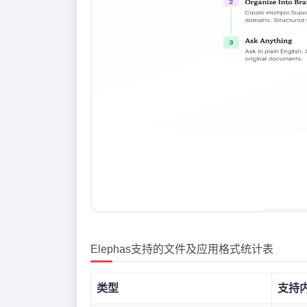
Elephas支持的文件及应用格式统计表
类型
支持