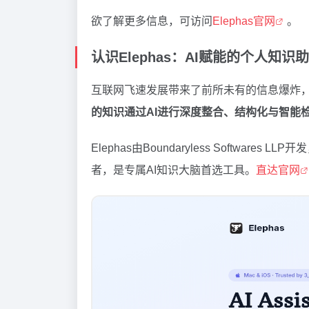
欲了解更多信息，可访问
Elephas官网
。
认识Elephas：AI赋能的个人知识
互联网飞速发展带来了前所未有的信息爆炸
的知识通过AI进行深度整合、结构化与智能
Elephas由Boundaryless Softwares
者，是专属AI知识大脑首选工具。
直达官网