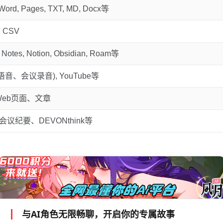
Word, Pages, TXT, MD, Docx等
, CSV
 Notes, Notion, Obsidian, Roam等
语音、会议录音), YouTube等
Web页面、文章
m会议纪要、DEVONthink等
与AI角色无限畅聊，开启你的专属故事