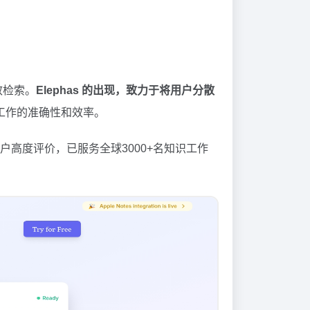
效检索。
Elephas 的出现，致力于将用户分散
常工作的准确性和效率。
平台上获得数千用户高度评价，已服务全球3000+名知识工作