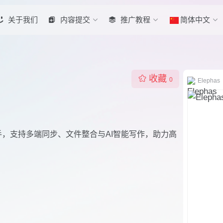
关于我们
内容提交
推广教程
简体中文
收藏
0
Elephas
知识助手，支持多端同步、文件整合与AI智能写作，助力高