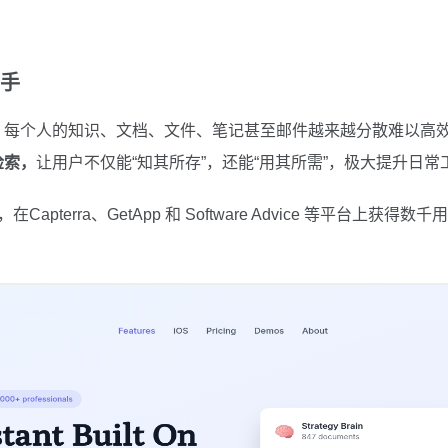
助手
，每个人的知识、文档、文件、笔记甚至邮件越来越分散难以高
检索，
让用户不仅能“知其所存”，还能“用其所需”，极大提升日
 LLP开发，在Capterra、GetApp 和 Software Advice 等