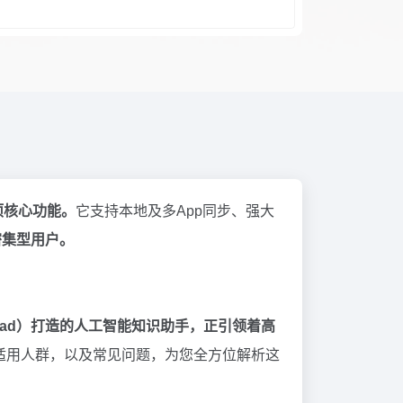
项核心功能。
它支持本地及多App同步、强大
密集型用户。
、iPad）打造的人工智能知识助手，正引领着高
案、适用人群，以及常见问题，为您全方位解析这