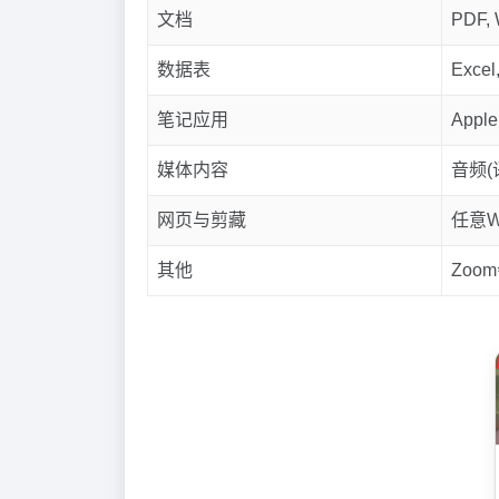
文档
PDF, 
数据表
Excel
笔记应用
Apple
媒体内容
音频(
网页与剪藏
任意
其他
Zoo