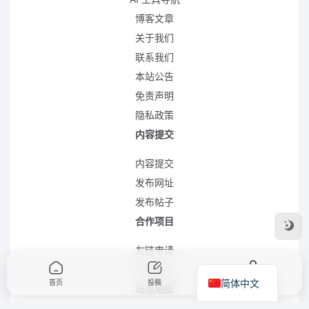
博客文章
关于我们
联系我们
本站公告
免责声明
隐私政策
内容提交
内容提交
发布网址
发布帖子
合作项目
友链申请
商务合作
简体中文
首页
投稿
我的
站点地图