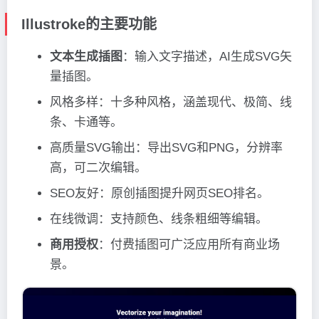
Illustroke的主要功能
文本生成插图
：输入文字描述，AI生成SVG矢
量插图。
风格多样：十多种风格，涵盖现代、极简、线
条、卡通等。
高质量SVG输出：导出SVG和PNG，分辨率
高，可二次编辑。
SEO友好：原创插图提升网页SEO排名。
在线微调：支持颜色、线条粗细等编辑。
商用授权
：付费插图可广泛应用所有商业场
景。