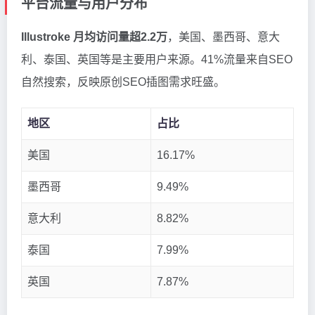
平台流量与用户分布
Illustroke 月均访问量超2.2万
，美国、墨西哥、意大
利、泰国、英国等是主要用户来源。41%流量来自SEO
自然搜索，反映原创SEO插图需求旺盛。
地区
占比
美国
16.17%
墨西哥
9.49%
意大利
8.82%
泰国
7.99%
英国
7.87%