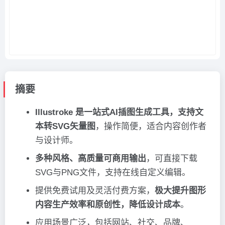
摘要
Illustroke 是一站式AI插图生成工具，支持文
本转SVG矢量图
，操作简便，适合内容创作者
与设计师。
多种风格、高质量可商用输出
，可直接下载
SVG与PNG文件，支持在线自定义编辑。
提供免费试用及灵活付费方案，
极大提升图形
内容生产效率和原创性，降低设计成本
。
应用场景广泛，包括网站、社交、品牌、