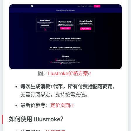
圖／
Illustroke价格方案
每次生成消耗1代币，所有付费插图可商用
，
无需订阅绑定，支持按需充值。
最新价参考：
定价页面
如何使用 Illustroke？