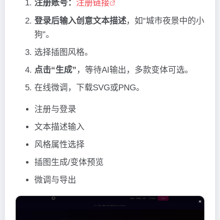
注册账号：
注册链接
登录后输入创意文本描述
，如“城市夜景中的小
狗”。
选择插图风格。
点击“生成”
，等待AI输出，多款变体可选。
在线微调，下载SVG或PNG。
注册与登录
文本描述输入
风格属性选择
插图生成/变体预览
微调与导出