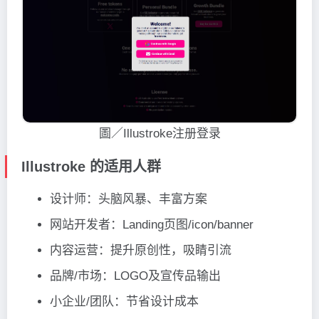
圖／Illustroke注册登录
Illustroke 的适用人群
设计师：头脑风暴、丰富方案
网站开发者：Landing页图/icon/banner
内容运营：提升原创性，吸睛引流
品牌/市场：LOGO及宣传品输出
小企业/团队：节省设计成本