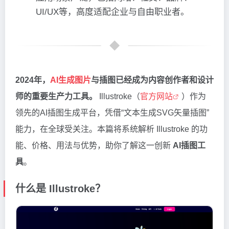
UI/UX等，高度适配企业与自由职业者。
2024年，
AI生成图片
与插图已经成为内容创作者和设计
师的重要生产力工具。
Illustroke（
官方网站
）作为
领先的AI插图生成平台，凭借“文本生成SVG矢量插图”
能力，在全球受关注。本篇将系统解析 Illustroke 的功
能、价格、用法与优势，助你了解这一创新
AI插图工
具
。
什么是 Illustroke？