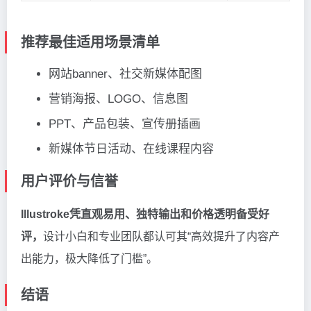
推荐最佳适用场景清单
网站banner、社交新媒体配图
营销海报、LOGO、信息图
PPT、产品包装、宣传册插画
新媒体节日活动、在线课程内容
用户评价与信誉
Illustroke凭直观易用、独特输出和价格透明备受好
评，
设计小白和专业团队都认可其“高效提升了内容产
出能力，极大降低了门槛”。
结语