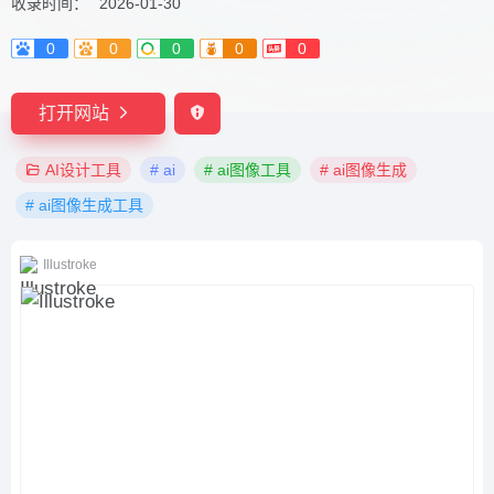
收录时间：
2026-01-30
0
0
0
0
0
打开网站
AI设计工具
# ai
# ai图像工具
# ai图像生成
# ai图像生成工具
Illustroke