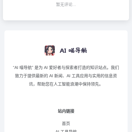
暂无评论...
“AI 喵导航” 是为 AI 爱好者与探索者打造的知识站点。我们
致力于提供最新的 AI 新闻、AI 工具应用与实用的信息资
讯，帮助您在人工智能浪潮中保持领先。
站内链接
首页
AI 工具导航