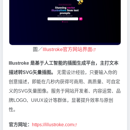
圖／
Illustroke官方网站界面
Illustroke 是基于人工智能的插图生成平台，主打文本
描述转SVG矢量插图。
无需设计经验，只要输入你的
创意描述，即能在几秒内获得可商用、高质量、可自定
义的SVG矢量图像。服务于网站开发者、内容运营、品
牌LOGO、UI/UX设计等群体，显著提升效率与原创
性。
官方网址：
https://illustroke.com