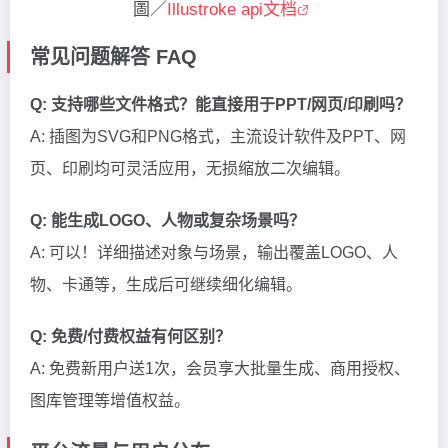
圖／
Illustroke api文档
常见问题解答 FAQ
Q: 支持哪些文件格式？能直接用于PPT/网页/印刷吗？
A: 插图为SVG和PNG格式，主流设计软件及PPT、网
页、印刷均可灵活应用，无损缩放二次编辑。
Q: 能生成LOGO、人物或复杂场景吗？
A: 可以！详细描述对象与场景，输出覆盖LOGO、人
物、卡通等，生成后可继续细化编辑。
Q: 免费/付费权益有何区别？
A: 免费新用户送1次，会员享大批量生成、商用授权、
图库管理等增值权益。