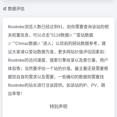
数据评估
Illustroke浏览人数已经达到91，如你需要查询该站的相
关权重信息，可以点击"
5118数据
""
爱站数据
""
Chinaz数据
"进入；以目前的网站数据参考，建
议大家请以爱站数据为准，更多网站价值评估因素如：
Illustroke的访问速度、搜索引擎收录以及索引量、用户
体验等；当然要评估一个站的价值，最主要还是需要根
据您自身的需求以及需要，一些确切的数据则需要找
Illustroke的站长进行洽谈提供。如该站的IP、PV、跳
出率等！
特别声明