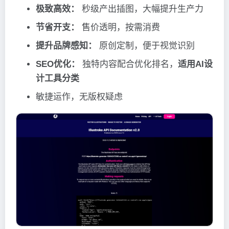
极致高效：
秒级产出插图，大幅提升生产力
节省开支：
售价透明，按需消费
提升品牌感知：
原创定制，便于视觉识别
SEO优化：
独特内容配合优化排名，
适用AI设
计工具分类
敏捷运作，无版权疑虑