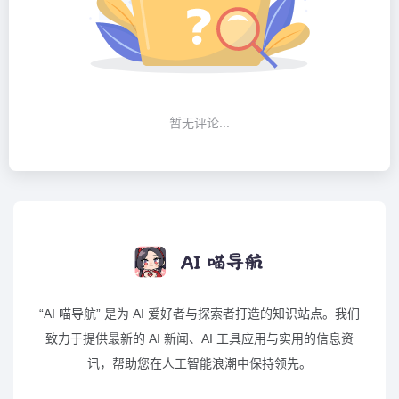
暂无评论...
“AI 喵导航” 是为 AI 爱好者与探索者打造的知识站点。我们
致力于提供最新的 AI 新闻、AI 工具应用与实用的信息资
讯，帮助您在人工智能浪潮中保持领先。