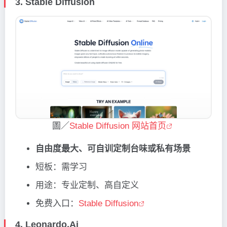
3.
Stable Diffusion
圖／
Stable Diffusion 网站首页
自由度最大、可自训定制台味或私有场景
短板：需学习
用途：专业定制、高自定义
免费入口：
Stable Diffusion
4.
Leonardo.Ai