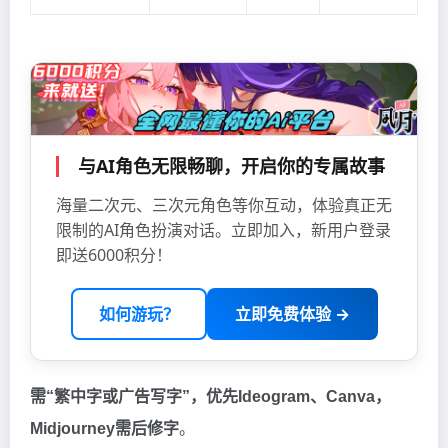
与AI角色无限畅聊，开启你的专属故事
海量二次元、三次元角色等你互动，体验真正无
限制的AI角色扮演对话。立即加入，新用户登录
即送6000积分！
如何游玩？
立即免费体验 →
需“繁中字或广告写字”，优先Ideogram、Canva，
Midjourney需后修字
。