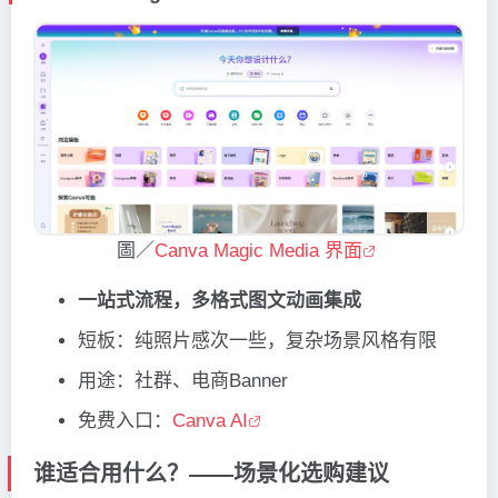
圖／
Canva Magic Media 界面
一站式流程，多格式图文动画集成
短板：纯照片感次一些，复杂场景风格有限
用途：社群、电商Banner
免费入口：
Canva AI
谁适合用什么？——场景化选购建议