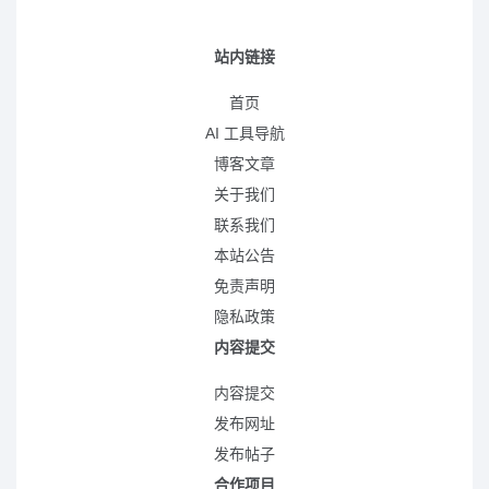
站内链接
首页
AI 工具导航
博客文章
关于我们
联系我们
本站公告
免责声明
隐私政策
内容提交
内容提交
发布网址
发布帖子
合作项目