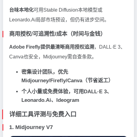
台味本地化
可用Stable Diffusion本地模型或
Leonardo.Ai局部市场预设，但仍有进步空间。
商用授权/可追溯性/成本（时间与金钱）
Adobe Firefly提供最清晰商用授权追溯
，DALL·E 3、
Canva也安全，Midjourney需自查条款。
密集设计团队，优先
Midjourney/Firefly/Canva（节省返工）
个人小量或免费体验，可用DALL·E 3、
Leonardo.Ai、Ideogram
详细工具评测与免费入口
1.
Midjourney V7