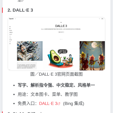
2.
DALL·E 3
圖／DALL·E 3官网页面截图
写字、解析指令强、中文稳定、风格单一
用途：文本图卡、菜单、教学图
免费入口：
DALL·E 3
(Bing 集成)