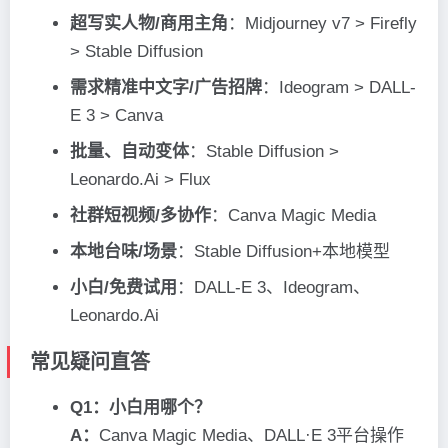
超写实人物/商用主角
：Midjourney v7 > Firefly
> Stable Diffusion
需求精准中文字/广告招牌
：Ideogram > DALL-
E 3 > Canva
批量、自动变体
：Stable Diffusion >
Leonardo.Ai > Flux
社群短视频/多协作
：Canva Magic Media
本地台味/场景
：Stable Diffusion+本地模型
小白/免费试用
：DALL-E 3、Ideogram、
Leonardo.Ai
常见疑问直答
Q1：小白用哪个？
A：
Canva Magic Media、DALL·E 3平台操作