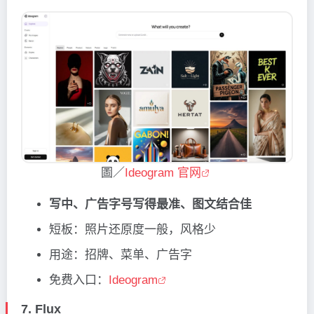
圖／
Ideogram 官网
写中、广告字号写得最准、图文结合佳
短板：照片还原度一般，风格少
用途：招牌、菜单、广告字
免费入口：
Ideogram
7.
Flux