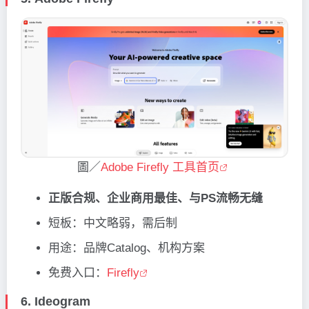
圖／
Adobe Firefly 工具首页
正版合规、企业商用最佳、与PS流畅无缝
短板：中文略弱，需后制
用途：品牌Catalog、机构方案
免费入口：
Firefly
6.
Ideogram