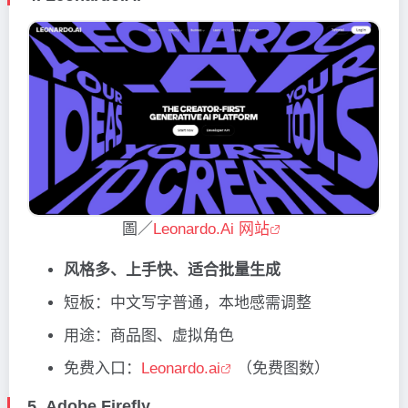
圖／
Leonardo.Ai 网站
风格多、上手快、适合批量生成
短板：中文写字普通，本地感需调整
用途：商品图、虚拟角色
免费入口：
Leonardo.ai
（免费图数）
5.
Adobe Firefly