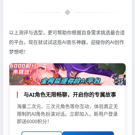
以上测评与选型，更可帮助你根据自身需求挑选最合适
的平台。现在就试试这些AI音乐神器，迎接你的AI创作
梦想吧！
与AI角色无限畅聊，开启你的专属故事
海量二次元、三次元角色等你互动，体验真正无
限制的AI角色扮演对话。立即加入，新用户登录
即送6000积分！