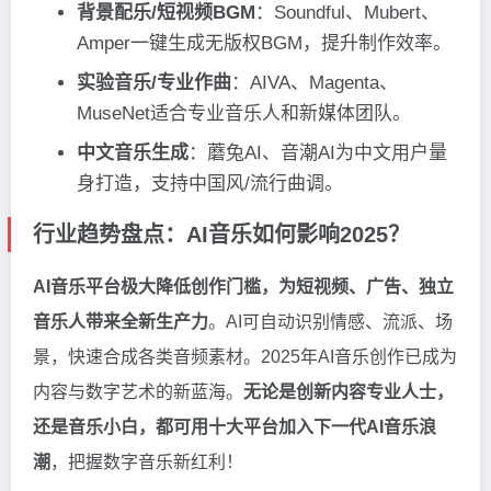
背景配乐/短视频BGM
：Soundful、Mubert、
Amper一键生成无版权BGM，提升制作效率。
实验音乐/专业作曲
：AIVA、Magenta、
MuseNet适合专业音乐人和新媒体团队。
中文音乐生成
：蘑兔AI、音潮AI为中文用户量
身打造，支持中国风/流行曲调。
行业趋势盘点：AI音乐如何影响2025？
AI音乐平台极大降低创作门槛，为短视频、广告、独立
音乐人带来全新生产力
。AI可自动识别情感、流派、场
景，快速合成各类音频素材。2025年AI音乐创作已成为
内容与数字艺术的新蓝海。
无论是创新内容专业人士，
还是音乐小白，都可用十大平台加入下一代AI音乐浪
潮
，把握数字音乐新红利！