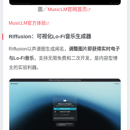
圖／
MusicLM官网首页
MusicLM官方体验
Riffusion：可视化Lo-Fi音乐生成器
Riffusion以声谱图生成闻名，
调整图片即获得实时电子
与Lo-Fi音乐
，支持无限免费和二次开发，是内容型博
主的实验利器。