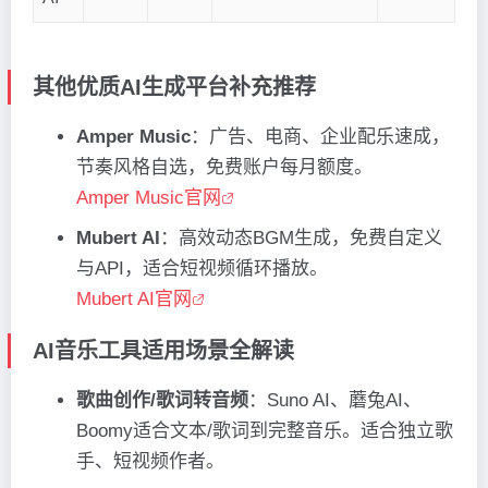
其他优质AI生成平台补充推荐
Amper Music
：广告、电商、企业配乐速成，
节奏风格自选，免费账户每月额度。
Amper Music官网
Mubert AI
：高效动态BGM生成，免费自定义
与API，适合短视频循环播放。
Mubert AI官网
AI音乐工具适用场景全解读
歌曲创作/歌词转音频
：Suno AI、蘑兔AI、
Boomy适合文本/歌词到完整音乐。适合独立歌
手、短视频作者。