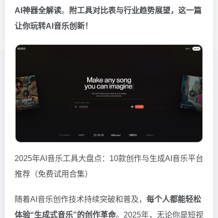
AI神器全解读
。
附工具对比表与行业趋势展望，这一篇
让你玩转AI音乐创新！
2025年AI音乐工具大盘点：10款创作与生成AI音乐平台
推荐（免费试用合集）
随着AI音乐创作技术持续突破和普及，
每个人都能轻松
体验“生成式音乐”的创作革命
。2025年，无论你是短视