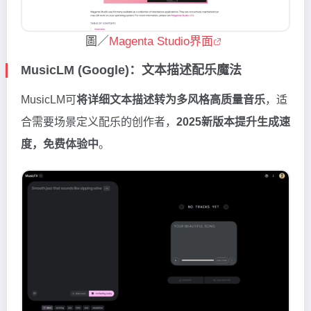
圖／
Magenta Studio界面
MusicLM (Google)：文本描述配乐魔法
MusicLM可
将详细文本描述转为多风格高质量音乐
，适
合需要场景定义配乐的创作者，
2025新版本提升生成速
度，免费体验中
。