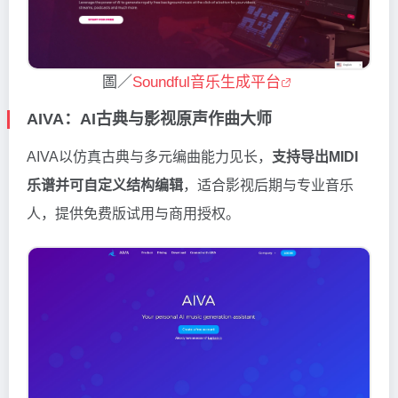
圖／
Soundful音乐生成平台
AIVA：AI古典与影视原声作曲大师
AIVA以仿真古典与多元编曲能力见长，
支持导出MIDI
乐谱并可自定义结构编辑
，适合影视后期与专业音乐
人，提供免费版试用与商用授权。