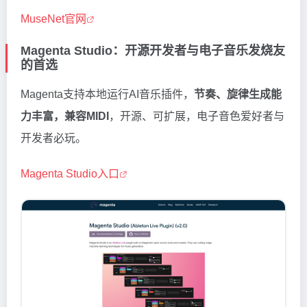
MuseNet官网
Magenta Studio：开源开发者与电子音乐发烧友
的首选
Magenta支持本地运行AI音乐插件，
节奏、旋律生成能
力丰富，兼容MIDI
，开源、可扩展，电子音色爱好者与
开发者必玩。
Magenta Studio入口