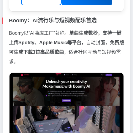
Boomy：AI流行乐与短视频配乐首选
Boomy以“AI曲库工厂”著称。
单曲生成数秒，支持一键
上传Spotify、Apple Music等平台
，自动封面，
免费版
可生成下载3首高品质歌曲
，适合社区互动与短视频需
求。