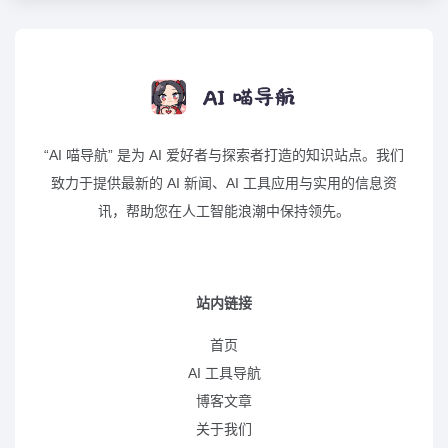
“AI 喵导航” 是为 AI 爱好者与探索者打造的知识站点。我们
致力于提供最新的 AI 新闻、AI 工具应用与实用的信息资
讯，帮助您在人工智能浪潮中保持领先。
站内链接
首页
AI 工具导航
博客文章
关于我们