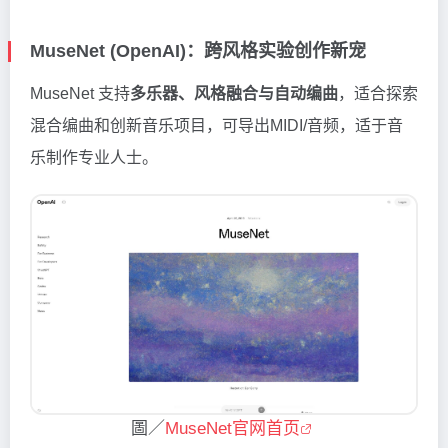
MuseNet (OpenAI)：跨风格实验创作新宠
MuseNet 支持
多乐器、风格融合与自动编曲
，适合探索
混合编曲和创新音乐项目，可导出MIDI/音频，适于音
乐制作专业人士。
圖／
MuseNet官网首页