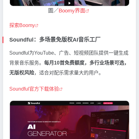
圖／
Boomy界面
探索Boomy
Soundful：多场景免版权AI音乐工厂
Soundful为YouTube、广告、短视频团队提供一键生成
背景音乐服务。
每月10首免费额度，多行业场景可选，
无版权风险
，适合对配乐需求量大的用户。
Soundful官方下载体验