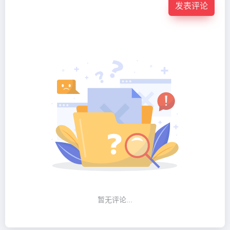
发表评论
暂无评论...