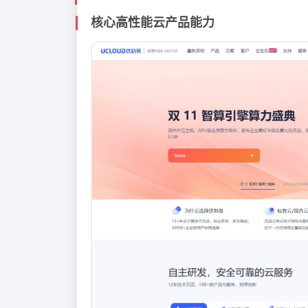
核心高性能云产品能力