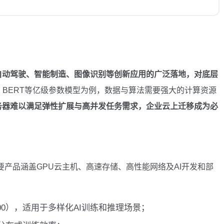
自动驾驶、智能制造、图像识别等创新应用的广泛落地，对底层
、BERT等亿级参数模型为例，数据与算法需要强大的计算资源
务器难以满足弹性扩展与高并发任务需求，企业云上迁移成为必
要产品涵盖GPU云主机、高速存储、高性能网络及AI开发和部
V100），适用于多样化AI训练和推理场景；