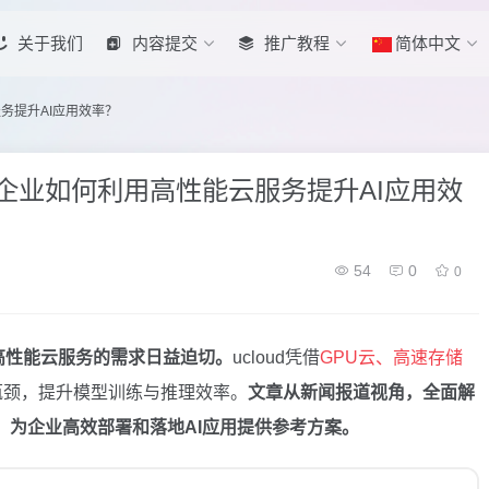
关于我们
内容提交
推广教程
简体中文
服务提升AI应用效率？
析：企业如何利用高性能云服务提升AI应用效
54
0
0
高性能云服务的需求日益迫切。
ucloud凭借
GPU云、高速存储
瓶颈，提升模型训练与推理效率。
文章从新闻报道视角，全面解
践，为企业高效部署和落地AI应用提供参考方案。