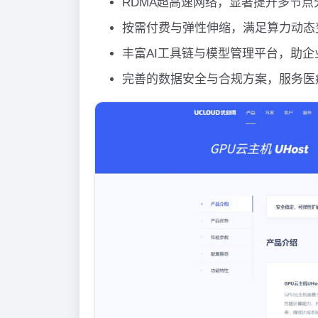
RDMA超高速网络，显著提升多节
按需付费与弹性伸缩，满足算力动态
丰富AI工具链与模型管理平台，助
完善的数据安全与合规方案，服务医