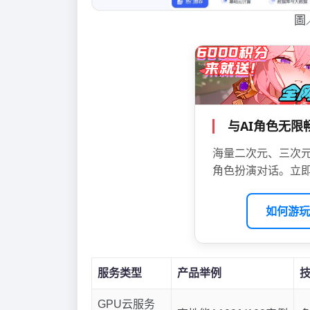
圖
与AI角色无
海量二次元、三次元
角色扮演对话。立即
如何游玩
服务类型
产品举例
GPU云服务