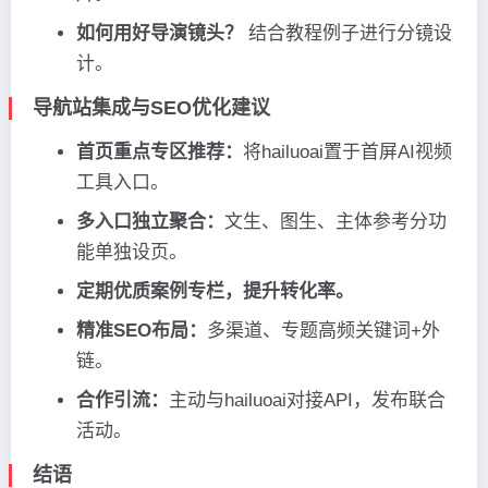
如何用好导演镜头？
结合教程例子进行分镜设
计。
导航站集成与SEO优化建议
首页重点专区推荐：
将hailuoai置于首屏AI视频
工具入口。
多入口独立聚合：
文生、图生、主体参考分功
能单独设页。
定期优质案例专栏，提升转化率。
精准SEO布局：
多渠道、专题高频关键词+外
链。
合作引流：
主动与hailuoai对接API，发布联合
活动。
结语