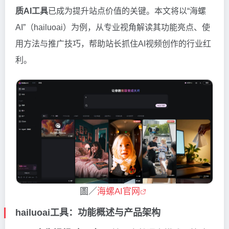
质AI工具
已成为提升站点价值的关键。本文将以“海螺
AI”（hailuoai）为例，从专业视角解读其功能亮点、使
用方法与推广技巧，帮助站长抓住AI视频创作的行业红
利。
圖／
海螺AI官网
hailuoai工具：功能概述与产品架构