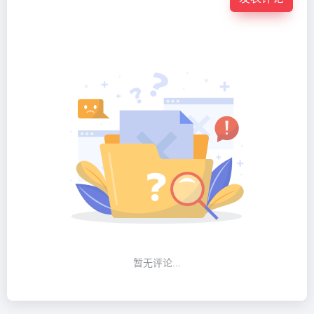
暂无评论...