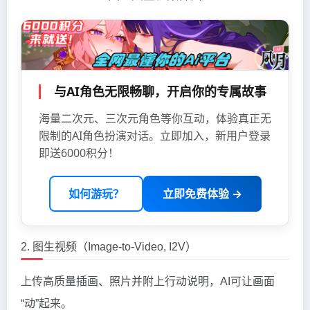
与AI角色无限畅聊，开启你的专属故事
海量二次元、三次元角色等你互动，体验真正无
限制的AI角色扮演对话。立即加入，新用户登录
即送6000积分！
如何游玩？
立即免费体验 →
2. 图生视频（Image-to-Video, I2V）
上传高质量插画、照片并附上行动说明，AI可让画面
“动”起来。