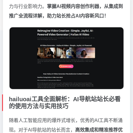
力与行业影响力。
掌握AI视频内容创作利器，从集成到
推广全流程详解，助力站长抢占AI内容新风口！
hailuoai工具全面解析：AI导航站站长必看
的使用方法与实用技巧
随着人工智能应用的爆炸式增长，优秀的AI工具不断涌
现。对于AI导航站的站长而言，
高效集成和精准推荐优