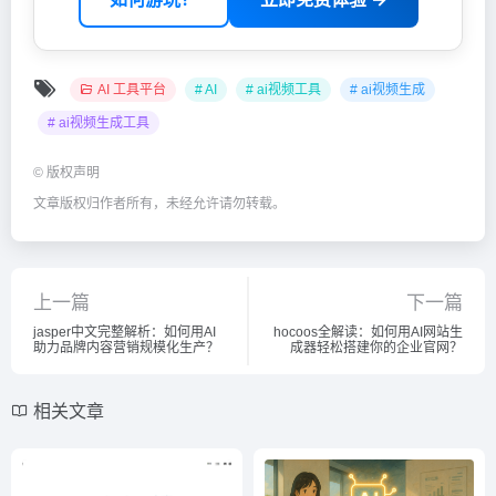
AI 工具平台
# AI
# ai视频工具
# ai视频生成
# ai视频生成工具
©
版权声明
文章版权归作者所有，未经允许请勿转载。
上一篇
下一篇
jasper中文完整解析：如何用AI
hocoos全解读：如何用AI网站生
助力品牌内容营销规模化生产？
成器轻松搭建你的企业官网？
相关文章