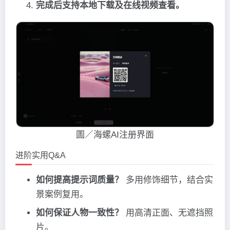
完成后支持本地下载及在线视频查看。
圖／海螺AI注册界面
进阶实用Q&A
如何提高提示词质量？
多用修饰细节，结合实
景案例复用。
如何保证人物一致性？
用高清正面、无遮挡照
片。