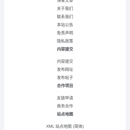
博客文章
关于我们
联系我们
本站公告
免责声明
隐私政策
内容提交
内容提交
发布网址
发布帖子
合作项目
友链申请
商务合作
站点地图
XML 站点地图 (简体)