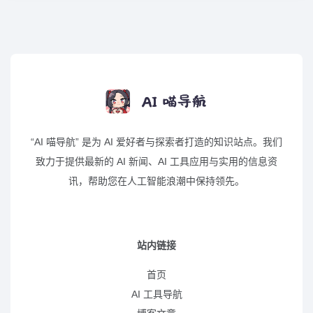
“AI 喵导航” 是为 AI 爱好者与探索者打造的知识站点。我们
致力于提供最新的 AI 新闻、AI 工具应用与实用的信息资
讯，帮助您在人工智能浪潮中保持领先。
站内链接
首页
AI 工具导航