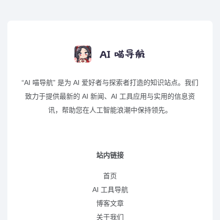
“AI 喵导航” 是为 AI 爱好者与探索者打造的知识站点。我们
致力于提供最新的 AI 新闻、AI 工具应用与实用的信息资
讯，帮助您在人工智能浪潮中保持领先。
站内链接
首页
AI 工具导航
博客文章
关于我们