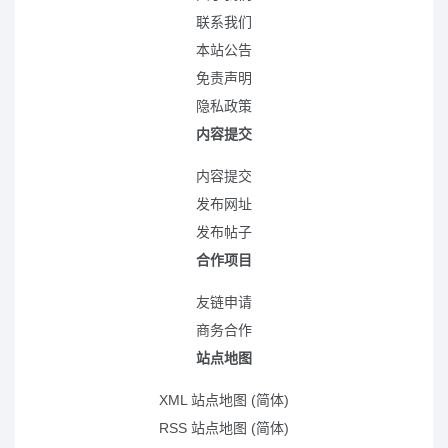
联系我们
本站公告
免责声明
隐私政策
内容提交
内容提交
发布网址
发布帖子
合作项目
友链申请
商务合作
站点地图
XML 站点地图 (简体)
RSS 站点地图 (简体)