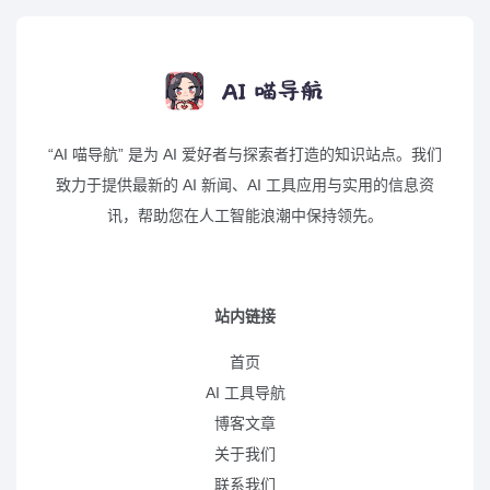
“AI 喵导航” 是为 AI 爱好者与探索者打造的知识站点。我们
致力于提供最新的 AI 新闻、AI 工具应用与实用的信息资
讯，帮助您在人工智能浪潮中保持领先。
站内链接
首页
AI 工具导航
博客文章
关于我们
联系我们