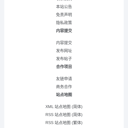
本站公告
免责声明
隐私政策
内容提交
内容提交
发布网址
发布帖子
合作项目
友链申请
商务合作
站点地图
XML 站点地图 (简体)
RSS 站点地图 (简体)
RSS 站点地图 (繁体)