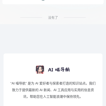
没有了
“AI 喵导航” 是为 AI 爱好者与探索者打造的知识站点。我们
致力于提供最新的 AI 新闻、AI 工具应用与实用的信息资
讯，帮助您在人工智能浪潮中保持领先。