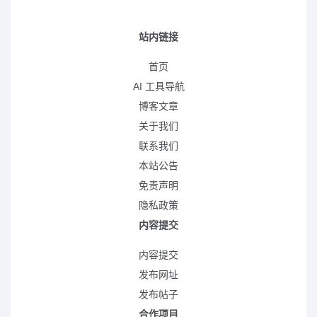
站内链接
首页
AI 工具导航
博客文章
关于我们
联系我们
本站公告
免责声明
隐私政策
内容提交
内容提交
发布网址
发布帖子
合作项目