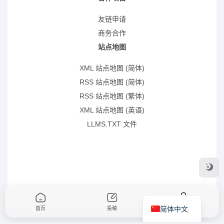
友链申请
商务合作
站点地图
XML 站点地图 (简体)
RSS 站点地图 (简体)
RSS 站点地图 (繁体)
XML 站点地图 (英语)
LLMS.TXT 文件
简体中文
首页
投稿
我的