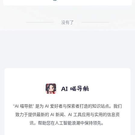
没有了
“AI 喵导航” 是为 AI 爱好者与探索者打造的知识站点。我们
致力于提供最新的 AI 新闻、AI 工具应用与实用的信息资
讯，帮助您在人工智能浪潮中保持领先。