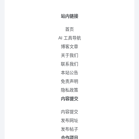
站内链接
首页
AI 工具导航
博客文章
关于我们
联系我们
本站公告
免责声明
隐私政策
内容提交
内容提交
发布网址
发布帖子
合作项目