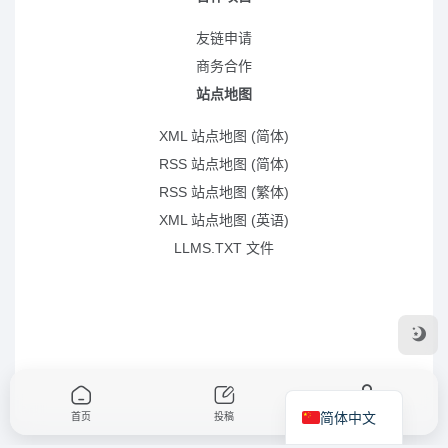
友链申请
商务合作
站点地图
XML 站点地图 (简体)
RSS 站点地图 (简体)
RSS 站点地图 (繁体)
XML 站点地图 (英语)
LLMS.TXT 文件
简体中文
首页
投稿
我的