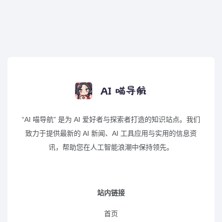
“AI 喵导航” 是为 AI 爱好者与探索者打造的知识站点。我们
致力于提供最新的 AI 新闻、AI 工具应用与实用的信息资
讯，帮助您在人工智能浪潮中保持领先。
站内链接
首页