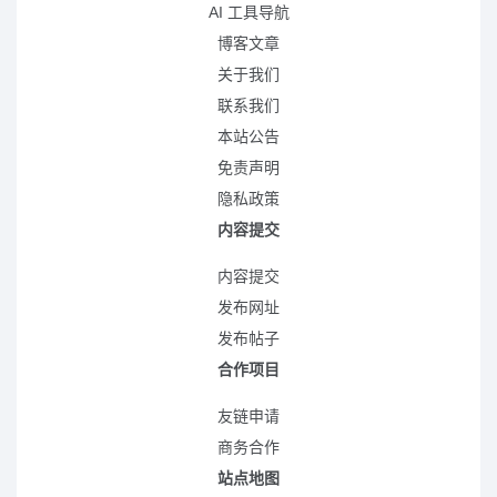
AI 工具导航
博客文章
关于我们
联系我们
本站公告
免责声明
隐私政策
内容提交
内容提交
发布网址
发布帖子
合作项目
友链申请
商务合作
站点地图