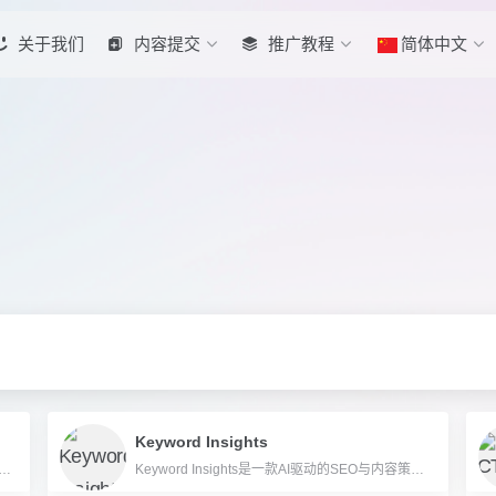
关于我们
内容提交
推广教程
简体中文
Keyword Insights
 是一款面向内容团队和SEO专家的AI驱动SEO内容创作与优化平台，支持自动撰写、优化、关键词聚类与内链管理。
Keyword Insights是一款AI驱动的SEO与内容策略平台，助力高效挖掘关键词、聚类和AI自动生成内容。