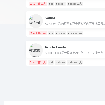
AI写作工具
# ai
# ai seo
# ai seo工具
Kafkai
Kafkai是一款AI驱动的竞争情报和内容生成工具，专门为SEO和内
AI写作工具
# ai
# ai seo
# ai seo工具
Article Fiesta
Article Fiesta是一款智能AI写作工具，专注于高质
AI写作工具
# ai
# ai seo
# ai seo工具