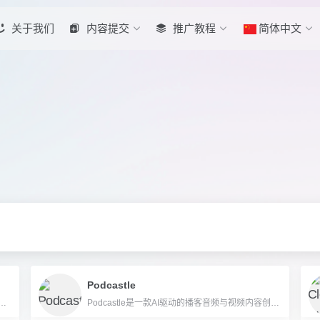
关于我们
内容提交
推广教程
简体中文
Podcastle
和内容创作者打造的AI音频分离与增强平台，能够智能分离人声和乐器，实现高质量音乐制作。
Podcastle是一款AI驱动的播客音频与视频内容创作、剪辑和分发平台，支持AI语音克隆、自动转录、智能降噪、团队协作等一站式高效生产。