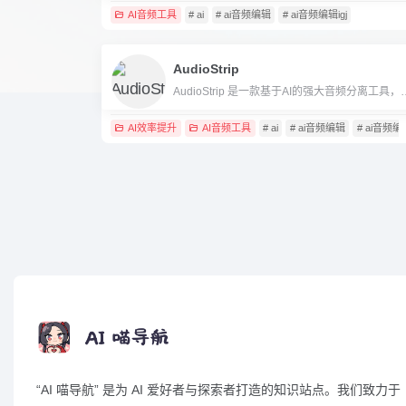
AI音频工具
# ai
# ai音频编辑
# ai音频编辑igj
AudioStrip
AudioStrip 是一款基于AI的强大音频分离工具
AI效率提升
AI音频工具
# ai
# ai音频编辑
# ai音频
“AI 喵导航” 是为 AI 爱好者与探索者打造的知识站点。我们致力于