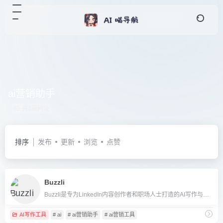
ai营销助手
共1篇网址
排序
发布
更新
浏览
点赞
Buzzli
Buzzli是专为LinkedIn内容创作者和职场人士打造的AI写作与内容优化平台，支持自动生成、定时发布和内容分析，助力个人品牌打造。
AI写作工具
# ai
# ai营销助手
# ai营销工具