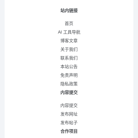
站内链接
首页
AI 工具导航
博客文章
关于我们
联系我们
本站公告
免责声明
隐私政策
内容提交
内容提交
发布网址
发布帖子
合作项目