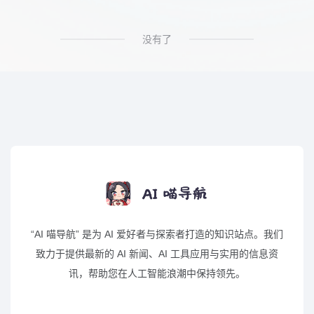
没有了
“AI 喵导航” 是为 AI 爱好者与探索者打造的知识站点。我们
致力于提供最新的 AI 新闻、AI 工具应用与实用的信息资
讯，帮助您在人工智能浪潮中保持领先。