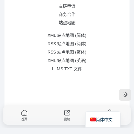
友链申请
商务合作
站点地图
XML 站点地图 (简体)
RSS 站点地图 (简体)
RSS 站点地图 (繁体)
XML 站点地图 (英语)
LLMS.TXT 文件
简体中文
首页
投稿
我的